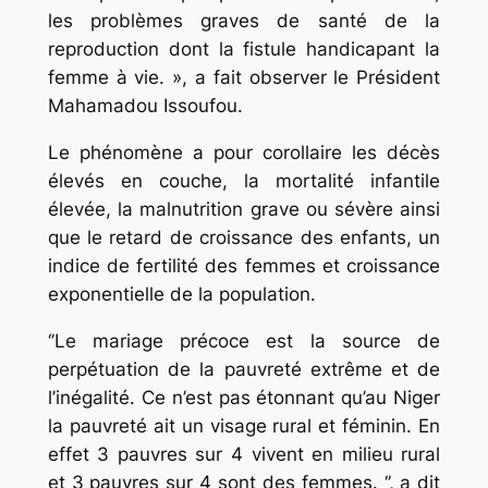
les problèmes graves de santé de la
reproduction dont la fistule handicapant la
femme à vie. », a fait observer le Président
Mahamadou Issoufou.
Le phénomène a pour corollaire les décès
élevés en couche, la mortalité infantile
élevée, la malnutrition grave ou sévère ainsi
que le retard de croissance des enfants, un
indice de fertilité des femmes et croissance
exponentielle de la population.
‘’Le mariage précoce est la source de
perpétuation de la pauvreté extrême et de
l’inégalité. Ce n’est pas étonnant qu’au Niger
la pauvreté ait un visage rural et féminin. En
effet 3 pauvres sur 4 vivent en milieu rural
et 3 pauvres sur 4 sont des femmes. ‘’, a dit