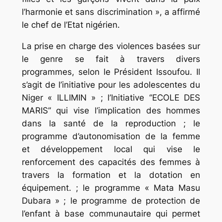
l’harmonie et sans discrimination », a affirmé
le chef de l’Etat nigérien.
La prise en charge des violences basées sur
le genre se fait à travers divers
programmes, selon le Président Issoufou. Il
s’agit de l’initiative pour les adolescentes du
Niger « ILLIMIN » ; l’Initiative ‘’ECOLE DES
MARIS’’ qui vise l’implication des hommes
dans la santé de la reproduction ; le
programme d’autonomisation de la femme
et développement local qui vise le
renforcement des capacités des femmes à
travers la formation et la dotation en
équipement. ; le programme « Mata Masu
Dubara » ; le programme de protection de
l’enfant à base communautaire qui permet