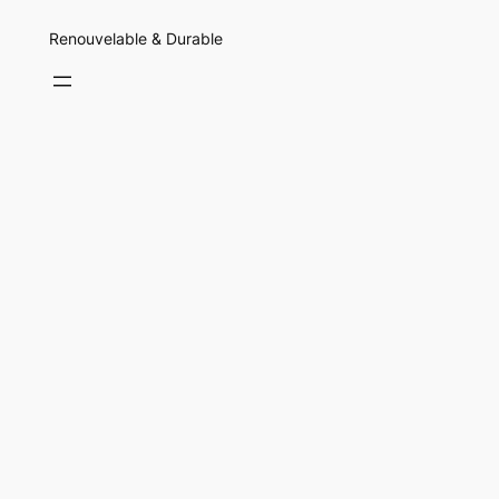
Renouvelable & Durable