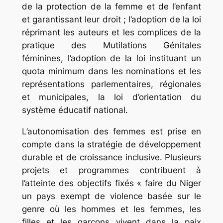
de la protection de la femme et de l’enfant
et garantissant leur droit ; l’adoption de la loi
réprimant les auteurs et les complices de la
pratique des Mutilations Génitales
féminines, l’adoption de la loi instituant un
quota minimum dans les nominations et les
représentations parlementaires, régionales
et municipales, la loi d’orientation du
système éducatif national.
L’autonomisation des femmes est prise en
compte dans la stratégie de développement
durable et de croissance inclusive. Plusieurs
projets et programmes contribuent à
l’atteinte des objectifs fixés « faire du Niger
un pays exempt de violence basée sur le
genre où les hommes et les femmes, les
filles et les garçons vivent dans la paix