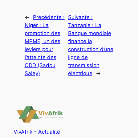
←
Précédente :
Suivante :
Niger : La
Tanzanie : La
promotion des
Banque mondiale
MPME, un des
finance la
leviers pour
construction d’une
l’atteinte des
ligne de
ODD (Sadou
transmission
Saley)
électrique
→
VivAfrik – Actualité