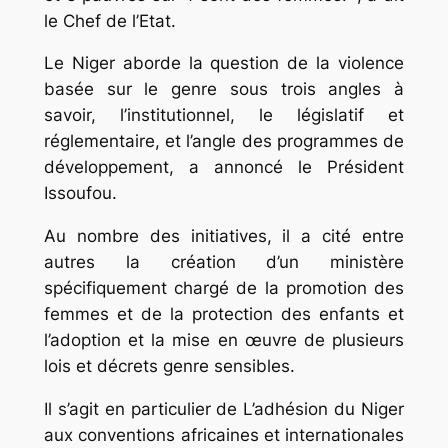
le Chef de l’Etat.
Le Niger aborde la question de la violence
basée sur le genre sous trois angles à
savoir, l’institutionnel, le législatif et
réglementaire, et l’angle des programmes de
développement, a annoncé le Président
Issoufou.
Au nombre des initiatives, il a cité entre
autres la création d’un ministère
spécifiquement chargé de la promotion des
femmes et de la protection des enfants et
l’adoption et la mise en œuvre de plusieurs
lois et décrets genre sensibles.
Il s’agit en particulier de L’adhésion du Niger
aux conventions africaines et internationales