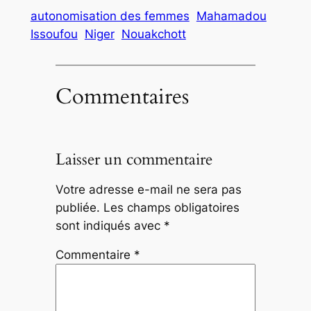
autonomisation des femmes
Mahamadou
Issoufou
Niger
Nouakchott
Commentaires
Laisser un commentaire
Votre adresse e-mail ne sera pas
publiée.
Les champs obligatoires
sont indiqués avec
*
Commentaire
*