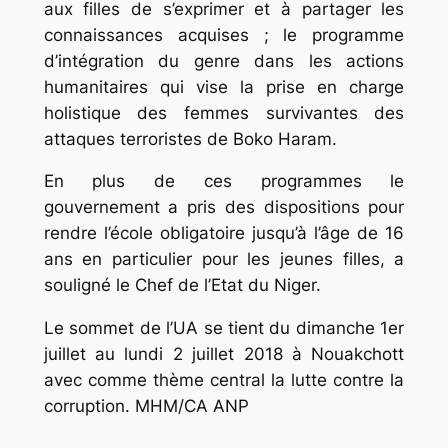
aux filles de s’exprimer et à partager les
connaissances acquises ; le programme
d’intégration du genre dans les actions
humanitaires qui vise la prise en charge
holistique des femmes survivantes des
attaques terroristes de Boko Haram.
En plus de ces programmes le
gouvernement a pris des dispositions pour
rendre l’école obligatoire jusqu’à l’âge de 16
ans en particulier pour les jeunes filles, a
souligné le Chef de l’Etat du Niger.
Le sommet de l’UA se tient du dimanche 1er
juillet au lundi 2 juillet 2018 à Nouakchott
avec comme thème central la lutte contre la
corruption. MHM/CA ANP