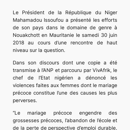
Le Président de la République du Niger
Mahamadou Issoufou a présenté les efforts
de son pays dans le domaine de genre à
Nouakchott en Mauritanie le samedi 30 juin
2018 au cours d’une rencontre de haut
niveau sur la question.
Dans son discours dont une copie a été
transmise à l’ANP et parcouru par VivAfrik, le
chef de l’Etat nigérien a dénoncé les
violences faites aux femmes dont le mariage
précoce constitue l’une des causes les plus
perverses.
‘’Le mariage précoce engendre des
grossesses précoces, l’abandon de l’école et
de la perte de perspective d’emploi durable,