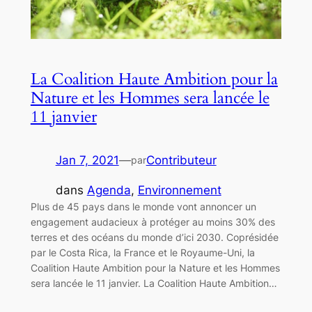
La Coalition Haute Ambition pour la
Nature et les Hommes sera lancée le
11 janvier
Jan 7, 2021
—
Contributeur
par
dans
Agenda
, 
Environnement
Plus de 45 pays dans le monde vont annoncer un
engagement audacieux à protéger au moins 30% des
terres et des océans du monde d’ici 2030. Coprésidée
par le Costa Rica, la France et le Royaume-Uni, la
Coalition Haute Ambition pour la Nature et les Hommes
sera lancée le 11 janvier. La Coalition Haute Ambition…