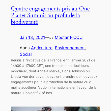
Quatre engagements pris au One
Planet Summit au profit de la
biodiversité
Jan 13, 2021
—
Moctar FICOU
par
dans
Agriculture
, 
Environnement
, 
Social
Réunis à l’initiative de la France le 11 janvier 2021 de
14h00 à 17h00 CET, une trentaine de décideurs
mondiaux, dont Angela Merkel, Boris Johnson ou
Ursula von der Leyen, devaient prendre de nouveaux
engagements pour la protection de la nature ou du
moins accélérer l’action internationale en faveur de la
nature. L’objectif visé lors…