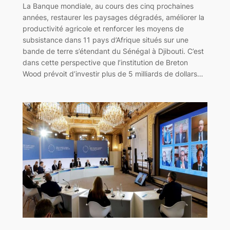
La Banque mondiale, au cours des cinq prochaines
années, restaurer les paysages dégradés, améliorer la
productivité agricole et renforcer les moyens de
subsistance dans 11 pays d’Afrique situés sur une
bande de terre s’étendant du Sénégal à Djibouti. C’est
dans cette perspective que l’institution de Breton
Wood prévoit d’investir plus de 5 milliards de dollars…