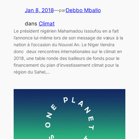
Jan 8, 2018
—
Debbo Mballo
par
dans
Climat
Le président nigérien Mahamadou Issoufou en a fait
l’annonce lui-même lors de son message de vœux à la
nation à l’occasion du Nouvel An. Le Niger tiendra
donc deux rencontres internationales sur le climat en
2018, une table ronde des bailleurs de fonds pour le
financement du plan d’investissement climat pour la
région du Sahel,…