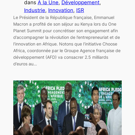
dans
A la Une
, 
Développement
, 
Industrie
, 
Innovation
, 
ISR
Le Président de la République française, Emmanuel
Macron a profité de son séjour au Kenya lors du One
Planet Summit pour concrétiser son engagement afin
d’accompagner la révolution de l’entrepreneuriat et de
l’innovation en Afrique. Notons que l’initiative Choose
Africa, coordonnée par le Groupe Agence française de
développement (AFD) va consacrer 2.5 milliards
d’euros au…