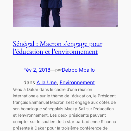
Sénégal : Macron s’engage pour
l’éducation et l’environnement
Fév 2, 2018
—
Debbo Mballo
par
dans
A la Une
, 
Environnement
Venu à Dakar dans le cadre d’une réunion
internationale sur le thème de l’éducation, le Président
français Emmanuel Macron s’est engagé aux côtés de
son homologue sénégalais Macky Sall sur l’éducation
et l’environnement. Les deux présidents peuvent
compter sur le soutien de la star barbadienne Rihanna
présente à Dakar pour la troisième conférence de