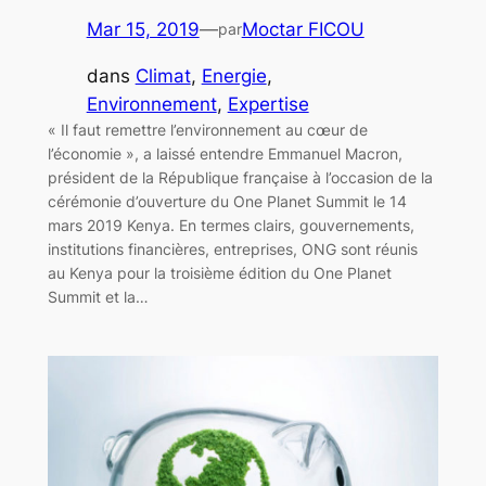
Mar 15, 2019
—
Moctar FICOU
par
dans
Climat
, 
Energie
, 
Environnement
, 
Expertise
« Il faut remettre l’environnement au cœur de
l’économie », a laissé entendre Emmanuel Macron,
président de la République française à l’occasion de la
cérémonie d’ouverture du One Planet Summit le 14
mars 2019 Kenya. En termes clairs, gouvernements,
institutions financières, entreprises, ONG sont réunis
au Kenya pour la troisième édition du One Planet
Summit et la…