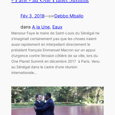
Fév 3, 2018
—
Debbo Mballo
par
dans
A la Une
, 
Eaux
Mansour Faye le maire de Saint-Louis du Sénégal ne
s’imaginait certainement pas que les choses iraient
aussi rapidement en interpellant directement le
président français Emmanuel Macron sur un appui
d’urgence contre l’érosion côtière de sa ville, lors du
One Planet Summit en décembre 2017 à Paris. Venu
au Sénégal dans le cadre d’une réunion
internationale…