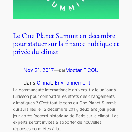
Le One Planet Summit en décembre
pour statuer sur la finance publique et
privée du climat
Nov 21, 2017
—
Moctar FICOU
par
dans
Climat
, 
Environnement
La communauté internationale arrivera-t-elle un jour à
l’unisson pour combattre les effets des changements
climatiques ? C’est tout le sens du One Planet Summit
qui aura lieu le 12 décembre 2017, deux ans jour pour
jour après l’accord historique de Paris sur le climat. Les
experts seront invités à apporter de nouvelles
réponses concrètes à la…