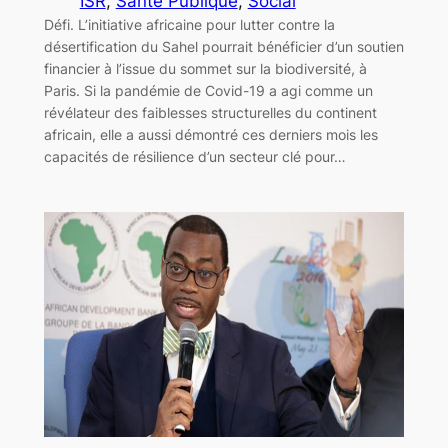
ISR
, 
Santé Publique
, 
Social
Défi. L’initiative africaine pour lutter contre la
désertification du Sahel pourrait bénéficier d’un soutien
financier à l’issue du sommet sur la biodiversité, à
Paris. Si la pandémie de Covid-19 a agi comme un
révélateur des faiblesses structurelles du continent
africain, elle a aussi démontré ces derniers mois les
capacités de résilience d’un secteur clé pour…