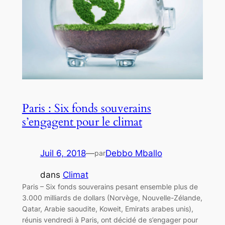
Paris : Six fonds souverains
s’engagent pour le climat
Juil 6, 2018
—
Debbo Mballo
par
dans
Climat
Paris – Six fonds souverains pesant ensemble plus de
3.000 milliards de dollars (Norvège, Nouvelle-Zélande,
Qatar, Arabie saoudite, Koweit, Emirats arabes unis),
réunis vendredi à Paris, ont décidé de s’engager pour