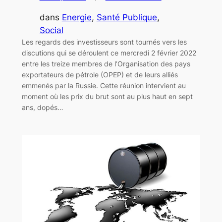
dans
Energie
, 
Santé Publique
, 
Social
Les regards des investisseurs sont tournés vers les
discutions qui se déroulent ce mercredi 2 février 2022
entre les treize membres de l’Organisation des pays
exportateurs de pétrole (OPEP) et de leurs alliés
emmenés par la Russie. Cette réunion intervient au
moment où les prix du brut sont au plus haut en sept
ans, dopés…