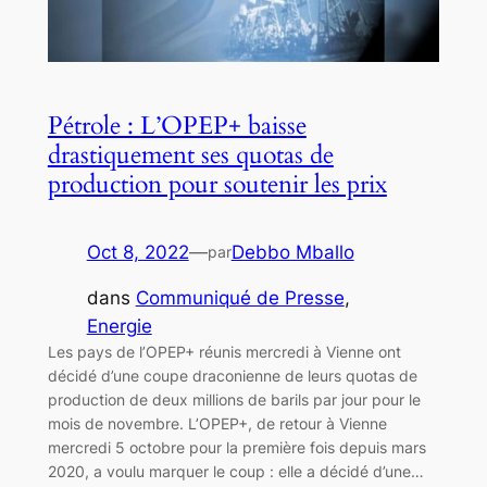
Pétrole : L’OPEP+ baisse
drastiquement ses quotas de
production pour soutenir les prix
Oct 8, 2022
—
Debbo Mballo
par
dans
Communiqué de Presse
, 
Energie
Les pays de l’OPEP+ réunis mercredi à Vienne ont
décidé d’une coupe draconienne de leurs quotas de
production de deux millions de barils par jour pour le
mois de novembre. L’OPEP+, de retour à Vienne
mercredi 5 octobre pour la première fois depuis mars
2020, a voulu marquer le coup : elle a décidé d’une…