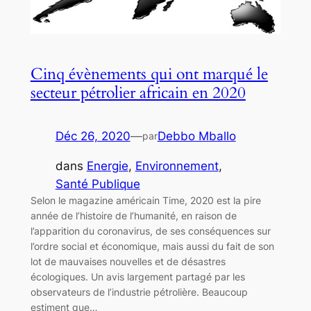
Cinq évènements qui ont marqué le
secteur pétrolier africain en 2020
Déc 26, 2020
—
Debbo Mballo
par
dans
Energie
, 
Environnement
, 
Santé Publique
Selon le magazine américain Time, 2020 est la pire
année de l’histoire de l’humanité, en raison de
l’apparition du coronavirus, de ses conséquences sur
l’ordre social et économique, mais aussi du fait de son
lot de mauvaises nouvelles et de désastres
écologiques. Un avis largement partagé par les
observateurs de l’industrie pétrolière. Beaucoup
estiment que…