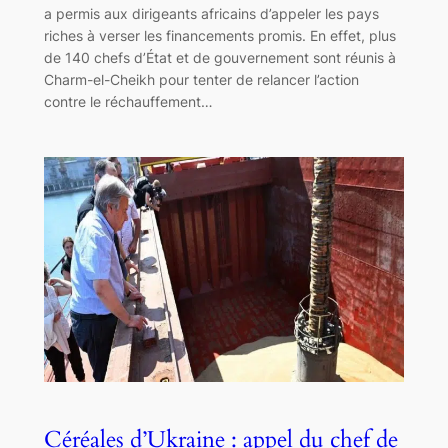
a permis aux dirigeants africains d’appeler les pays
riches à verser les financements promis. En effet, plus
de 140 chefs d’État et de gouvernement sont réunis à
Charm-el-Cheikh pour tenter de relancer l’action
contre le réchauffement…
Céréales d’Ukraine : appel du chef de