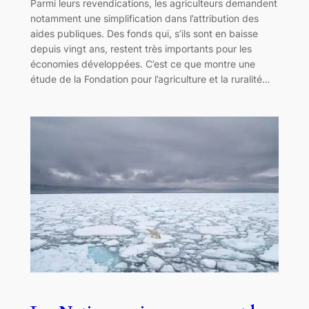
Parmi leurs revendications, les agriculteurs demandent
notamment une simplification dans l’attribution des
aides publiques. Des fonds qui, s’ils sont en baisse
depuis vingt ans, restent très importants pour les
économies développées. C’est ce que montre une
étude de la Fondation pour l’agriculture et la ruralité…