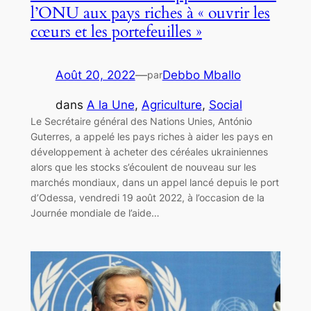
l’ONU aux pays riches à « ouvrir les
cœurs et les portefeuilles »
Août 20, 2022
—
Debbo Mballo
par
dans
A la Une
, 
Agriculture
, 
Social
Le Secrétaire général des Nations Unies, António
Guterres, a appelé les pays riches à aider les pays en
développement à acheter des céréales ukrainiennes
alors que les stocks s’écoulent de nouveau sur les
marchés mondiaux, dans un appel lancé depuis le port
d’Odessa, vendredi 19 août 2022, à l’occasion de la
Journée mondiale de l’aide…