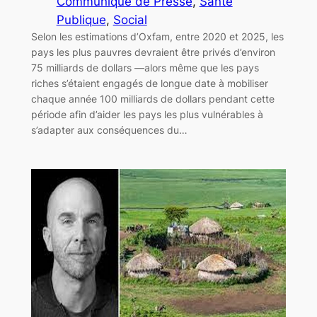
Communiqué de Presse
, 
Santé
Publique
, 
Social
Selon les estimations d’Oxfam, entre 2020 et 2025, les
pays les plus pauvres devraient être privés d’environ
75 milliards de dollars ―alors même que les pays
riches s’étaient engagés de longue date à mobiliser
chaque année 100 milliards de dollars pendant cette
période afin d’aider les pays les plus vulnérables à
s’adapter aux conséquences du…