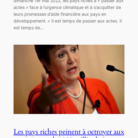
dimanche 1er mai 2022, les pays riches à « passer aux
actes » face à l’urgence climatique et à s’acquitter de
leurs promesses d’aide financière aux pays en
développement. « Il est temps de passer aux actes. Il
est temps de…
Les pays riches peinent à octroyer aux