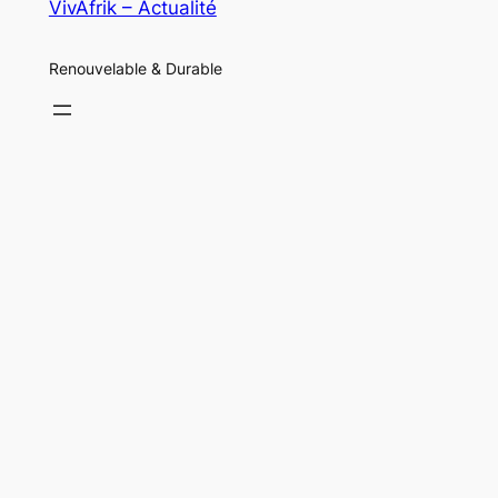
VivAfrik – Actualité
Renouvelable & Durable