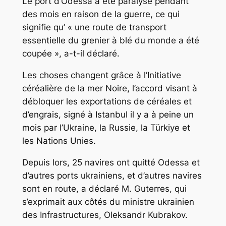
Le port d’Odessa a été paralysé pendant
des mois en raison de la guerre, ce qui
signifie qu’ « une route de transport
essentielle du grenier à blé du monde a été
coupée », a-t-il déclaré.
Les choses changent grâce à l’Initiative
céréalière de la mer Noire, l’accord visant à
débloquer les exportations de céréales et
d’engrais, signé à Istanbul il y a à peine un
mois par l’Ukraine, la Russie, la Türkiye et
les Nations Unies.
Depuis lors, 25 navires ont quitté Odessa et
d’autres ports ukrainiens, et d’autres navires
sont en route, a déclaré M. Guterres, qui
s’exprimait aux côtés du ministre ukrainien
des Infrastructures, Oleksandr Kubrakov.