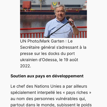
UN Photo/Mark Garten : Le
Secrétaire général s’adressant à la
presse sur les docks du port
ukrainien d’Odessa, le 19 août
2022.
Soutien aux pays en développement
Le chef des Nations Unies a par ailleurs
spécialement interpellé les « pays riches »
au nom des personnes vulnérables qui,
partout dans le monde, subissent le poids