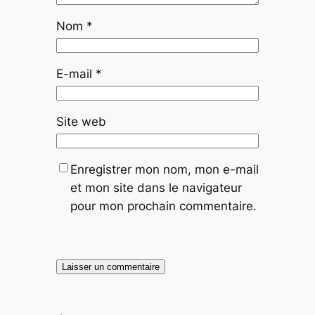
Nom
*
E-mail
*
Site web
Enregistrer mon nom, mon e-mail
et mon site dans le navigateur
pour mon prochain commentaire.