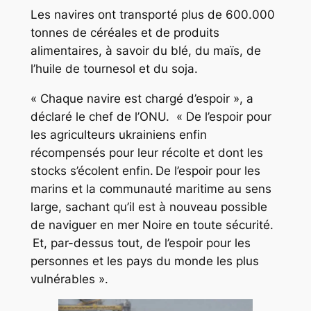
Les navires ont transporté plus de 600.000
tonnes de céréales et de produits
alimentaires, à savoir du blé, du maïs, de
l’huile de tournesol et du soja.
« Chaque navire est chargé d’espoir », a
déclaré le chef de l’ONU. « De l’espoir pour
les agriculteurs ukrainiens enfin
récompensés pour leur récolte et dont les
stocks s’écolent enfin. De l’espoir pour les
marins et la communauté maritime au sens
large, sachant qu’il est à nouveau possible
de naviguer en mer Noire en toute sécurité.
Et, par-dessus tout, de l’espoir pour les
personnes et les pays du monde les plus
vulnérables ».