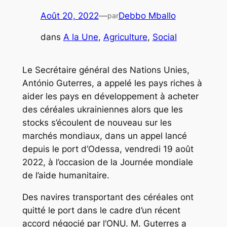
Août 20, 2022
—
Debbo Mballo
par
dans
A la Une
, 
Agriculture
, 
Social
Le Secrétaire général des Nations Unies,
António Guterres, a appelé les pays riches à
aider les pays en développement à acheter
des céréales ukrainiennes alors que les
stocks s’écoulent de nouveau sur les
marchés mondiaux, dans un appel lancé
depuis le port d’Odessa, vendredi 19 août
2022, à l’occasion de la Journée mondiale
de l’aide humanitaire.
Des navires transportant des céréales ont
quitté le port dans le cadre d’un récent
accord négocié par l’ONU. M. Guterres a