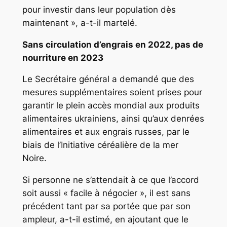
pour investir dans leur population dès
maintenant », a-t-il martelé.
Sans circulation d’engrais en 2022, pas de
nourriture en 2023
Le Secrétaire général a demandé que des
mesures supplémentaires soient prises pour
garantir le plein accès mondial aux produits
alimentaires ukrainiens, ainsi qu’aux denrées
alimentaires et aux engrais russes, par le
biais de l’Initiative céréalière de la mer
Noire.
Si personne ne s’attendait à ce que l’accord
soit aussi « facile à négocier », il est sans
précédent tant par sa portée que par son
ampleur, a-t-il estimé, en ajoutant que le