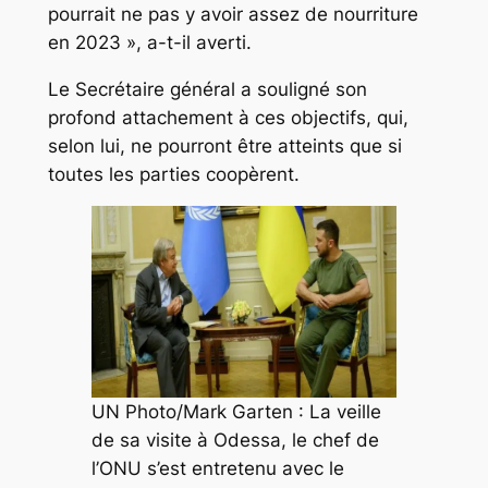
pourrait ne pas y avoir assez de nourriture
en 2023 », a-t-il averti.
Le Secrétaire général a souligné son
profond attachement à ces objectifs, qui,
selon lui, ne pourront être atteints que si
toutes les parties coopèrent.
UN Photo/Mark Garten : La veille
de sa visite à Odessa, le chef de
l’ONU s’est entretenu avec le