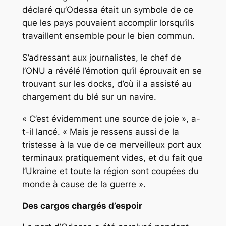
déclaré qu’Odessa était un symbole de ce
que les pays pouvaient accomplir lorsqu’ils
travaillent ensemble pour le bien commun.
S’adressant aux journalistes, le chef de
l’ONU a révélé l’émotion qu’il éprouvait en se
trouvant sur les docks, d’où il a assisté au
chargement du blé sur un navire.
« C’est évidemment une source de joie », a-
t-il lancé. « Mais je ressens aussi de la
tristesse à la vue de ce merveilleux port aux
terminaux pratiquement vides, et du fait que
l’Ukraine et toute la région sont coupées du
monde à cause de la guerre ».
Des cargos chargés d’espoir