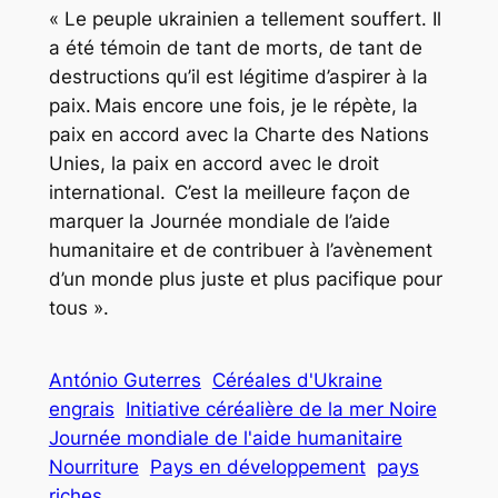
« Le peuple ukrainien a tellement souffert. Il
a été témoin de tant de morts, de tant de
destructions qu’il est légitime d’aspirer à la
paix. Mais encore une fois, je le répète, la
paix en accord avec la Charte des Nations
Unies, la paix en accord avec le droit
international. C’est la meilleure façon de
marquer la Journée mondiale de l’aide
humanitaire et de contribuer à l’avènement
d’un monde plus juste et plus pacifique pour
tous ».
António Guterres
Céréales d'Ukraine
engrais
Initiative céréalière de la mer Noire
Journée mondiale de l'aide humanitaire
Nourriture
Pays en développement
pays
riches