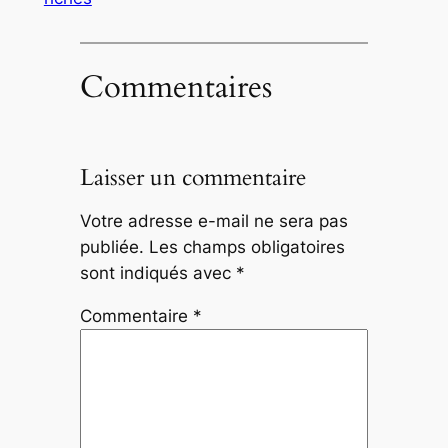
Commentaires
Laisser un commentaire
Votre adresse e-mail ne sera pas
publiée.
Les champs obligatoires
sont indiqués avec
*
Commentaire
*