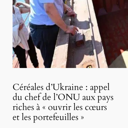
Céréales d’Ukraine : appel
du chef de l’ONU aux pays
riches à « ouvrir les cœurs
et les portefeuilles »