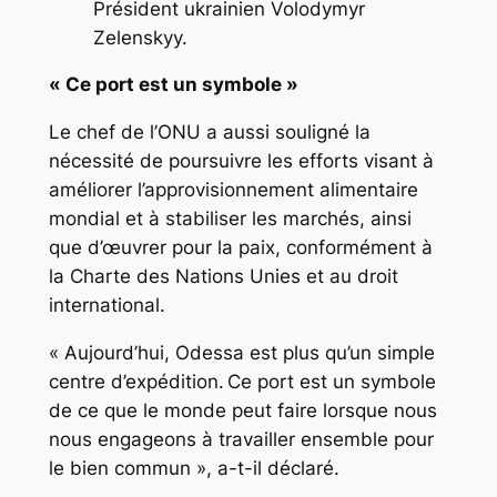
Président ukrainien Volodymyr
Zelenskyy.
« Ce port est un symbole »
Le chef de l’ONU a aussi souligné la
nécessité de poursuivre les efforts visant à
améliorer l’approvisionnement alimentaire
mondial et à stabiliser les marchés, ainsi
que d’œuvrer pour la paix, conformément à
la Charte des Nations Unies et au droit
international.
« Aujourd’hui, Odessa est plus qu’un simple
centre d’expédition. Ce port est un symbole
de ce que le monde peut faire lorsque nous
nous engageons à travailler ensemble pour
le bien commun », a-t-il déclaré.