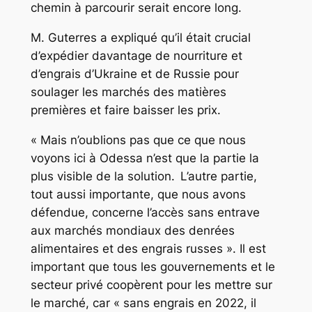
chemin à parcourir serait encore long.
M. Guterres a expliqué qu’il était crucial
d’expédier davantage de nourriture et
d’engrais d’Ukraine et de Russie pour
soulager les marchés des matières
premières et faire baisser les prix.
« Mais n’oublions pas que ce que nous
voyons ici à Odessa n’est que la partie la
plus visible de la solution. L’autre partie,
tout aussi importante, que nous avons
défendue, concerne l’accès sans entrave
aux marchés mondiaux des denrées
alimentaires et des engrais russes ». Il est
important que tous les gouvernements et le
secteur privé coopèrent pour les mettre sur
le marché, car « sans engrais en 2022, il