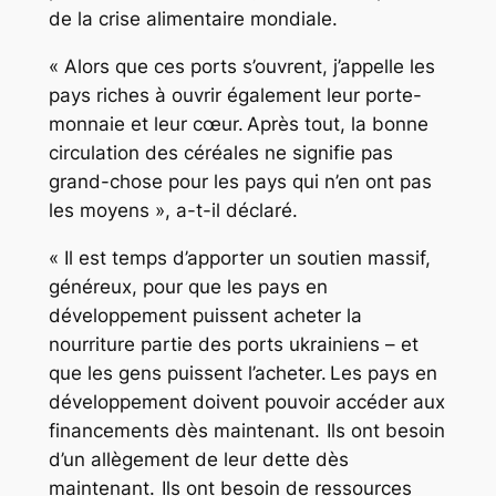
de la crise alimentaire mondiale.
« Alors que ces ports s’ouvrent, j’appelle les
pays riches à ouvrir également leur porte-
monnaie et leur cœur. Après tout, la bonne
circulation des céréales ne signifie pas
grand-chose pour les pays qui n’en ont pas
les moyens », a-t-il déclaré.
« Il est temps d’apporter un soutien massif,
généreux, pour que les pays en
développement puissent acheter la
nourriture partie des ports ukrainiens – et
que les gens puissent l’acheter. Les pays en
développement doivent pouvoir accéder aux
financements dès maintenant. Ils ont besoin
d’un allègement de leur dette dès
maintenant. Ils ont besoin de ressources