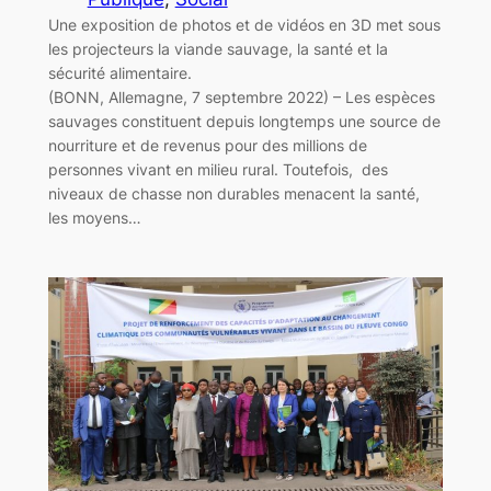
Une exposition de photos et de vidéos en 3D met sous
les projecteurs la viande sauvage, la santé et la
sécurité alimentaire.
(BONN, Allemagne, 7 septembre 2022) – Les espèces
sauvages constituent depuis longtemps une source de
nourriture et de revenus pour des millions de
personnes vivant en milieu rural. Toutefois, des
niveaux de chasse non durables menacent la santé,
les moyens…