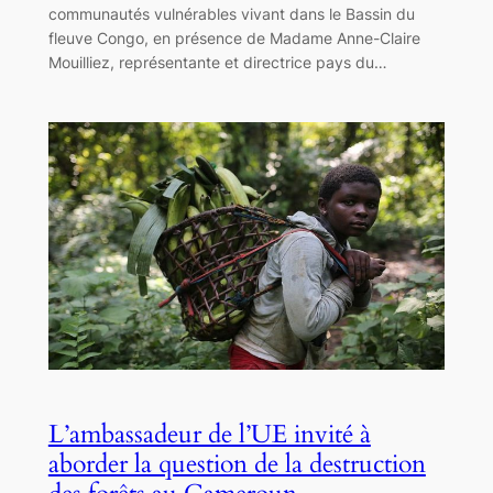
communautés vulnérables vivant dans le Bassin du
fleuve Congo, en présence de Madame Anne-Claire
Mouilliez, représentante et directrice pays du…
L’ambassadeur de l’UE invité à
aborder la question de la destruction