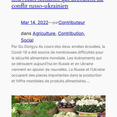
conflit russo-ukrainien
Mar 14, 2022
—
Contributeur
par
dans
Agriculture
, 
Contribution
, 
Social
Par Qu Dongyu Au cours des deux années écoulées, la
Covid-19 a été source de nombreuses difficultés pour
la sécurité alimentaire mondiale. Les événements qui
se déroulent aujourd’hui en Russie et en Ukraine
viennent en ajouter de nouvelles. La Russie et l’Ukraine
occupent des places importantes dans la production
et l’offre mondiales de produits alimentaires.…