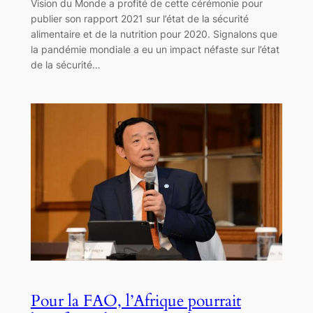
Vision du Monde a profité de cette cérémonie pour
publier son rapport 2021 sur l’état de la sécurité
alimentaire et de la nutrition pour 2020. Signalons que
la pandémie mondiale a eu un impact néfaste sur l’état
de la sécurité…
Pour la FAO, l’Afrique pourrait