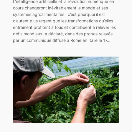
L’intelligence artificielle et la révolution numérique en
cours changeront inévitablement le monde et ses
systèmes agroalimentaires ; c’est pourquoi il est
d’autant plus urgent que les transformations qu’elles
entrainent profitent à tous et contribuent à relever les
défis mondiaux, a déclaré, dans des propos relayés
par un communiqué diffusé à Rome en Italie le 17…