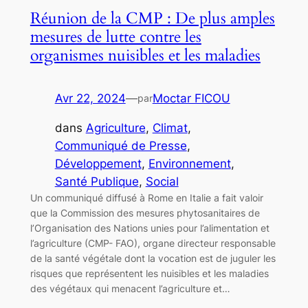
Réunion de la CMP : De plus amples
mesures de lutte contre les
organismes nuisibles et les maladies
Avr 22, 2024
—
Moctar FICOU
par
dans
Agriculture
, 
Climat
, 
Communiqué de Presse
, 
Développement
, 
Environnement
, 
Santé Publique
, 
Social
Un communiqué diffusé à Rome en Italie a fait valoir
que la Commission des mesures phytosanitaires de
l’Organisation des Nations unies pour l’alimentation et
l’agriculture (CMP- FAO), organe directeur responsable
de la santé végétale dont la vocation est de juguler les
risques que représentent les nuisibles et les maladies
des végétaux qui menacent l’agriculture et…