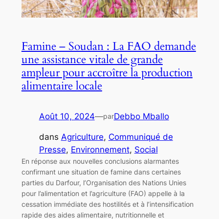
Famine – Soudan : La FAO demande
une assistance vitale de grande
ampleur pour accroître la production
alimentaire locale
Août 10, 2024
—
Debbo Mballo
par
dans
Agriculture
, 
Communiqué de
Presse
, 
Environnement
, 
Social
En réponse aux nouvelles conclusions alarmantes
confirmant une situation de famine dans certaines
parties du Darfour, l’Organisation des Nations Unies
pour l’alimentation et l’agriculture (FAO) appelle à la
cessation immédiate des hostilités et à l’intensification
rapide des aides alimentaire, nutritionnelle et