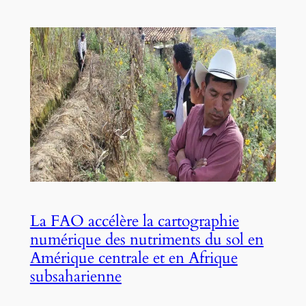
La FAO accélère la cartographie
numérique des nutriments du sol en
Amérique centrale et en Afrique
subsaharienne