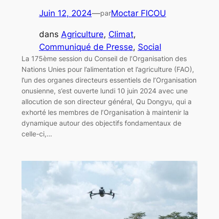
Juin 12, 2024
—
Moctar FICOU
par
dans
Agriculture
, 
Climat
, 
Communiqué de Presse
, 
Social
La 175ème session du Conseil de l’Organisation des
Nations Unies pour l’alimentation et l’agriculture (FAO),
l’un des organes directeurs essentiels de l’Organisation
onusienne, s’est ouverte lundi 10 juin 2024 avec une
allocution de son directeur général, Qu Dongyu, qui a
exhorté les membres de l’Organisation à maintenir la
dynamique autour des objectifs fondamentaux de
celle-ci,…