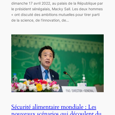
dimanche 17 avril 2022, au palais de la République par
le président sénégalais, Macky Sall. Les deux hommes
« ont discuté des ambitions mutuelles pour tirer parti
de la science, de l’innovation, de…
Sécurité alimentaire mondiale : Les
nouveaux scénarios qui découlent du