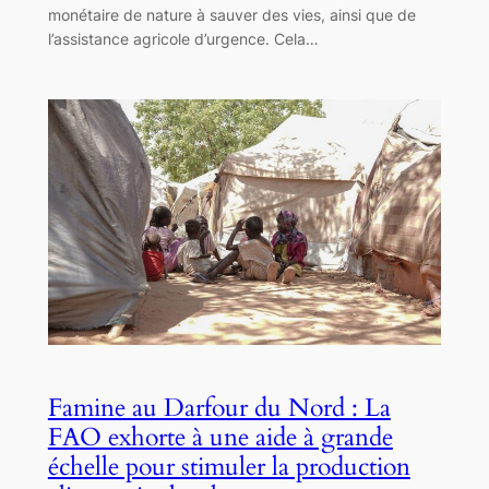
monétaire de nature à sauver des vies, ainsi que de
l’assistance agricole d’urgence. Cela…
Famine au Darfour du Nord : La
FAO exhorte à une aide à grande
échelle pour stimuler la production