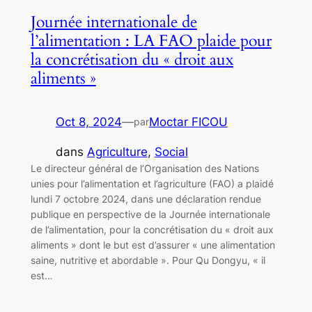
Journée internationale de
l’alimentation : LA FAO plaide pour
la concrétisation du « droit aux
aliments »
Oct 8, 2024
—
Moctar FICOU
par
dans
Agriculture
, 
Social
Le directeur général de l’Organisation des Nations
unies pour l’alimentation et l’agriculture (FAO) a plaidé
lundi 7 octobre 2024, dans une déclaration rendue
publique en perspective de la Journée internationale
de l’alimentation, pour la concrétisation du « droit aux
aliments » dont le but est d’assurer « une alimentation
saine, nutritive et abordable ». Pour Qu Dongyu, « il
est…