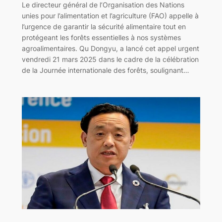
Le directeur général de l’Organisation des Nations
unies pour l’alimentation et l’agriculture (FAO) appelle à
l’urgence de garantir la sécurité alimentaire tout en
protégeant les forêts essentielles à nos systèmes
agroalimentaires. Qu Dongyu, a lancé cet appel urgent
vendredi 21 mars 2025 dans le cadre de la célébration
de la Journée internationale des forêts, soulignant…