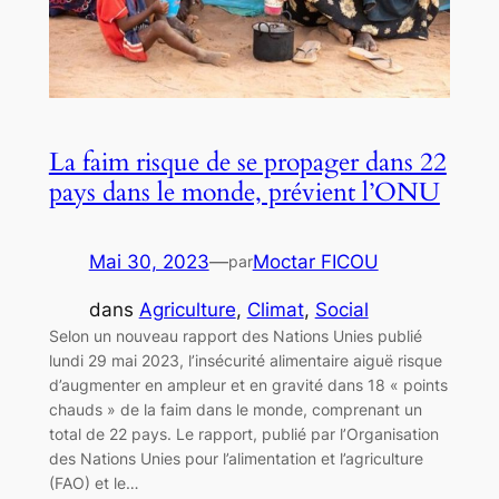
La faim risque de se propager dans 22
pays dans le monde, prévient l’ONU
Mai 30, 2023
—
Moctar FICOU
par
dans
Agriculture
, 
Climat
, 
Social
Selon un nouveau rapport des Nations Unies publié
lundi 29 mai 2023, l’insécurité alimentaire aiguë risque
d’augmenter en ampleur et en gravité dans 18 « points
chauds » de la faim dans le monde, comprenant un
total de 22 pays. Le rapport, publié par l’Organisation
des Nations Unies pour l’alimentation et l’agriculture
(FAO) et le…