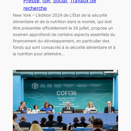
Presse
, 
ISR
, 
Social
, 
Travaux de
recherche
New York – L’édition 2024 de L’État de la sécurité
alimentaire et de la nutrition dans le monde, qui doit
être présentée officiellement le 24 juillet, propose un
examen approfondi de certains aspects essentiels du
financement du développement, en particulier des
fonds qui sont consacrés à la sécurité alimentaire et à
la nutrition pour atteindre…