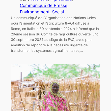
Communiqué de Presse
, 
Environnement
, 
Social
Un communiqué de l’Organisation des Nations Unies
pour l’alimentation et l’agriculture (FAO) diffusé à
Rome, en Italie le 30 septembre 2024 a informé que la
29ème session du Comité de l’agriculture ouverte lundi
30 septembre 2024 au siège de la FAO, avec pour
ambition de répondre à la nécessité urgente de
transformer les systèmes agroalimentaires,…