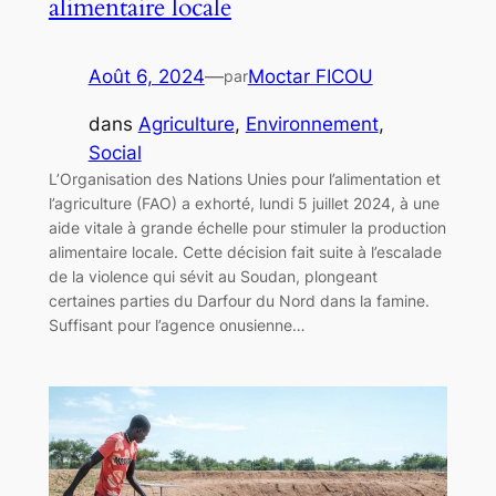
alimentaire locale
Août 6, 2024
—
Moctar FICOU
par
dans
Agriculture
, 
Environnement
, 
Social
L’Organisation des Nations Unies pour l’alimentation et
l’agriculture (FAO) a exhorté, lundi 5 juillet 2024, à une
aide vitale à grande échelle pour stimuler la production
alimentaire locale. Cette décision fait suite à l’escalade
de la violence qui sévit au Soudan, plongeant
certaines parties du Darfour du Nord dans la famine.
Suffisant pour l’agence onusienne…