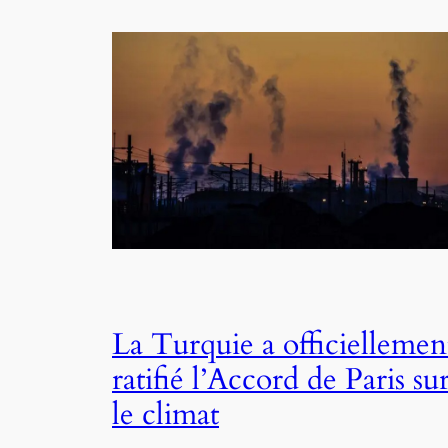
La Turquie a officiellemen
ratifié l’Accord de Paris su
le climat