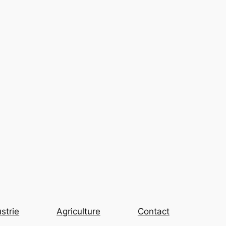
strie
Agriculture
Contact