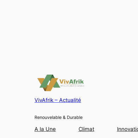
VivAfrik – Actualité
Renouvelable & Durable
A la Une
Climat
Innovati