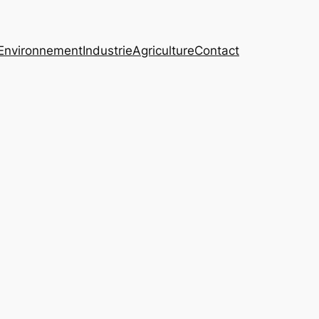
Environnement
Industrie
Agriculture
Contact