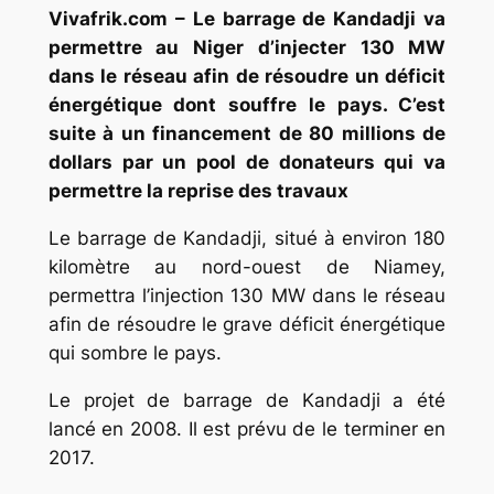
Vivafrik.com – Le barrage de Kandadji va
permettre au Niger d’injecter 130 MW
dans le réseau afin de résoudre un déficit
énergétique dont souffre le pays. C’est
suite à un financement de 80 millions de
dollars par un pool de donateurs qui va
permettre la reprise des travaux
Le barrage de Kandadji, situé à environ 180
kilomètre au nord-ouest de Niamey,
permettra l’injection 130 MW dans le réseau
afin de résoudre le grave déficit énergétique
qui sombre le pays.
Le projet de barrage de Kandadji a été
lancé en 2008. Il est prévu de le terminer en
2017.