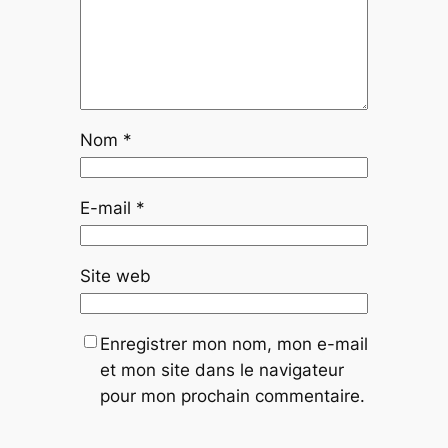
Nom
*
E-mail
*
Site web
Enregistrer mon nom, mon e-mail
et mon site dans le navigateur
pour mon prochain commentaire.