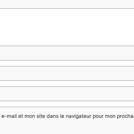
e-mail et mon site dans le navigateur pour mon proch