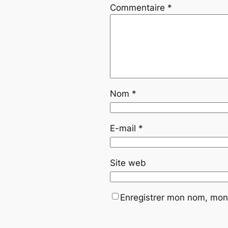
Commentaire
*
Nom
*
E-mail
*
Site web
Enregistrer mon nom, mon 