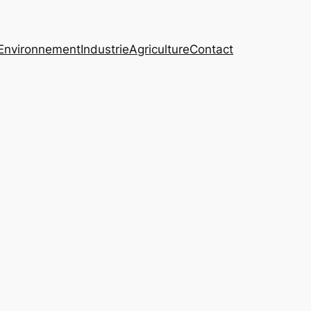
Environnement
Industrie
Agriculture
Contact