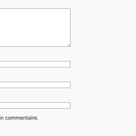
ain commentaire.