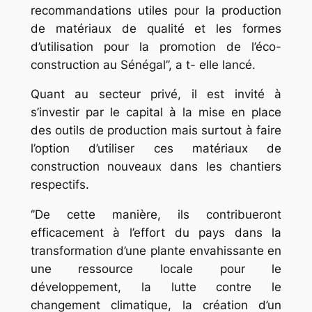
recommandations utiles pour la production
de matériaux de qualité et les formes
d’utilisation pour la promotion de l’éco-
construction au Sénégal’’, a t- elle lancé.
Quant au secteur privé, il est invité à
s’investir par le capital à la mise en place
des outils de production mais surtout à faire
l’option d’utiliser ces matériaux de
construction nouveaux dans les chantiers
respectifs.
‘’De cette manière, ils contribueront
efficacement à l’effort du pays dans la
transformation d’une plante envahissante en
une ressource locale pour le
développement, la lutte contre le
changement climatique, la création d’un