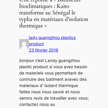
bioclimatiques : Kaito
transforme au Sénégal le
typha en matériaux d’isolation
thermique »
lady guangzhou plastics
product
23 février 2016
bonjour c’est Landy guangzhou
plastic product si vous avez besoin
de materiels vous permettant de
contruire des batiment avavec des
materiaux d’ isolant thermique
faites nous nous savoir et nous
serons ravis de travailler avec vous;
contactez nous au