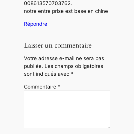
008613570703762.
notre entre prise est base en chine
Répondre
Laisser un commentaire
Votre adresse e-mail ne sera pas
publiée.
Les champs obligatoires
sont indiqués avec
*
Commentaire
*