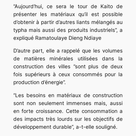
’’Aujourd’hui, ce sera le tour de Kaito de
présenter les matériaux qu’il est possible
d’obtenir à partir d’autres liants mélangés au
typha mais aussi des produits industriels’’, a
expliqué Ramatoulaye Dieng Ndiaye
D’autre part, elle a rappelé que les volumes
de matières minérales utilisées dans la
construction des villes ’’sont plus de deux
fois supérieurs à ceux consommés pour la
production d’énergie’’.
‘’Les besoins en matériaux de construction
sont non seulement immenses mais, aussi
en forte croissance. Cette consommation a
des impacts très lourds sur les objectifs de
développement durable’’, a-t-elle souligné.