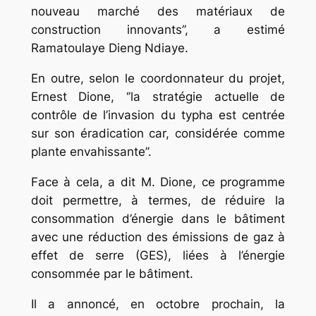
nouveau marché des matériaux de
construction innovants’’, a estimé
Ramatoulaye Dieng Ndiaye.
En outre, selon le coordonnateur du projet,
Ernest Dione, ‘’la stratégie actuelle de
contrôle de l’invasion du typha est centrée
sur son éradication car, considérée comme
plante envahissante’’.
Face à cela, a dit M. Dione, ce programme
doit permettre, à termes, de réduire la
consommation d’énergie dans le bâtiment
avec une réduction des émissions de gaz à
effet de serre (GES), liées à l’énergie
consommée par le bâtiment.
Il a annoncé, en octobre prochain, la