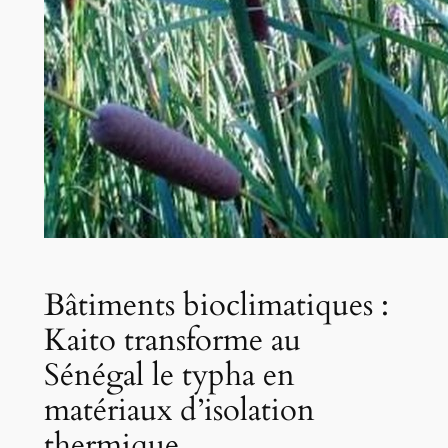
Bâtiments bioclimatiques :
Kaito transforme au
Sénégal le typha en
matériaux d’isolation
thermique