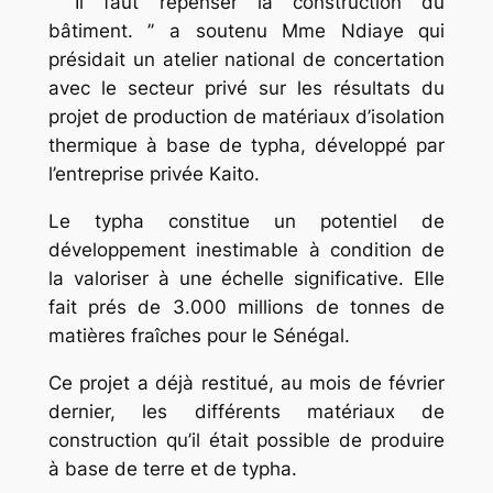
‘’ Il faut repenser la construction du
bâtiment. ’’ a soutenu Mme Ndiaye qui
présidait un atelier national de concertation
avec le secteur privé sur les résultats du
projet de production de matériaux d’isolation
thermique à base de typha, développé par
l’entreprise privée Kaito.
Le typha constitue un potentiel de
développement inestimable à condition de
la valoriser à une échelle significative. Elle
fait prés de 3.000 millions de tonnes de
matières fraîches pour le Sénégal.
Ce projet a déjà restitué, au mois de février
dernier, les différents matériaux de
construction qu’il était possible de produire
à base de terre et de typha.