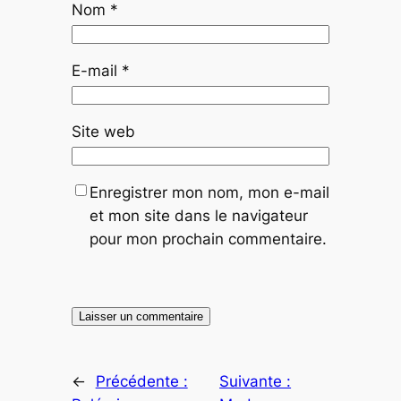
Nom
*
E-mail
*
Site web
Enregistrer mon nom, mon e-mail
et mon site dans le navigateur
pour mon prochain commentaire.
←
Précédente :
Suivante :