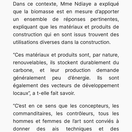
Dans ce contexte, Mme Ndiaye a expliqué
que la biomasse est en mesure d’apporter
un ensemble de réponses pertinentes,
expliquant que les matériaux et produits de
construction qui en sont issus trouvent des
utilisations diverses dans la construction.
‘’Ces matériaux et produits sont, par nature,
renouvelables, ils stockent durablement du
carbone, et leur production demande
généralement peu d’énergie. Ils sont
également des vecteurs de développement
locaux’’, a t-elle fait savoir.
’’C’est en ce sens que les concepteurs, les
commanditaires, les contrôleurs, tous les
hommes et femmes de l’art sont conviés à
donner des ais techniques et des