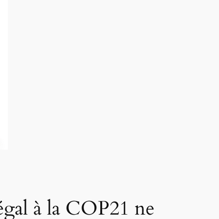
négal à la COP21 ne