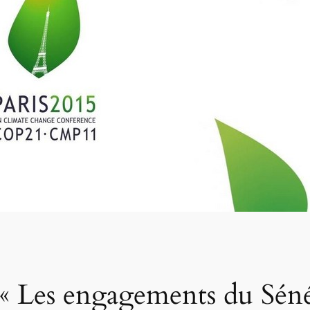
: « Les engagements du Sé