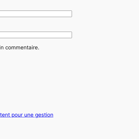
ain commentaire.
ent pour une gestion