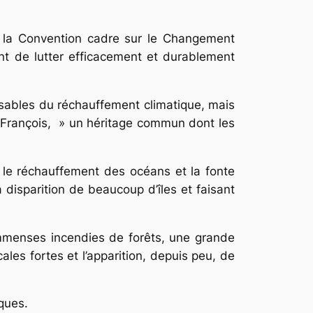
de la Convention cadre sur le Changement
nt de lutter efficacement et durablement
nsables du réchauffement climatique, mais
 François, » un héritage commun dont les
 le réchauffement des océans et la fonte
 disparition de beaucoup d’îles et faisant
mmenses incendies de forêts, une grande
les fortes et l’apparition, depuis peu, de
iques.