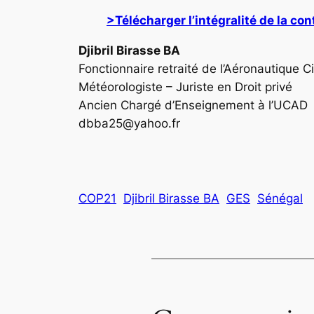
>Télécharger l’intégralité de la con
Djibril Birasse BA
Fonctionnaire retraité de l’Aéronautique Ci
Météorologiste – Juriste en Droit privé
Ancien Chargé d’Enseignement à l’UCAD
dbba25@yahoo.fr
COP21
Djibril Birasse BA
GES
Sénégal