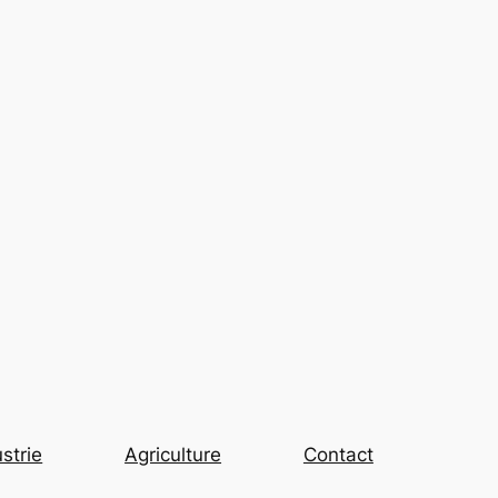
strie
Agriculture
Contact