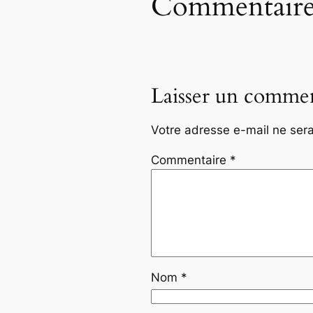
Commentaire
Laisser un commen
Votre adresse e-mail ne sera
Commentaire
*
Nom
*