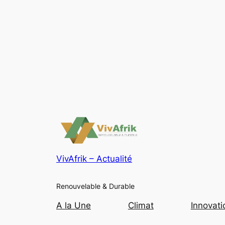
VivAfrik – Actualité
Renouvelable & Durable
A la Une
Climat
Innovati