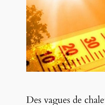
Des vagues de chale