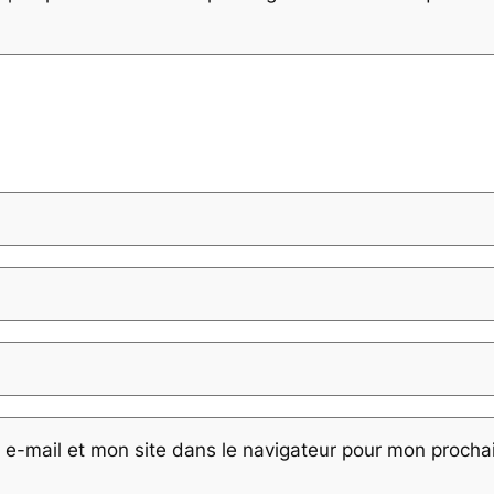
e-mail et mon site dans le navigateur pour mon proch