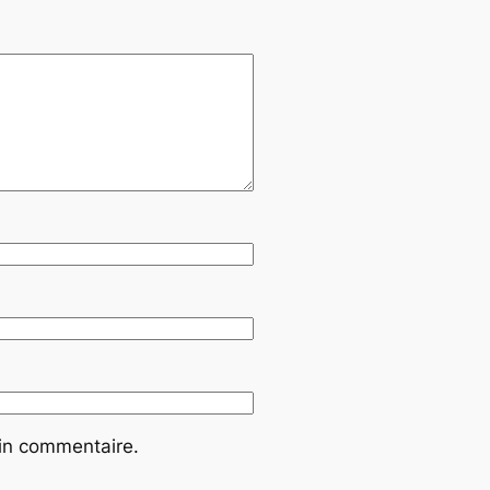
ain commentaire.