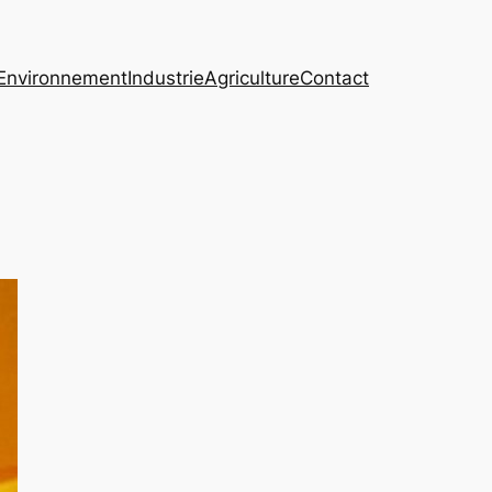
Environnement
Industrie
Agriculture
Contact