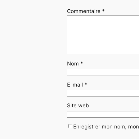
Commentaire
*
Nom
*
E-mail
*
Site web
Enregistrer mon nom, mon 