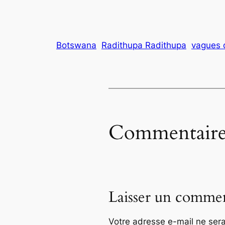
Botswana
Radithupa Radithupa
vagues 
Commentaire
Laisser un commen
Votre adresse e-mail ne sera