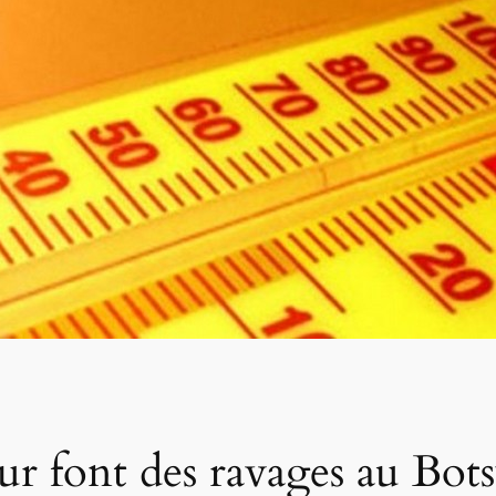
ur font des ravages au Bo