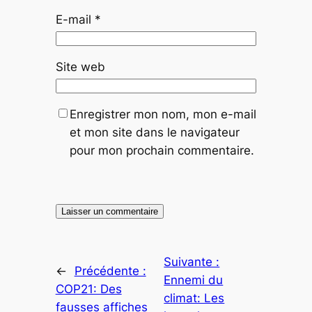
E-mail
*
Site web
Enregistrer mon nom, mon e-mail
et mon site dans le navigateur
pour mon prochain commentaire.
Suivante :
←
Précédente :
Ennemi du
COP21: Des
climat: Les
fausses affiches