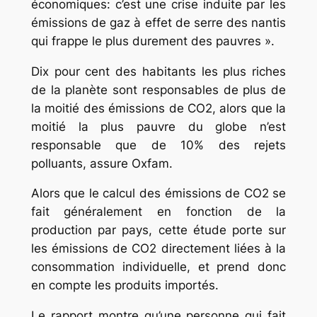
économiques: c’est une crise induite par les
émissions de gaz à effet de serre des nantis
qui frappe le plus durement des pauvres ».
Dix pour cent des habitants les plus riches
de la planète sont responsables de plus de
la moitié des émissions de CO2, alors que la
moitié la plus pauvre du globe n’est
responsable que de 10% des rejets
polluants, assure Oxfam.
Alors que le calcul des émissions de CO2 se
fait généralement en fonction de la
production par pays, cette étude porte sur
les émissions de CO2 directement liées à la
consommation individuelle, et prend donc
en compte les produits importés.
Le rapport montre qu’une personne qui fait