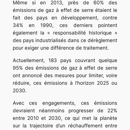
Même si en 2013, près de 60% des
émissions de gaz à effet de serre étaient le
fait des pays en développement, contre
34% en 1990, ces derniers pointent
également la « responsabilité historique »
des pays industrialisés dans ce dérèglement
pour exiger une différence de traitement.
Actuellement, 183 pays couvrant quelque
95% des émissions de gaz à effet de serre
ont annoncé des mesures pour limiter, voire
réduire, ces émissions à l’horizon 2025 ou
2030.
Avec ces engagements, ces émissions
devraient néanmoins progresser de 22%
entre 2010 et 2030, ce qui met la planète
sur la trajectoire d’un réchauffement entre