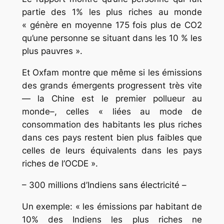
partie des 1% les plus riches au monde
« génère en moyenne 175 fois plus de CO2
qu’une personne se situant dans les 10 % les
plus pauvres ».
Et Oxfam montre que même si les émissions
des grands émergents progressent très vite
— la Chine est le premier pollueur au
monde–, celles « liées au mode de
consommation des habitants les plus riches
dans ces pays restent bien plus faibles que
celles de leurs équivalents dans les pays
riches de l’OCDE ».
– 300 millions d’Indiens sans électricité –
Un exemple: « les émissions par habitant de
10% des Indiens les plus riches ne