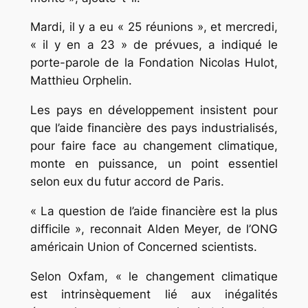
Mardi, il y a eu « 25 réunions », et mercredi,
« il y en a 23 » de prévues, a indiqué le
porte-parole de la Fondation Nicolas Hulot,
Matthieu Orphelin.
Les pays en développement insistent pour
que l’aide financière des pays industrialisés,
pour faire face au changement climatique,
monte en puissance, un point essentiel
selon eux du futur accord de Paris.
« La question de l’aide financière est la plus
difficile », reconnait Alden Meyer, de l’ONG
américain Union of Concerned scientists.
Selon Oxfam, « le changement climatique
est intrinsèquement lié aux inégalités