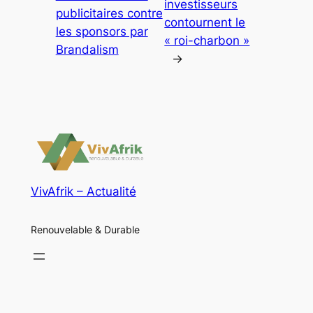
investisseurs
publicitaires contre
contournent le
les sponsors par
« roi-charbon »
Brandalism
→
VivAfrik – Actualité
Renouvelable & Durable