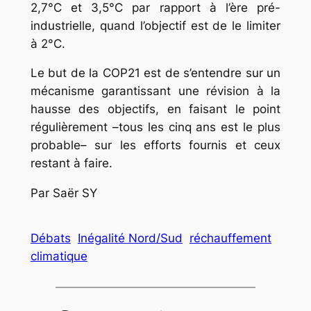
2,7°C et 3,5°C par rapport à l’ère pré-
industrielle, quand l’objectif est de le limiter
à 2°C.
Le but de la COP21 est de s’entendre sur un
mécanisme garantissant une révision à la
hausse des objectifs, en faisant le point
régulièrement –tous les cinq ans est le plus
probable– sur les efforts fournis et ceux
restant à faire.
Par Saër SY
Débats
Inégalité Nord/Sud
réchauffement
climatique