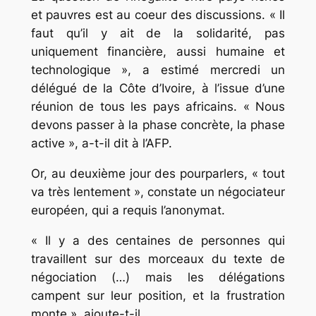
et pauvres est au coeur des discussions. « Il
faut qu’il y ait de la solidarité, pas
uniquement financière, aussi humaine et
technologique », a estimé mercredi un
délégué de la Côte d’Ivoire, à l’issue d’une
réunion de tous les pays africains. « Nous
devons passer à la phase concrète, la phase
active », a-t-il dit à l’AFP.
Or, au deuxième jour des pourparlers, « tout
va très lentement », constate un négociateur
européen, qui a requis l’anonymat.
« Il y a des centaines de personnes qui
travaillent sur des morceaux du texte de
négociation (…) mais les délégations
campent sur leur position, et la frustration
monte », ajoute-t-il.