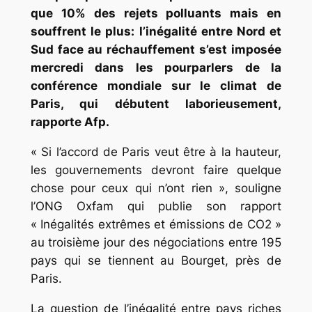
que 10% des rejets polluants mais en
souffrent le plus: l’inégalité entre Nord et
Sud face au réchauffement s’est imposée
mercredi dans les pourparlers de la
conférence mondiale sur le climat de
Paris, qui débutent laborieusement,
rapporte Afp.
« Si l’accord de Paris veut être à la hauteur,
les gouvernements devront faire quelque
chose pour ceux qui n’ont rien », souligne
l’ONG Oxfam qui publie son rapport
« Inégalités extrêmes et émissions de CO2 »
au troisième jour des négociations entre 195
pays qui se tiennent au Bourget, près de
Paris.
La question de l’inégalité entre pays riches