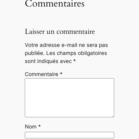
Commentaires
Laisser un commentaire
Votre adresse e-mail ne sera pas
publiée.
Les champs obligatoires
sont indiqués avec
*
Commentaire
*
Nom
*