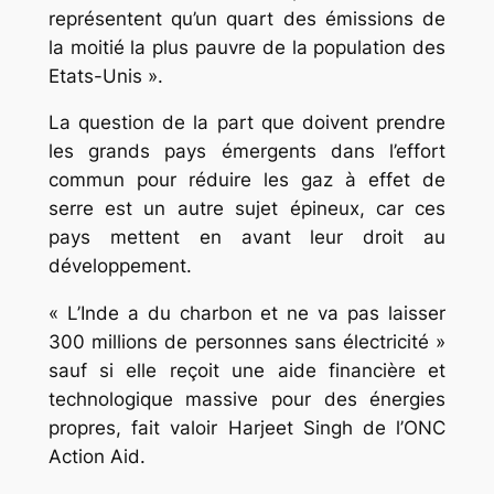
représentent qu’un quart des émissions de
la moitié la plus pauvre de la population des
Etats-Unis ».
La question de la part que doivent prendre
les grands pays émergents dans l’effort
commun pour réduire les gaz à effet de
serre est un autre sujet épineux, car ces
pays mettent en avant leur droit au
développement.
« L’Inde a du charbon et ne va pas laisser
300 millions de personnes sans électricité »
sauf si elle reçoit une aide financière et
technologique massive pour des énergies
propres, fait valoir Harjeet Singh de l’ONC
Action Aid.