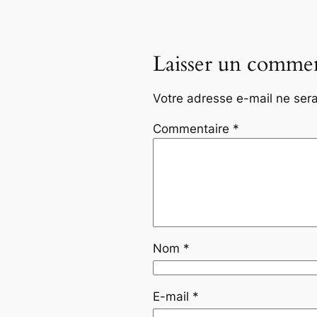
Laisser un commen
Votre adresse e-mail ne sera
Commentaire
*
Nom
*
E-mail
*