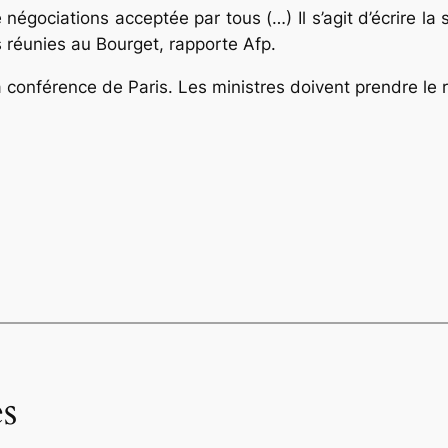
gociations acceptée par tous (…) Il s’agit d’écrire la s
 réunies au Bourget, rapporte Afp.
 conférence de Paris. Les ministres doivent prendre le r
s