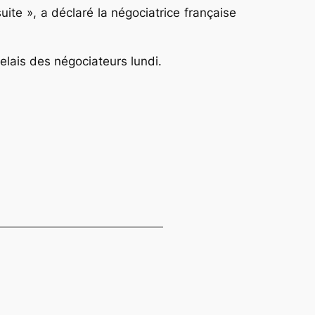
uite », a déclaré la négociatrice française
elais des négociateurs lundi.