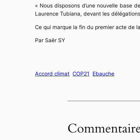
« Nous disposons d’une nouvelle base de né
Laurence Tubiana, devant les délégations
Ce qui marque la fin du premier acte de la
Par Saër SY
Accord climat
COP21
Ebauche
Commentaire