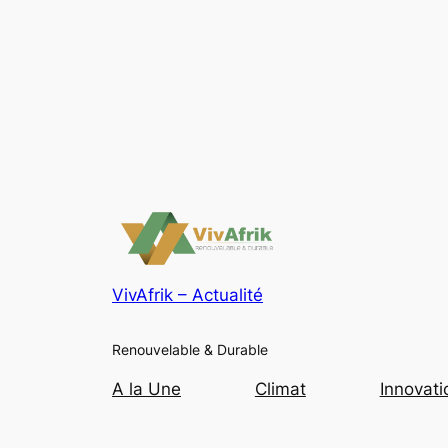
VivAfrik – Actualité
Renouvelable & Durable
A la Une
Climat
Innovati