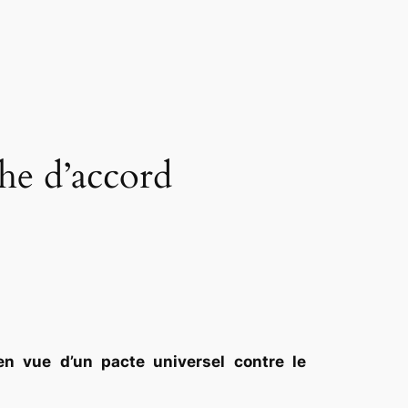
he d’accord
n vue d’un pacte universel contre le