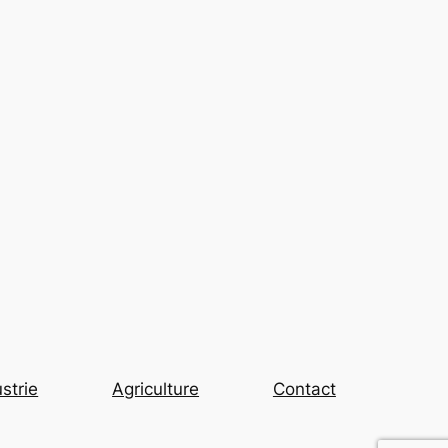
strie
Agriculture
Contact