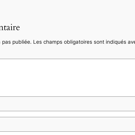
taire
 pas publiée.
Les champs obligatoires sont indiqués a