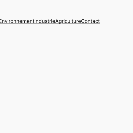
Environnement
Industrie
Agriculture
Contact