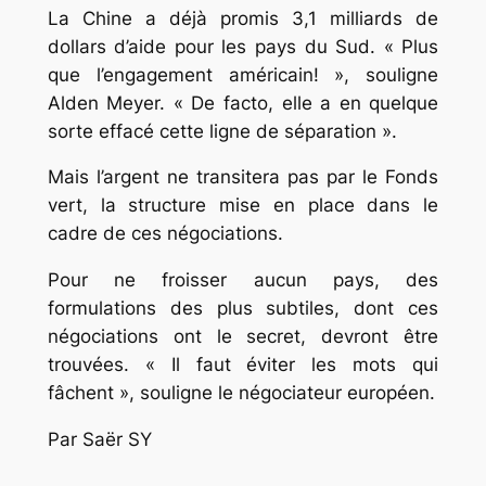
La Chine a déjà promis 3,1 milliards de
dollars d’aide pour les pays du Sud. « Plus
que l’engagement américain! », souligne
Alden Meyer. « De facto, elle a en quelque
sorte effacé cette ligne de séparation ».
Mais l’argent ne transitera pas par le Fonds
vert, la structure mise en place dans le
cadre de ces négociations.
Pour ne froisser aucun pays, des
formulations des plus subtiles, dont ces
négociations ont le secret, devront être
trouvées. « Il faut éviter les mots qui
fâchent », souligne le négociateur européen.
Par Saër SY