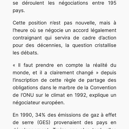
se déroulent les négociations entre 195
pays.
Cette position n’est pas nouvelle, mais à
l’heure où se négocie un accord légalement
contraignant qui servira de cadre d’action
pour des décennies, la question cristallise
les débats.
« Il faut prendre en compte la réalité du
monde, et il a clairement changé » depuis
l’inscription de cette règle de partage des
obligations dans le marbre de la Convention
de l’ONU sur le climat en 1992, explique un
négociateur européen.
En 1990, 34% des émissions de gaz à effet
de serre (GES) provenaient des pays en