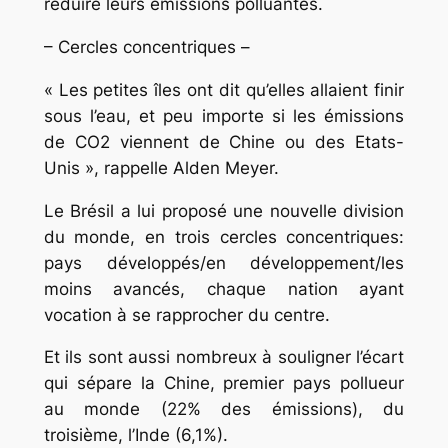
réduire leurs émissions polluantes.
– Cercles concentriques –
« Les petites îles ont dit qu’elles allaient finir
sous l’eau, et peu importe si les émissions
de CO2 viennent de Chine ou des Etats-
Unis », rappelle Alden Meyer.
Le Brésil a lui proposé une nouvelle division
du monde, en trois cercles concentriques:
pays développés/en développement/les
moins avancés, chaque nation ayant
vocation à se rapprocher du centre.
Et ils sont aussi nombreux à souligner l’écart
qui sépare la Chine, premier pays pollueur
au monde (22% des émissions), du
troisième, l’Inde (6,1%).