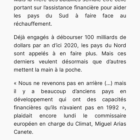
portant sur l’assistance financière pour aider
les pays du Sud à faire face au
réchauffement.
Déjà engagés à débourser 100 milliards de
dollars par an d’ici 2020, les pays du Nord
sont appelés à en faire plus. Mais ces
derniers veulent désormais que d’autres
mettent la main à la poche.
« Nous ne revenons pas en arrière (…) mais
il y a beaucoup d’anciens pays en
développement qui ont des capacités
financières qu’ils n’avaient pas en 1992 »,
plaidait encore lundi le commissaire
européen en charge du Climat, Miguel Arias
Canete.