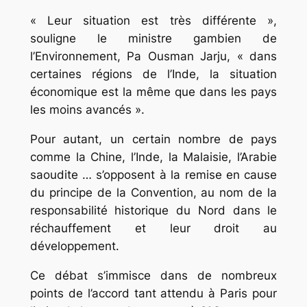
« Leur situation est très différente »,
souligne le ministre gambien de
l’Environnement, Pa Ousman Jarju, « dans
certaines régions de l’Inde, la situation
économique est la même que dans les pays
les moins avancés ».
Pour autant, un certain nombre de pays
comme la Chine, l’Inde, la Malaisie, l’Arabie
saoudite … s’opposent à la remise en cause
du principe de la Convention, au nom de la
responsabilité historique du Nord dans le
réchauffement et leur droit au
développement.
Ce débat s’immisce dans de nombreux
points de l’accord tant attendu à Paris pour