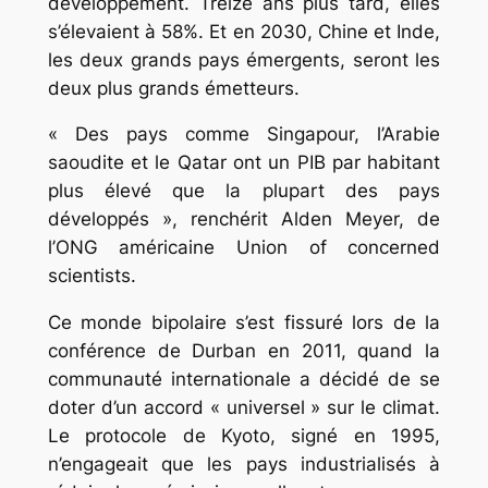
développement. Treize ans plus tard, elles
s’élevaient à 58%. Et en 2030, Chine et Inde,
les deux grands pays émergents, seront les
deux plus grands émetteurs.
« Des pays comme Singapour, l’Arabie
saoudite et le Qatar ont un PIB par habitant
plus élevé que la plupart des pays
développés », renchérit Alden Meyer, de
l’ONG américaine Union of concerned
scientists.
Ce monde bipolaire s’est fissuré lors de la
conférence de Durban en 2011, quand la
communauté internationale a décidé de se
doter d’un accord « universel » sur le climat.
Le protocole de Kyoto, signé en 1995,
n’engageait que les pays industrialisés à