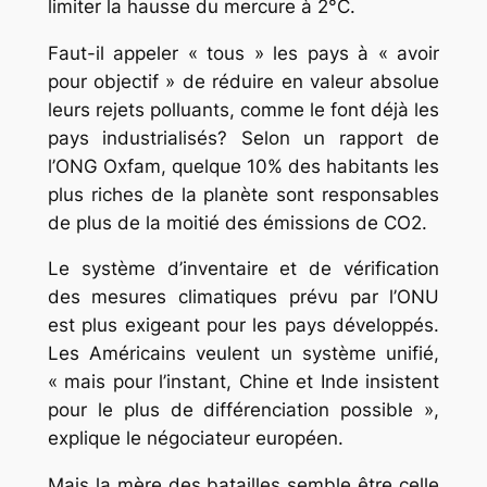
limiter la hausse du mercure à 2°C.
Faut-il appeler « tous » les pays à « avoir
pour objectif » de réduire en valeur absolue
leurs rejets polluants, comme le font déjà les
pays industrialisés? Selon un rapport de
l’ONG Oxfam, quelque 10% des habitants les
plus riches de la planète sont responsables
de plus de la moitié des émissions de CO2.
Le système d’inventaire et de vérification
des mesures climatiques prévu par l’ONU
est plus exigeant pour les pays développés.
Les Américains veulent un système unifié,
« mais pour l’instant, Chine et Inde insistent
pour le plus de différenciation possible »,
explique le négociateur européen.
Mais la mère des batailles semble être celle