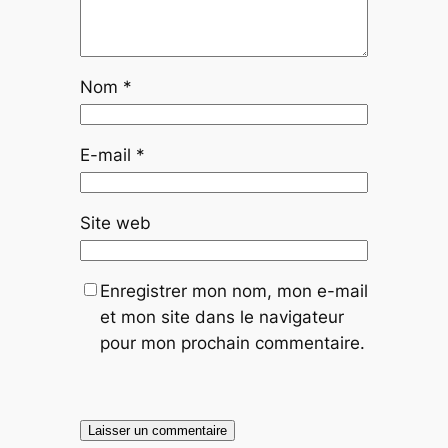
Nom
*
E-mail
*
Site web
Enregistrer mon nom, mon e-mail
et mon site dans le navigateur
pour mon prochain commentaire.