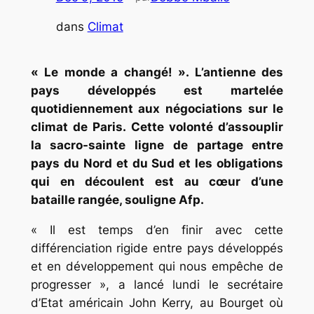
dans
Climat
« Le monde a changé! ». L’antienne des
pays développés est martelée
quotidiennement aux négociations sur le
climat de Paris. Cette volonté d’assouplir
la sacro-sainte ligne de partage entre
pays du Nord et du Sud et les obligations
qui en découlent est au cœur d’une
bataille rangée, souligne Afp.
« Il est temps d’en finir avec cette
différenciation rigide entre pays développés
et en développement qui nous empêche de
progresser », a lancé lundi le secrétaire
d’Etat américain John Kerry, au Bourget où