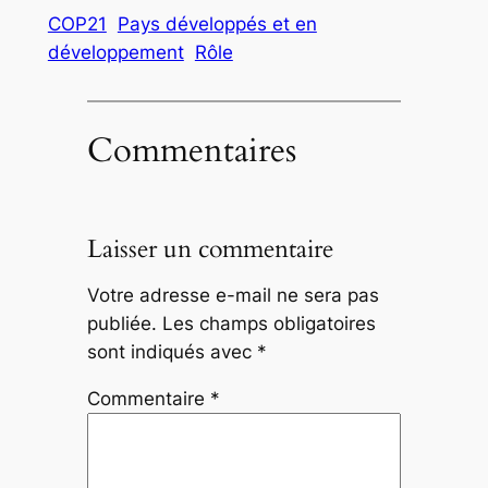
COP21
Pays développés et en
développement
Rôle
Commentaires
Laisser un commentaire
Votre adresse e-mail ne sera pas
publiée.
Les champs obligatoires
sont indiqués avec
*
Commentaire
*