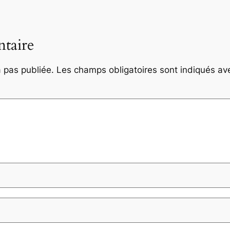
taire
 pas publiée.
Les champs obligatoires sont indiqués a