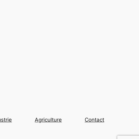
strie
Agriculture
Contact