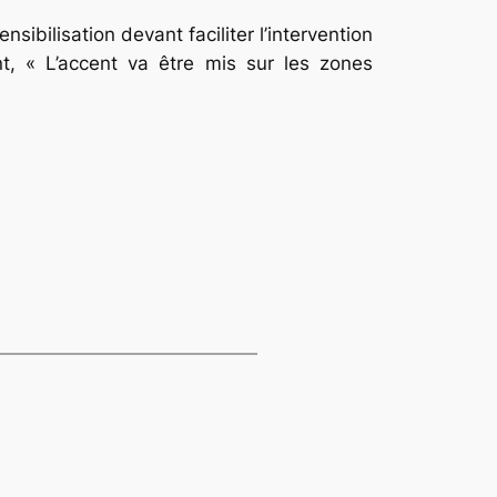
sibilisation devant faciliter l’intervention
t, « L’accent va être mis sur les zones