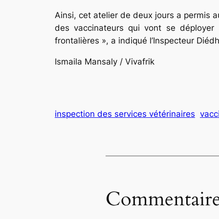
Ainsi, cet atelier de deux jours a permis a
des vaccinateurs qui vont se déployer 
frontalières », a indiqué l’Inspecteur Diédh
Ismaila Mansaly / Vivafrik
inspection des services vétérinaires
vacc
Commentaire