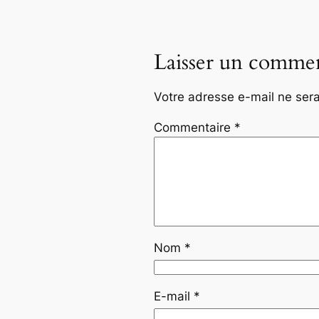
Laisser un commen
Votre adresse e-mail ne sera
Commentaire
*
Nom
*
E-mail
*