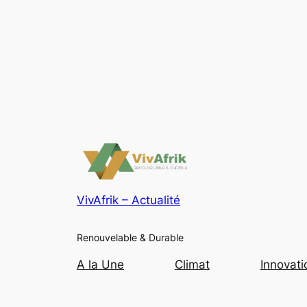
VivAfrik – Actualité
Renouvelable & Durable
A la Une
Climat
Innovati