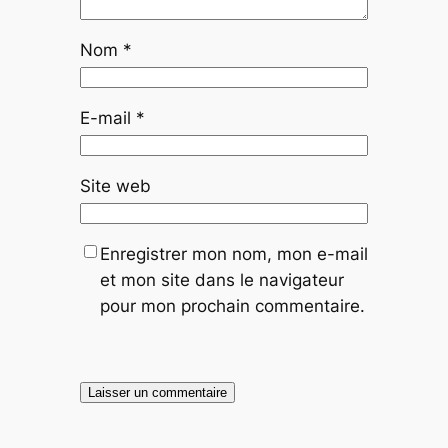
Nom
*
E-mail
*
Site web
Enregistrer mon nom, mon e-mail
et mon site dans le navigateur
pour mon prochain commentaire.