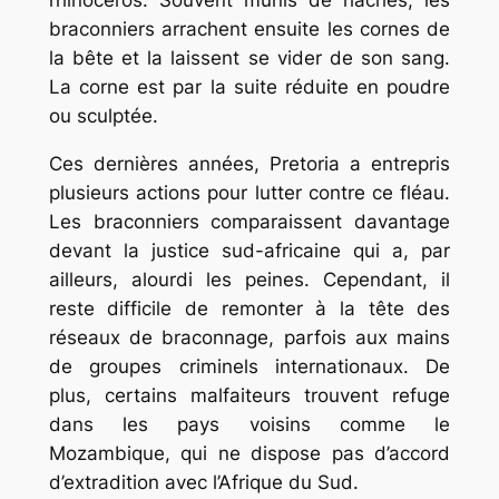
rhinocéros. Souvent munis de haches, les
braconniers arrachent ensuite les cornes de
la bête et la laissent se vider de son sang.
La corne est par la suite réduite en poudre
ou sculptée.
Ces dernières années, Pretoria a entrepris
plusieurs actions pour lutter contre ce fléau.
Les braconniers comparaissent davantage
devant la justice sud-africaine qui a, par
ailleurs, alourdi les peines. Cependant, il
reste difficile de remonter à la tête des
réseaux de braconnage, parfois aux mains
de groupes criminels internationaux. De
plus, certains malfaiteurs trouvent refuge
dans les pays voisins comme le
Mozambique, qui ne dispose pas d’accord
d’extradition avec l’Afrique du Sud.