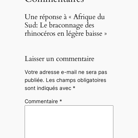
Une réponse à « Afrique du
Sud: Le braconnage des
rhinocéros en légère baisse »
Laisser un commentaire
Votre adresse e-mail ne sera pas
publiée.
Les champs obligatoires
sont indiqués avec
*
Commentaire
*