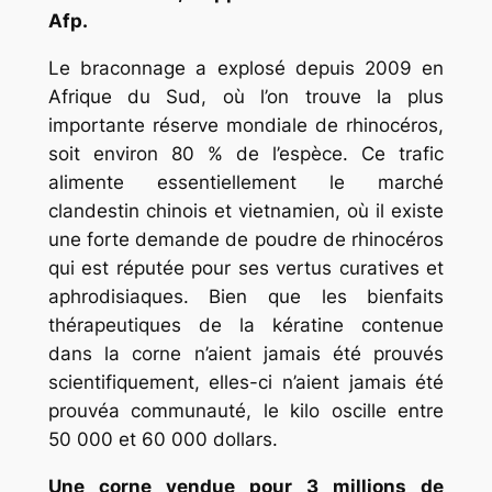
Afp.
Le braconnage a explosé depuis 2009 en
Afrique du Sud, où l’on trouve la plus
importante réserve mondiale de rhinocéros,
soit environ 80 % de l’espèce. Ce trafic
alimente essentiellement le marché
clandestin chinois et vietnamien, où il existe
une forte demande de poudre de rhinocéros
qui est réputée pour ses vertus curatives et
aphrodisiaques. Bien que les bienfaits
thérapeutiques de la kératine contenue
dans la corne n’aient jamais été prouvés
scientifiquement, elles-ci n’aient jamais été
prouvéa communauté, le kilo oscille entre
50 000 et 60 000 dollars.
Une corne vendue pour 3 millions de