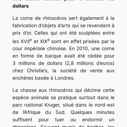
dollars
La corne de rhinocéros sert également à la
fabrication d’objets d’arts qui se revendent à
prix d’or. Celles qui ont été sculptées entre
e
e
les XVII
et XIX
sont en effet prisées par la
cour impériale chinoise. En 2010, une corne
en forme de barque avait été cédée pour
3 millions de dollars (2,8 millions d’euros)
chez Christie’s, la société de vente aux
enchères basée à Londres.
La chasse aux rhinocéros qui décime cette
espèce animale se pratique surtout dans le
parc national Kruger, situé dans le nord-est
de l’Afrique du Sud. Quelques minutes
suffisent pour tuer ou endormir un