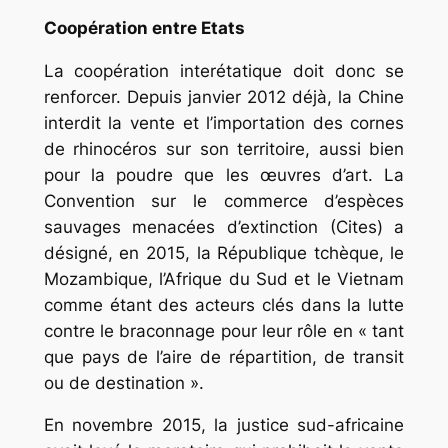
Coopération entre Etats
La coopération interétatique doit donc se
renforcer. Depuis janvier 2012 déjà, la Chine
interdit la vente et l’importation des cornes
de rhinocéros sur son territoire, aussi bien
pour la poudre que les œuvres d’art. La
Convention sur le commerce d’espèces
sauvages menacées d’extinction (Cites) a
désigné, en 2015, la République tchèque, le
Mozambique, l’Afrique du Sud et le Vietnam
comme étant des acteurs clés dans la lutte
contre le braconnage pour leur rôle en
« tant
que pays de l’aire de répartition, de transit
ou de destination ».
En novembre 2015, la justice sud-africaine