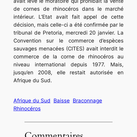
avait levé le moratoire qui prohibait la vente
de cornes de rhinocéros dans le marché
intérieur. L’Etat avait fait appel de cette
décision, mais celle-ci a été confirmée par le
tribunal de Pretoria, mercredi 20 janvier. La
Convention sur le commerce d’espèces
sauvages menacées (CITES) avait interdit le
commerce de la corne de rhinocéros au
niveau international depuis 1977. Mais,
jusqu’en 2008, elle restait autorisée en
Afrique du Sud.
Afrique du Sud
Baisse
Braconnage
Rhinocéros
Commentaires