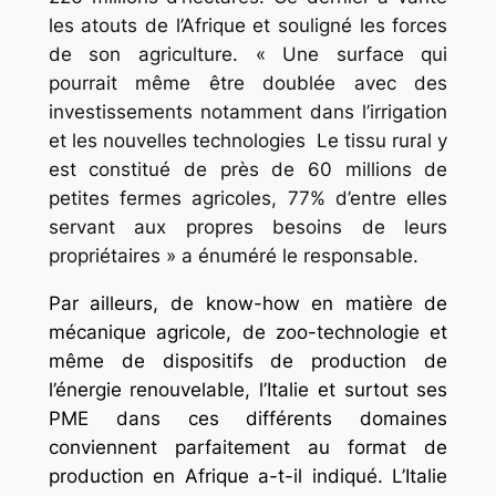
les atouts de l’Afrique et souligné les forces
de son agriculture. « Une surface qui
pourrait même être doublée avec des
investissements notamment dans l’irrigation
et les nouvelles technologies Le tissu rural y
est constitué de près de 60 millions de
petites fermes agricoles, 77% d’entre elles
servant aux propres besoins de leurs
propriétaires » a énuméré le responsable.
Par ailleurs, de know-how en matière de
mécanique agricole, de zoo-technologie et
même de dispositifs de production de
l’énergie renouvelable, l’Italie et surtout ses
PME dans ces différents domaines
conviennent parfaitement au format de
production en Afrique a-t-il indiqué. L’Italie