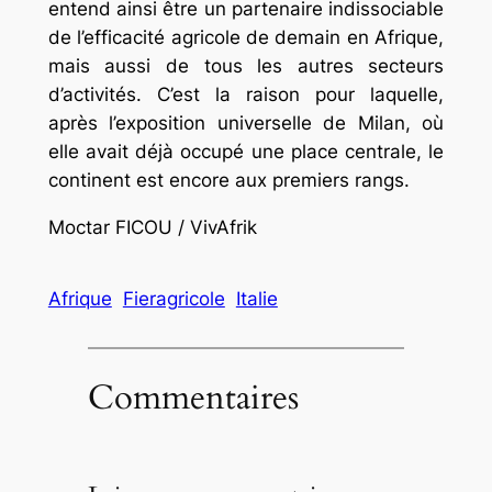
entend ainsi être un partenaire indissociable
de l’efficacité agricole de demain en Afrique,
mais aussi de tous les autres secteurs
d’activités. C’est la raison pour laquelle,
après l’exposition universelle de Milan, où
elle avait déjà occupé une place centrale, le
continent est encore aux premiers rangs.
Moctar FICOU / VivAfrik
Afrique
Fieragricole
Italie
Commentaires