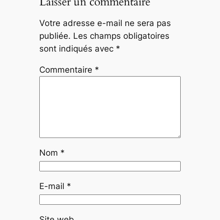
Laisser un commentaire
Votre adresse e-mail ne sera pas
publiée.
Les champs obligatoires
sont indiqués avec
*
Commentaire
*
Nom
*
E-mail
*
Site web