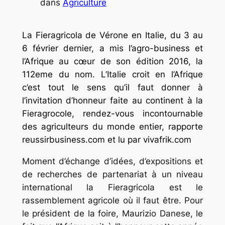
dans
Agriculture
La Fieragricola de Vérone en Italie, du 3 au
6 février dernier, a mis l’agro-business et
l’Afrique au cœur de son édition 2016, la
112eme du nom. L’Italie croit en l’Afrique
c’est tout le sens qu’il faut donner à
l’invitation d’honneur faite au continent à la
Fieragrocole, rendez-vous incontournable
des agriculteurs du monde entier, rapporte
reussirbusiness.com et lu par vivafrik.com
Moment d’échange d’idées, d’expositions et
de recherches de partenariat à un niveau
international la Fieragricola est le
rassemblement agricole où il faut être. Pour
le président de la foire, Maurizio Danese, le