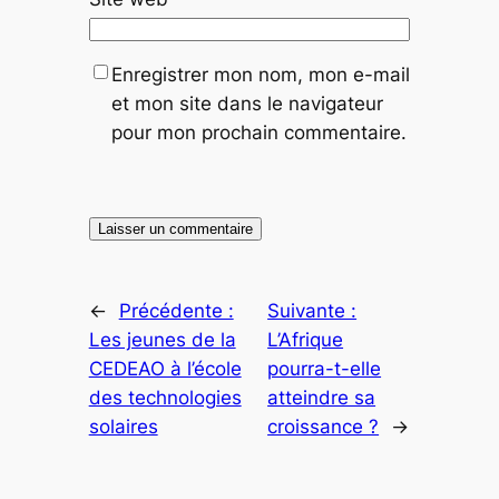
Enregistrer mon nom, mon e-mail
et mon site dans le navigateur
pour mon prochain commentaire.
←
Précédente :
Suivante :
Les jeunes de la
L’Afrique
CEDEAO à l’école
pourra-t-elle
des technologies
atteindre sa
solaires
croissance ?
→