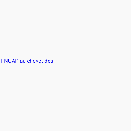
 le FNUAP au chevet des