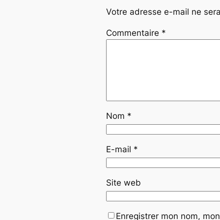
Votre adresse e-mail ne sera
Commentaire
*
Nom
*
E-mail
*
Site web
Enregistrer mon nom, mon 