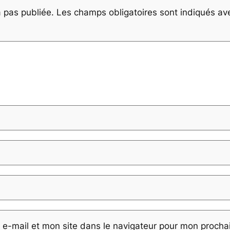
 pas publiée.
Les champs obligatoires sont indiqués a
e-mail et mon site dans le navigateur pour mon proch