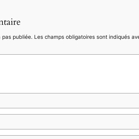
taire
 pas publiée.
Les champs obligatoires sont indiqués a