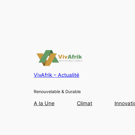
VivAfrik – Actualité
Renouvelable & Durable
A la Une
Climat
Innovati