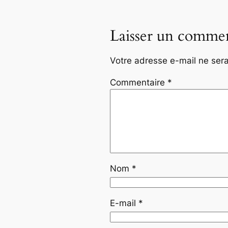
Laisser un commen
Votre adresse e-mail ne sera
Commentaire
*
Nom
*
E-mail
*