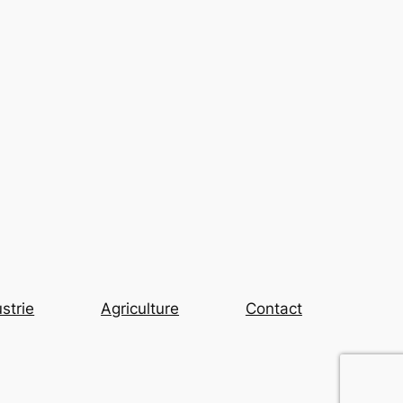
strie
Agriculture
Contact