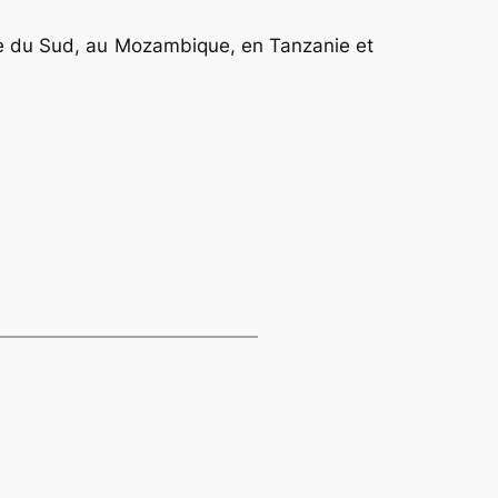
ique du Sud, au Mozambique, en Tanzanie et