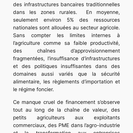
des infrastructures bancaires traditionnelles
dans les zones rurales. En moyenne,
seulement environ 5% des ressources
nationales sont allouées au secteur agricole.
Sans compter les limites internes à
l’agriculture comme sa faible productivité,
des chaînes d’approvisionnement
fragmentées, l’insuffisance d’infrastructures
et des politiques insuffisantes dans des
domaines aussi variés que la sécurité
alimentaire, les règlements d’importation et
le régime foncier.
Ce manque cruel de financement s’observe
tout au long de la chaîne de valeur, des
petits agriculteurs aux exploitants
commerciaux, des PME dans l’agro-industrie