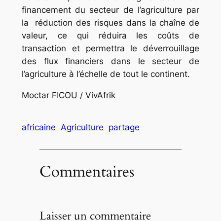
financement du secteur de l’agriculture par
la réduction des risques dans la chaîne de
valeur, ce qui réduira les coûts de
transaction et permettra le déverrouillage
des flux financiers dans le secteur de
l’agriculture à l’échelle de tout le continent.
Moctar FICOU / VivAfrik
africaine
Agriculture
partage
Commentaires
Laisser un commentaire