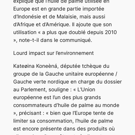
explique que l’huile de palme utilisée en
Europe est en grande partie importée
d’Indonésie et de Malaisie, mais aussi
d’Afrique et d’Amérique. Il ajoute que son
utilisation « a plus que doublé depuis 2010
», note-t-il dans le communiqué.
Lourd impact sur l’environnement
Kateøina Koneèná, députée tchèque du
groupe de la Gauche unitaire européenne /
Gauche verte nordique en charge du dossier
au Parlement, souligne : « L’Union
européenne est l’un des plus grands
consommateurs d’huile de palme au monde
», précisant : « bien que l’Europe tente de
limiter sa consommation, l’huile de palme
est encore présente dans des produits où