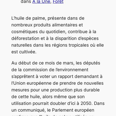
dans
A la Une
, 
Forêt
L’huile de palme, présente dans de
nombreux produits alimentaires et
cosmétiques du quotidien, contribue à la
déforestation et à la disparition d’espèces
naturelles dans les régions tropicales où elle
est cultivée.
Au début de ce mois de mars, les députés
de la commission de l’environnement
s’apprêtent à voter un rapport demandant à
l’Union européenne de prendre de nouvelles
mesures pour une production plus durable
de cette huile, alors même que son
utilisation pourrait doubler d’ici à 2050. Dans
un communiqué, le Parlement européen