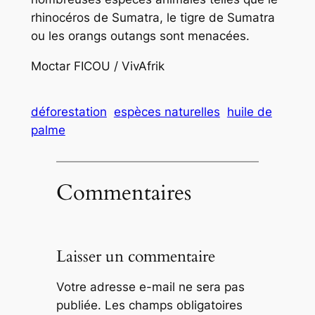
rhinocéros de Sumatra, le tigre de Sumatra
ou les orangs outangs sont menacées.
Moctar FICOU / VivAfrik
déforestation
espèces naturelles
huile de
palme
Commentaires
Laisser un commentaire
Votre adresse e-mail ne sera pas
publiée.
Les champs obligatoires