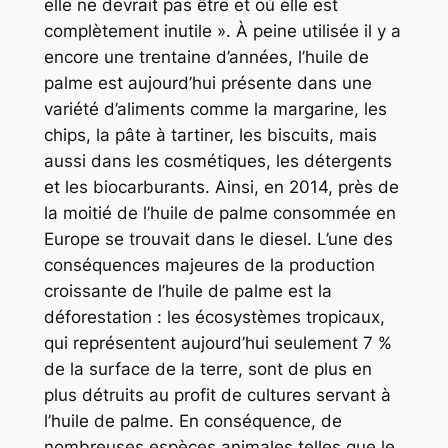
elle ne devrait pas être et où elle est
complètement inutile ». À peine utilisée il y a
encore une trentaine d’années, l’huile de
palme est aujourd’hui présente dans une
variété d’aliments comme la margarine, les
chips, la pâte à tartiner, les biscuits, mais
aussi dans les cosmétiques, les détergents
et les biocarburants. Ainsi, en 2014, près de
la moitié de l’huile de palme consommée en
Europe se trouvait dans le diesel. L’une des
conséquences majeures de la production
croissante de l’huile de palme est la
déforestation : les écosystèmes tropicaux,
qui représentent aujourd’hui seulement 7 %
de la surface de la terre, sont de plus en
plus détruits au profit de cultures servant à
l’huile de palme. En conséquence, de
nombreuses espèces animales telles que le