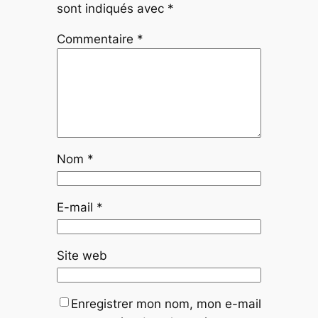
sont indiqués avec
*
Commentaire
*
Nom
*
E-mail
*
Site web
Enregistrer mon nom, mon e-mail