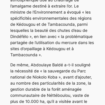
atmosphérique due au chauffage de
l’amalgame destiné à extraire l’or. Le
ministre de l’Environnement a évoqué « les
spécificités environnementales des régions
de Kédougou et de Tambacounda, parmi
lesquelles la beauté des chutes d’eau de
Dindéfélo », en lien avec « la problématique
partagée de l’utilisation du mercure dans les
sites d’orpaillage à Kédougou et à
Tambacounda ».
De même, Abdoulaye Baldé a-t-il souligné
la nécessité de « la sauvegarde du Parc
national de Niokolo Koba », avant d’ajouter,
au nombre des particularités de la zone, la
gestion durable de la forêt aménagée
communautaire de Néttéboulou, vaste de
plus de 10.000 ha, qu’il a visitée avant le