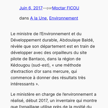
Juin 6, 2017
—
Moctar FICOU
par
dans
A la Une
, 
Environnement
Le ministre de l’Environnement et du
Développement durable, Abdoulaye Baldé,
révèle que son département est en train de
développer avec des orpailleurs du site
pilote de Bantaco, dans la région de
Kédougou (sud-est), « une méthode
d’extraction d’or sans mercure, qui
commence à donner des résultats très
intéressants ».
Le ministère en charge de l’environnement a
réalisé, début 2017, un inventaire qui montre
que l’orpaillage utilise près de la moitié du