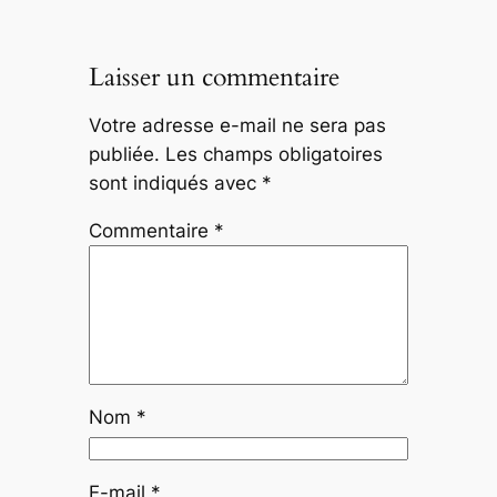
Laisser un commentaire
Votre adresse e-mail ne sera pas
publiée.
Les champs obligatoires
sont indiqués avec
*
Commentaire
*
Nom
*
E-mail
*