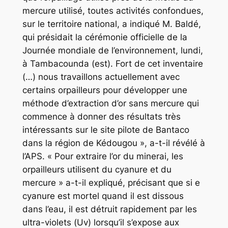
mercure utilisé, toutes activités confondues,
sur le territoire national, a indiqué M. Baldé,
qui présidait la cérémonie officielle de la
Journée mondiale de l’environnement, lundi,
à Tambacounda (est). Fort de cet inventaire
(…) nous travaillons actuellement avec
certains orpailleurs pour développer une
méthode d’extraction d’or sans mercure qui
commence à donner des résultats très
intéressants sur le site pilote de Bantaco
dans la région de Kédougou », a-t-il révélé à
l’APS. « Pour extraire l’or du minerai, les
orpailleurs utilisent du cyanure et du
mercure » a-t-il expliqué, précisant que si e
cyanure est mortel quand il est dissous
dans l’eau, il est détruit rapidement par les
ultra-violets (Uv) lorsqu’il s’expose aux