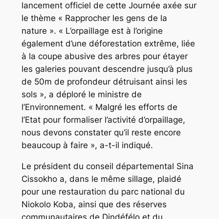
lancement officiel de cette Journée axée sur
le thème « Rapprocher les gens de la
nature ». « L’orpaillage est à l’origine
également d’une déforestation extrême, liée
à la coupe abusive des arbres pour étayer
les galeries pouvant descendre jusqu’à plus
de 50m de profondeur détruisant ainsi les
sols », a déploré le ministre de
l’Environnement. « Malgré les efforts de
l’Etat pour formaliser l’activité d’orpaillage,
nous devons constater qu’il reste encore
beaucoup à faire », a-t-il indiqué.
Le président du conseil départemental Sina
Cissokho a, dans le même sillage, plaidé
pour une restauration du parc national du
Niokolo Koba, ainsi que des réserves
communautaires de Dindéfélo et du