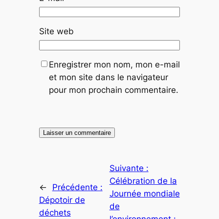
Site web
Enregistrer mon nom, mon e-mail
et mon site dans le navigateur
pour mon prochain commentaire.
Suivante :
Célébration de la
←
Précédente :
Journée mondiale
Dépotoir de
de
déchets