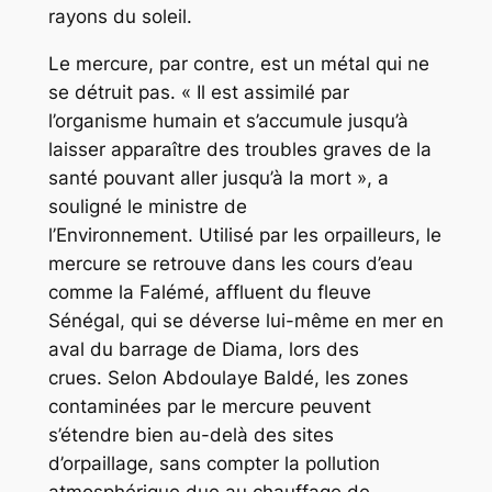
rayons du soleil.
Le mercure, par contre, est un métal qui ne
se détruit pas. « Il est assimilé par
l’organisme humain et s’accumule jusqu’à
laisser apparaître des troubles graves de la
santé pouvant aller jusqu’à la mort », a
souligné le ministre de
l’Environnement. Utilisé par les orpailleurs, le
mercure se retrouve dans les cours d’eau
comme la Falémé, affluent du fleuve
Sénégal, qui se déverse lui-même en mer en
aval du barrage de Diama, lors des
crues. Selon Abdoulaye Baldé, les zones
contaminées par le mercure peuvent
s’étendre bien au-delà des sites
d’orpaillage, sans compter la pollution