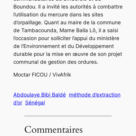
Boundou. Il a invité les autorités à combattre
l’utilisation du mercure dans les sites
d’orpaillage. Quant au maire de la commune
de Tambacounda, Mame Balla Lô, il a saisi
l’occasion pour solliciter l’appui du ministère
de l’Environnement et du Développement
durable pour la mise en œuvre de son projet
communal de gestion des ordures.
Moctar FICOU / VivAfrik
Abdoulaye Bibi Baldé
méthode d’extraction
d’or
Sénégal
Commentaires