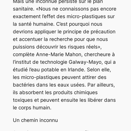
Mais une inconnue persiste sur le plan
sanitaire. «Nous ne connaissons pas encore
exactement l’effet des micro-plastiques sur
la santé humaine. C’est pourquoi nous
devrions appliquer le principe de précaution
et accentuer la recherche pour que nous
puissions découvrir les risques réels»,
complète Anne-Marie Mahon, chercheure à
l’institut de technologie Galway-Mayo, qui a
étudié l’eau potable en Irlande. Selon elle,
les micro-plastiques peuvent attirer des
bactéries dans les eaux usées. Par ailleurs,
ils absorbent les produits chimiques
toxiques et peuvent ensuite les libérer dans
le corps humain.
Un chemin inconnu