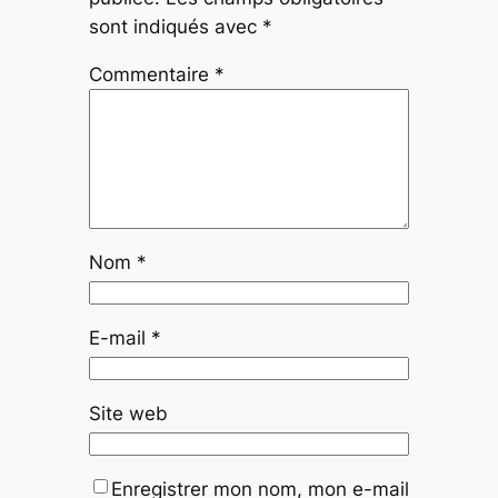
sont indiqués avec
*
Commentaire
*
Nom
*
E-mail
*
Site web
Enregistrer mon nom, mon e-mail