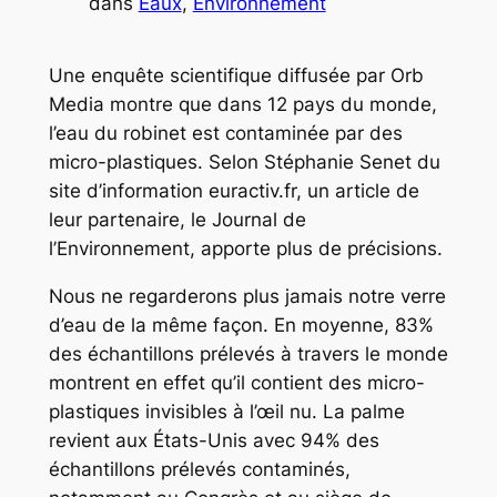
dans
Eaux
, 
Environnement
Une enquête scientifique diffusée par Orb
Media montre que dans 12 pays du monde,
l’eau du robinet est contaminée par des
micro-plastiques. Selon Stéphanie Senet du
site d’information euractiv.fr, un article de
leur partenaire, le Journal de
l’Environnement, apporte plus de précisions.
Nous ne regarderons plus jamais notre verre
d’eau de la même façon. En moyenne, 83%
des échantillons prélevés à travers le monde
montrent en effet qu’il contient des micro-
plastiques invisibles à l’œil nu. La palme
revient aux États-Unis avec 94% des
échantillons prélevés contaminés,