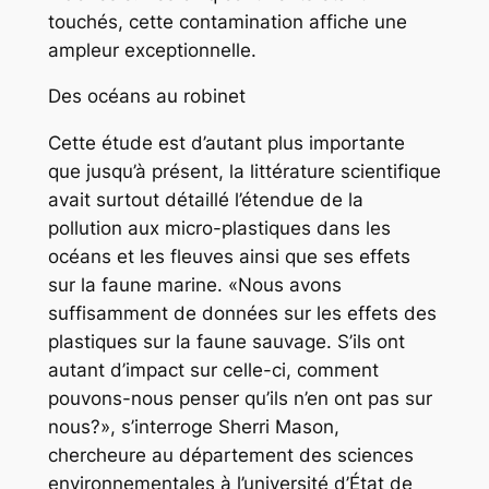
touchés, cette contamination affiche une
ampleur exceptionnelle.
Des océans au robinet
Cette étude est d’autant plus importante
que jusqu’à présent, la littérature scientifique
avait surtout détaillé l’étendue de la
pollution aux micro-plastiques dans les
océans et les fleuves ainsi que ses effets
sur la faune marine. «Nous avons
suffisamment de données sur les effets des
plastiques sur la faune sauvage. S’ils ont
autant d’impact sur celle-ci, comment
pouvons-nous penser qu’ils n’en ont pas sur
nous?», s’interroge Sherri Mason,
chercheure au département des sciences
environnementales à l’université d’État de