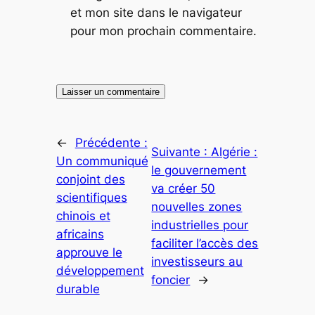
et mon site dans le navigateur
pour mon prochain commentaire.
←
Précédente :
Suivante :
Algérie :
Un communiqué
le gouvernement
conjoint des
va créer 50
scientifiques
nouvelles zones
chinois et
industrielles pour
africains
faciliter l’accès des
approuve le
investisseurs au
développement
foncier
→
durable