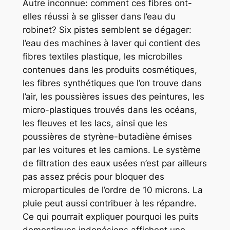
Autre inconnue: comment ces fibres ont-
elles réussi à se glisser dans l’eau du
robinet? Six pistes semblent se dégager:
l’eau des machines à laver qui contient des
fibres textiles plastique, les microbilles
contenues dans les produits cosmétiques,
les fibres synthétiques que l’on trouve dans
l’air, les poussières issues des peintures, les
micro-plastiques trouvés dans les océans,
les fleuves et les lacs, ainsi que les
poussières de styrène-butadiène émises
par les voitures et les camions. Le système
de filtration des eaux usées n’est par ailleurs
pas assez précis pour bloquer des
microparticules de l’ordre de 10 microns. La
pluie peut aussi contribuer à les répandre.
Ce qui pourrait expliquer pourquoi les puits