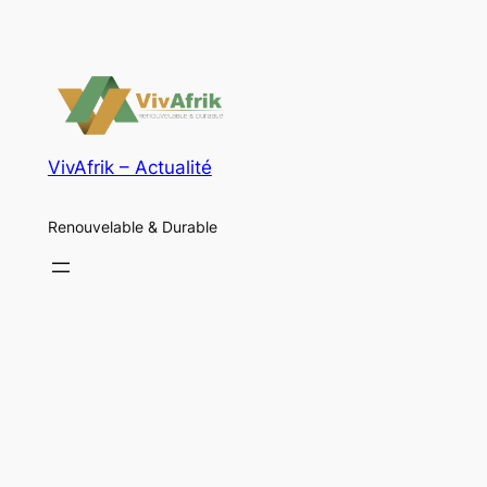
VivAfrik – Actualité
Renouvelable & Durable