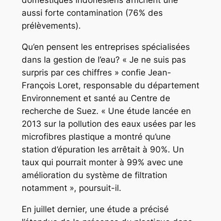
domestiques indonésiens affichent une
aussi forte contamination (76% des
prélèvements).
Qu’en pensent les entreprises spécialisées
dans la gestion de l’eau? « Je ne suis pas
surpris par ces chiffres » confie Jean-
François Loret, responsable du département
Environnement et santé au Centre de
recherche de Suez. « Une étude lancée en
2013 sur la pollution des eaux usées par les
microfibres plastique a montré qu’une
station d’épuration les arrêtait à 90%. Un
taux qui pourrait monter à 99% avec une
amélioration du système de filtration
notamment », poursuit-il.
En juillet dernier, une étude a précisé