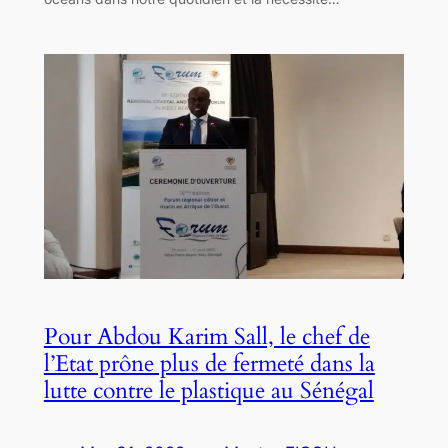
Pour Abdou Karim Sall, le chef de
l’Etat prône plus de fermeté dans la
lutte contre le plastique au Sénégal