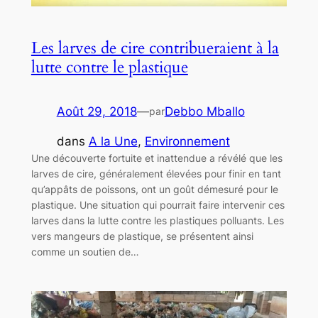
Les larves de cire contribueraient à la
lutte contre le plastique
Août 29, 2018
—
Debbo Mballo
par
dans
A la Une
, 
Environnement
Une découverte fortuite et inattendue a révélé que les
larves de cire, généralement élevées pour finir en tant
qu’appâts de poissons, ont un goût démesuré pour le
plastique. Une situation qui pourrait faire intervenir ces
larves dans la lutte contre les plastiques polluants. Les
vers mangeurs de plastique, se présentent ainsi
comme un soutien de…