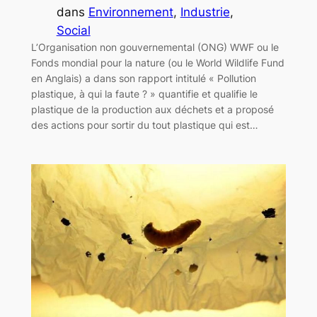
dans
Environnement
, 
Industrie
, 
Social
L’Organisation non gouvernemental (ONG) WWF ou le
Fonds mondial pour la nature (ou le World Wildlife Fund
en Anglais) a dans son rapport intitulé « Pollution
plastique, à qui la faute ? » quantifie et qualifie le
plastique de la production aux déchets et a proposé
des actions pour sortir du tout plastique qui est…