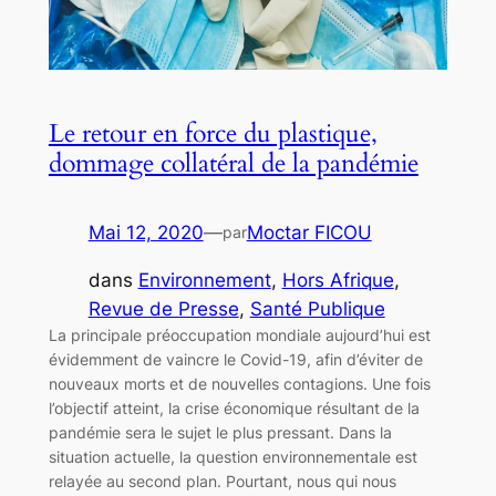
Le retour en force du plastique,
dommage collatéral de la pandémie
Mai 12, 2020
—
Moctar FICOU
par
dans
Environnement
, 
Hors Afrique
, 
Revue de Presse
, 
Santé Publique
La principale préoccupation mondiale aujourd’hui est
évidemment de vaincre le Covid-19, afin d’éviter de
nouveaux morts et de nouvelles contagions. Une fois
l’objectif atteint, la crise économique résultant de la
pandémie sera le sujet le plus pressant. Dans la
situation actuelle, la question environnementale est
relayée au second plan. Pourtant, nous qui nous