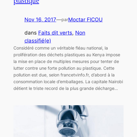
plastique
Nov 16, 2017
—
Moctar FICOU
par
dans
Faits dit verts
, 
Non
classifié(e)
Considéré comme un véritable fléau national, la
prolifération des déchets plastiques au Kenya impose
la mise en place de multiples mesures pour tenter de
lutter contre une forte pollution au plastique. Cette
pollution est due, selon francetvinfo.fr, d’abord à la
consommation locale d’emballages. La capitale Nairobi
détient le triste record de la plus grande décharge…