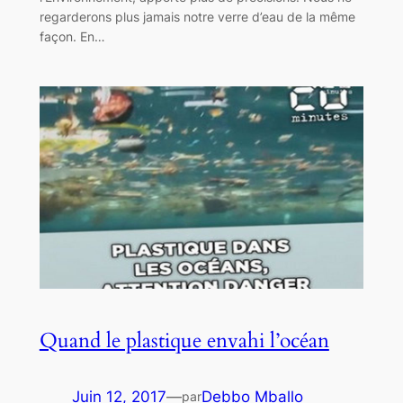
regarderons plus jamais notre verre d’eau de la même
façon. En…
Quand le plastique envahi l’océan
Juin 12, 2017
—
Debbo Mballo
par