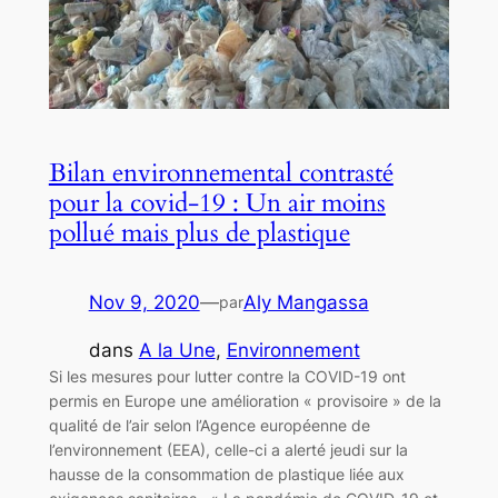
Bilan environnemental contrasté
pour la covid-19 : Un air moins
pollué mais plus de plastique
Nov 9, 2020
—
Aly Mangassa
par
dans
A la Une
, 
Environnement
Si les mesures pour lutter contre la COVID-19 ont
permis en Europe une amélioration « provisoire » de la
qualité de l’air selon l’Agence européenne de
l’environnement (EEA), celle-ci a alerté jeudi sur la
hausse de la consommation de plastique liée aux