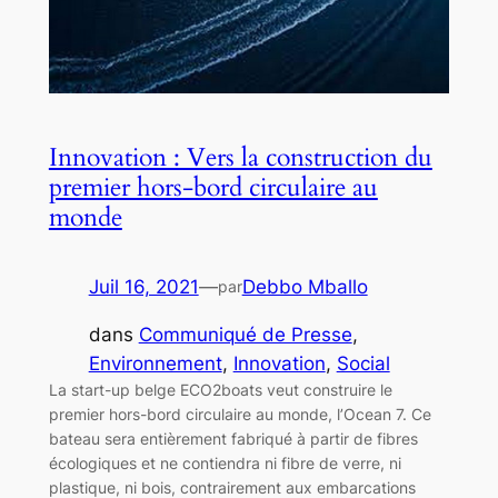
Innovation : Vers la construction du
premier hors-bord circulaire au
monde
Juil 16, 2021
—
Debbo Mballo
par
dans
Communiqué de Presse
, 
Environnement
, 
Innovation
, 
Social
La start-up belge ECO2boats veut construire le
premier hors-bord circulaire au monde, l’Ocean 7. Ce
bateau sera entièrement fabriqué à partir de fibres
écologiques et ne contiendra ni fibre de verre, ni
plastique, ni bois, contrairement aux embarcations