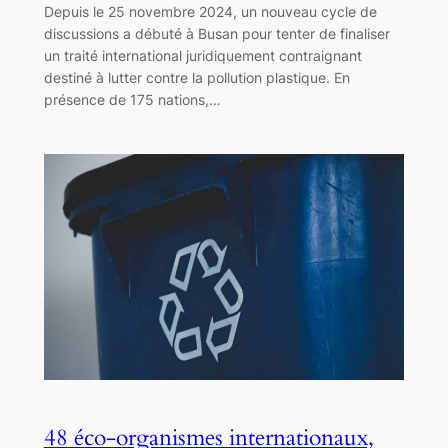
Depuis le 25 novembre 2024, un nouveau cycle de
discussions a débuté à Busan pour tenter de finaliser
un traité international juridiquement contraignant
destiné à lutter contre la pollution plastique. En
présence de 175 nations,…
48 éco-organismes internationaux,