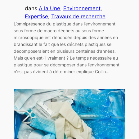
dans
A la Une
, 
Environnement
, 
Expertise
, 
Travaux de recherche
L’omniprésence du plastique dans l’environnement,
sous forme de macro déchets ou sous forme
microscopique est dénoncée depuis des années en
brandissant le fait que les déchets plastiques se
décomposeraient en plusieurs centaines d’années.
Mais qu’en est-il vraiment ? Le temps nécessaire au
plastique pour se décomposer dans l’environnement
n’est pas évident à déterminer explique Collin…