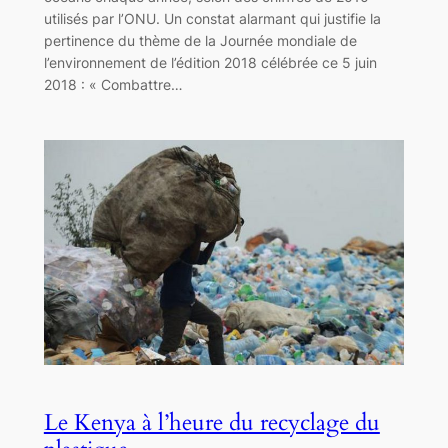
utilisés par l’ONU. Un constat alarmant qui justifie la
pertinence du thème de la Journée mondiale de
l’environnement de l’édition 2018 célébrée ce 5 juin
2018 : « Combattre…
Le Kenya à l’heure du recyclage du