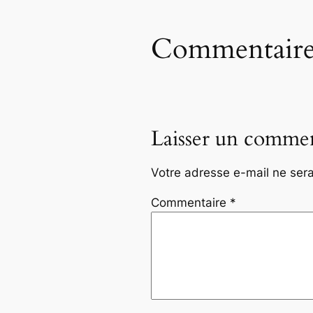
Commentaire
Laisser un commen
Votre adresse e-mail ne sera
Commentaire
*