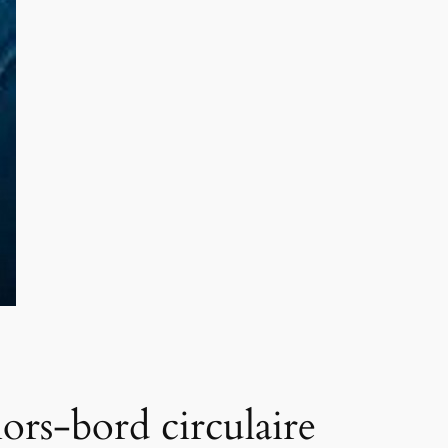
ors-bord circulaire