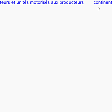
teurs et unités motorisés aux producteurs
continent
→