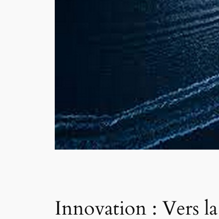
Innovation : Vers l