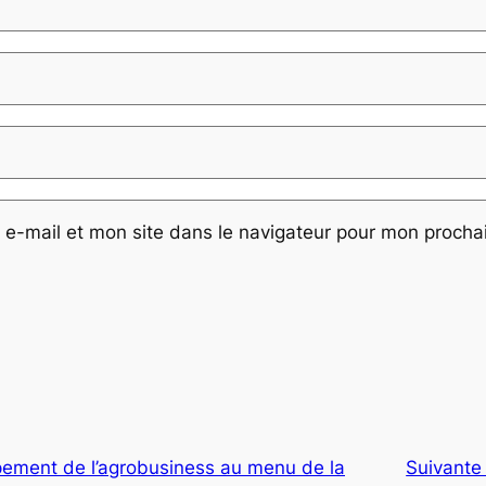
e-mail et mon site dans le navigateur pour mon proch
ement de l’agrobusiness au menu de la
Suivante