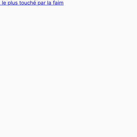
 le plus touché par la faim