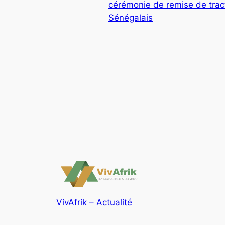
cérémonie de remise de trac
Sénégalais
VivAfrik – Actualité