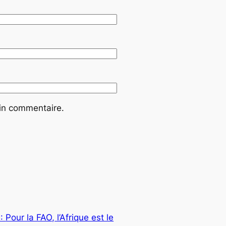
ain commentaire.
 :
Pour la FAO, l’Afrique est le