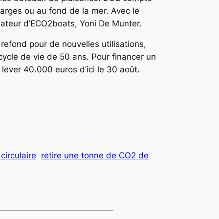
harges ou au fond de la mer. Avec le
ndateur d’ECO2boats, Yoni De Munter.
refond pour de nouvelles utilisations,
cycle de vie de 50 ans. Pour financer un
lever 40.000 euros d’ici le 30 août.
circulaire
retire une tonne de CO2 de