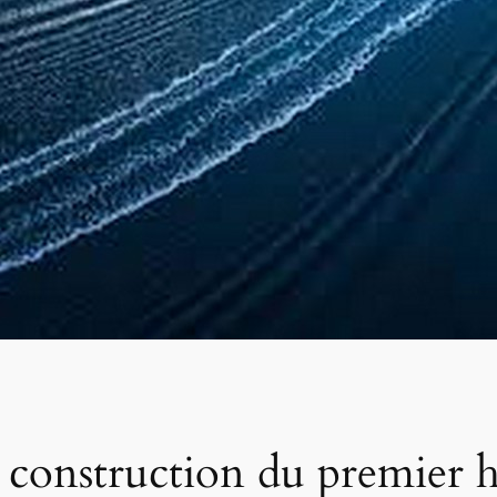
a construction du premier h