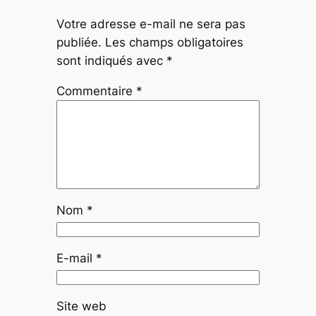
Votre adresse e-mail ne sera pas
publiée.
Les champs obligatoires
sont indiqués avec
*
Commentaire
*
Nom
*
E-mail
*
Site web