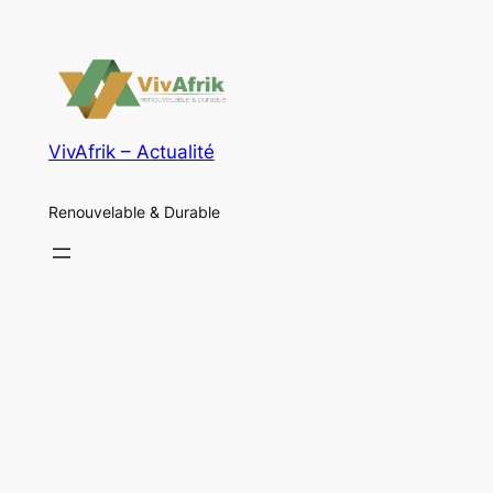
VivAfrik – Actualité
Renouvelable & Durable