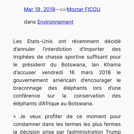
Mar 19, 2018
—
Moctar FICOU
par
dans
Environnement
Les Etats-Unis ont récemment décidé
d’annuler l’interdiction d’importer des
trophées de chasse sportive suffisant pour
le président du Botswana, Ian Khama
d’accuser vendredi 16 mars 2018 le
gouvernement américain d’encourager le
braconnage des éléphants lors d’une
conférence sur la conservation des
éléphants d’Afrique au Botswana.
« Je veux profiter de ce moment pour
condamner dans les termes les plus fermes
la décision prise par l’administration Trump