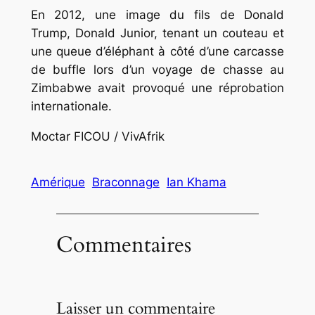
En 2012, une image du fils de Donald
Trump, Donald Junior, tenant un couteau et
une queue d’éléphant à côté d’une carcasse
de buffle lors d’un voyage de chasse au
Zimbabwe avait provoqué une réprobation
internationale.
Moctar FICOU / VivAfrik
Amérique
Braconnage
Ian Khama
Commentaires
Laisser un commentaire