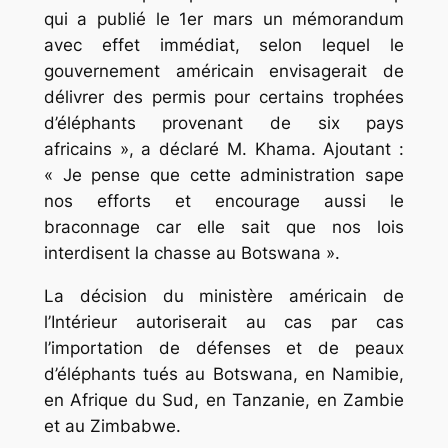
qui a publié le 1er mars un mémorandum
avec effet immédiat, selon lequel le
gouvernement américain envisagerait de
délivrer des permis pour certains trophées
d’éléphants provenant de six pays
africains », a déclaré M. Khama. Ajoutant :
« Je pense que cette administration sape
nos efforts et encourage aussi le
braconnage car elle sait que nos lois
interdisent la chasse au Botswana ».
La décision du ministère américain de
l’Intérieur autoriserait au cas par cas
l’importation de défenses et de peaux
d’éléphants tués au Botswana, en Namibie,
en Afrique du Sud, en Tanzanie, en Zambie
et au Zimbabwe.