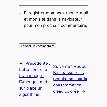
Enregistrer mon nom, mon e-mail
et mon site dans le navigateur
pour mon prochain commentaire.
←
Précédente :
Suivante :
Abdoul
Lutte contre le
Baal rassure les
braconnage :
populations sur la
l’Amérique met
consommation
sur place un
d’eau colorée
→
algorithme