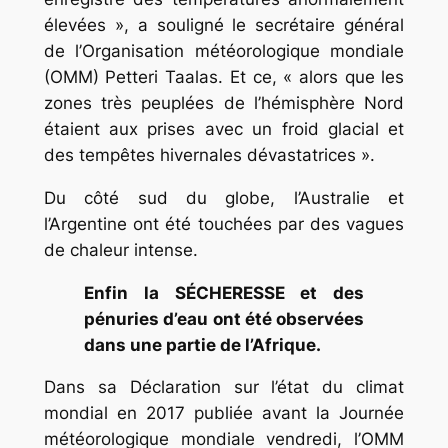
élevées », a souligné le secrétaire général
de l’Organisation météorologique mondiale
(OMM) Petteri Taalas. Et ce, « alors que les
zones très peuplées de l’hémisphère Nord
étaient aux prises avec un froid glacial et
des tempêtes hivernales dévastatrices ».
Du côté sud du globe, l’Australie et
l’Argentine ont été touchées par des vagues
de chaleur intense.
Enfin la SÉCHERESSE et des
pénuries d’eau ont été observées
dans une partie de l’Afrique.
Dans sa Déclaration sur l’état du climat
mondial en 2017 publiée avant la Journée
météorologique mondiale vendredi, l’OMM