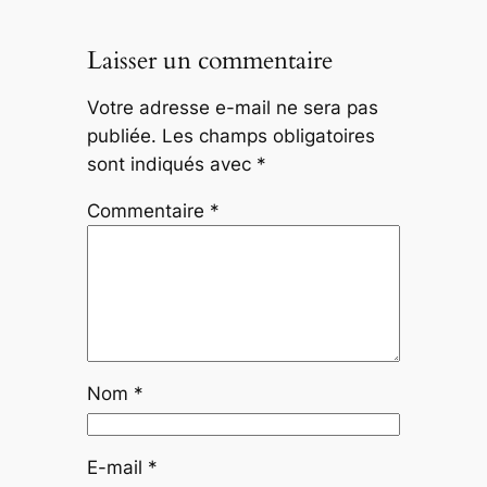
Laisser un commentaire
Votre adresse e-mail ne sera pas
publiée.
Les champs obligatoires
sont indiqués avec
*
Commentaire
*
Nom
*
E-mail
*