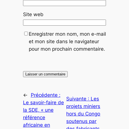
Site web
Enregistrer mon nom, mon e-mail
et mon site dans le navigateur
pour mon prochain commentaire.
←
Précédente :
Suivante :
Les
Le savoir-faire de
projets miniers
la SDE, « une
hors du Congo
référence
soutenus par
africaine en
des fabricants