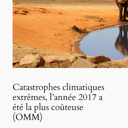
Catastrophes climatiques
extrêmes, l’année 2017 a
été la plus coûteuse
(OMM)