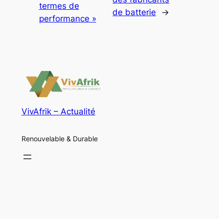
termes de
de batterie
→
performance »
VivAfrik – Actualité
Renouvelable & Durable