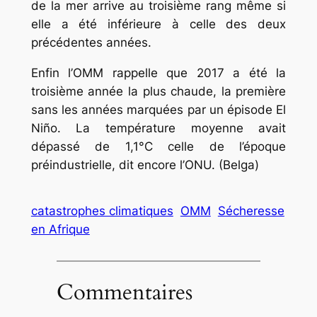
de la mer arrive au troisième rang même si
elle a été inférieure à celle des deux
précédentes années.
Enfin l’OMM rappelle que 2017 a été la
troisième année la plus chaude, la première
sans les années marquées par un épisode El
Niño. La température moyenne avait
dépassé de 1,1°C celle de l’époque
préindustrielle, dit encore l’ONU. (Belga)
catastrophes climatiques
OMM
Sécheresse
en Afrique
Commentaires