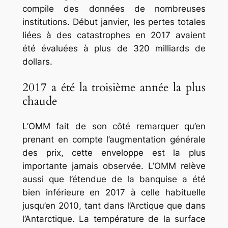
compile des données de nombreuses
institutions. Début janvier, les pertes totales
liées à des catastrophes en 2017 avaient
été évaluées à plus de 320 milliards de
dollars.
2017 a été la troisième année la plus
chaude
L’OMM fait de son côté remarquer qu’en
prenant en compte l’augmentation générale
des prix, cette enveloppe est la plus
importante jamais observée. L’OMM relève
aussi que l’étendue de la banquise a été
bien inférieure en 2017 à celle habituelle
jusqu’en 2010, tant dans l’Arctique que dans
l’Antarctique. La température de la surface