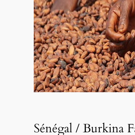
Sénégal / Burkina F