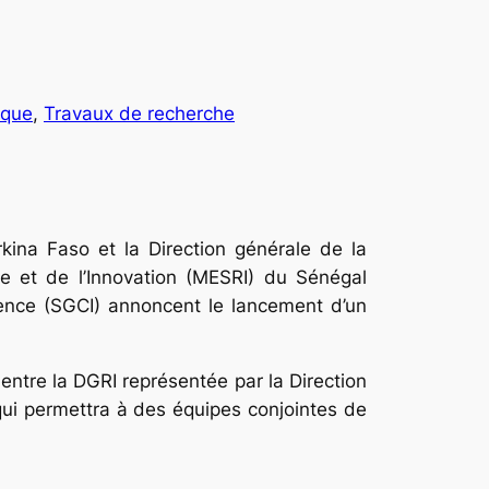
ique
, 
Travaux de recherche
ina Faso et la Direction générale de la
e et de l’Innovation (MESRI) du Sénégal
ience (SGCI) annoncent le lancement d’un
 entre la DGRI représentée par la Direction
i permettra à des équipes conjointes de