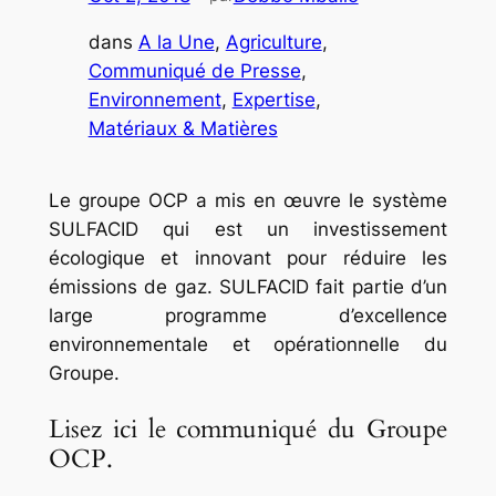
dans
A la Une
, 
Agriculture
, 
Communiqué de Presse
, 
Environnement
, 
Expertise
, 
Matériaux & Matières
Le groupe OCP a mis en œuvre le système
SULFACID qui est un investissement
écologique et innovant pour réduire les
émissions de gaz. SULFACID fait partie d’un
large programme d’excellence
environnementale et opérationnelle du
Groupe.
Lisez ici le communiqué du Groupe
OCP.