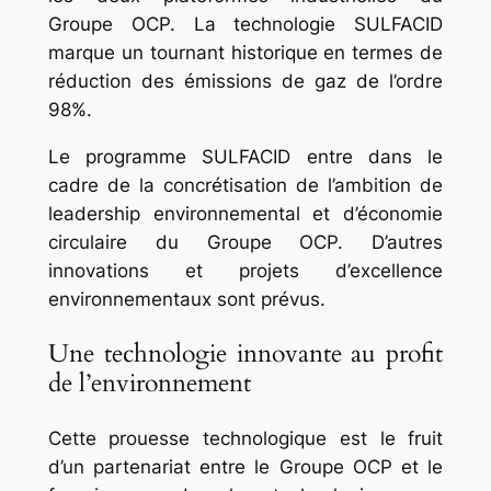
Groupe OCP. La technologie SULFACID
marque un tournant historique en termes de
réduction des émissions de gaz de l’ordre
98%.
Le programme SULFACID entre dans le
cadre de la concrétisation de l’ambition de
leadership environnemental et d’économie
circulaire du Groupe OCP. D’autres
innovations et projets d’excellence
environnementaux sont prévus.
Une technologie innovante au profit
de l’environnement
Cette prouesse technologique est le fruit
d’un partenariat entre le Groupe OCP et le