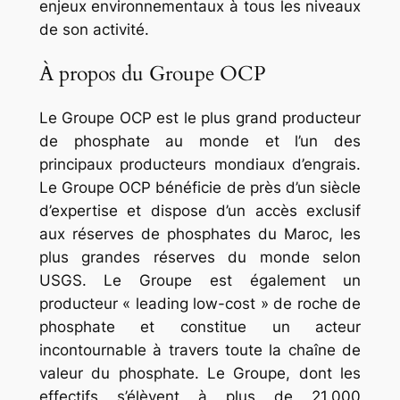
enjeux environnementaux à tous les niveaux
de son activité.
À propos du Groupe OCP
Le Groupe OCP est le plus grand producteur
de phosphate au monde et l’un des
principaux producteurs mondiaux d’engrais.
Le Groupe OCP bénéficie de près d’un siècle
d’expertise et dispose d’un accès exclusif
aux réserves de phosphates du Maroc, les
plus grandes réserves du monde selon
USGS. Le Groupe est également un
producteur « leading low-cost » de roche de
phosphate et constitue un acteur
incontournable à travers toute la chaîne de
valeur du phosphate. Le Groupe, dont les
effectifs s’élèvent à plus de 21.000