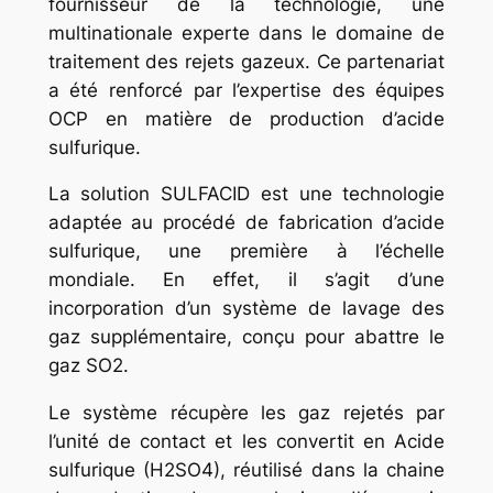
fournisseur de la technologie, une
multinationale experte dans le domaine de
traitement des rejets gazeux. Ce partenariat
a été renforcé par l’expertise des équipes
OCP en matière de production d’acide
sulfurique.
La solution SULFACID est une technologie
adaptée au procédé de fabrication d’acide
sulfurique, une première à l’échelle
mondiale. En effet, il s’agit d’une
incorporation d’un système de lavage des
gaz supplémentaire, conçu pour abattre le
gaz SO2.
Le système récupère les gaz rejetés par
l’unité de contact et les convertit en Acide
sulfurique (H2SO4), réutilisé dans la chaine