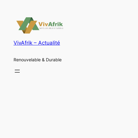
VivAfrik – Actualité
Renouvelable & Durable