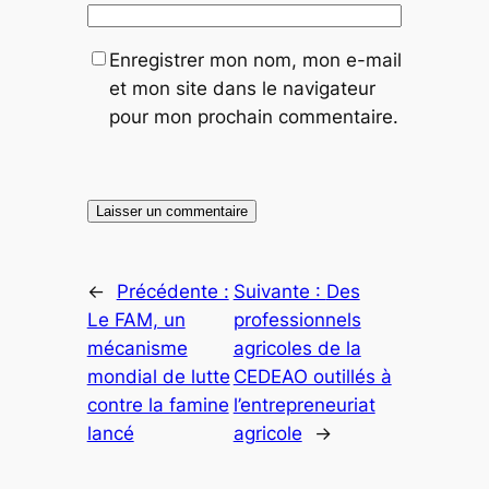
Enregistrer mon nom, mon e-mail
et mon site dans le navigateur
pour mon prochain commentaire.
←
Précédente :
Suivante :
Des
Le FAM, un
professionnels
mécanisme
agricoles de la
mondial de lutte
CEDEAO outillés à
contre la famine
l’entrepreneuriat
lancé
agricole
→