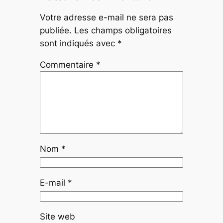
Votre adresse e-mail ne sera pas
publiée.
Les champs obligatoires
sont indiqués avec
*
Commentaire
*
Nom
*
E-mail
*
Site web