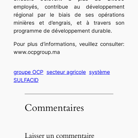
employés, contribue au développement
régional par le biais de ses opérations
minières et d’engrais, et à travers son
programme de développement durable.
Pour plus d’informations, veuillez consulter:
www.ocpgroup.ma
groupe OCP
secteur agricole
système
SULFACID
Commentaires
Laisser un commentaire