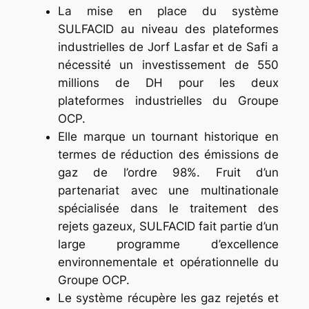
La mise en place du système
SULFACID au niveau des plateformes
industrielles de Jorf Lasfar et de Safi a
nécessité un investissement de 550
millions de DH pour les deux
plateformes industrielles du Groupe
OCP.
Elle marque un tournant historique en
termes de réduction des émissions de
gaz de l’ordre 98%. Fruit d’un
partenariat avec une multinationale
spécialisée dans le traitement des
rejets gazeux, SULFACID fait partie d’un
large programme d’excellence
environnementale et opérationnelle du
Groupe OCP.
Le système récupère les gaz rejetés et