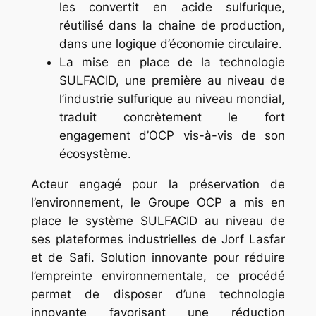
les convertit en acide sulfurique,
réutilisé dans la chaine de production,
dans une logique d’économie circulaire.
La mise en place de la technologie
SULFACID, une première au niveau de
l’industrie sulfurique au niveau mondial,
traduit concrètement le fort
engagement d’OCP vis-à-vis de son
écosystème.
Acteur engagé pour la préservation de
l’environnement, le Groupe OCP a mis en
place le système SULFACID au niveau de
ses plateformes industrielles de Jorf Lasfar
et de Safi. Solution innovante pour réduire
l’empreinte environnementale, ce procédé
permet de disposer d’une technologie
innovante favorisant une réduction