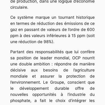
de production, dans une logique d’économie
circulaire.
Ce système marque un tournant historique
en termes de réduction des émissions de ce
gaz en passant de valeurs de l’ordre de 600
ppm à des valeurs inférieures à 15 ppm (soit
une réduction de 98%).
Partant des responsabilités que lui confère
sa position de leader mondial, OCP nourrit
une double ambition : répondre de manière
décisive aux besoins de l’agriculture
mondiale et assurer la protection de
l’environnement. Le Groupe, conscient que
le développement durable offre de
nouvelles opportunités à l’industrie du
phosphate, a fait le choix d’intégrer les