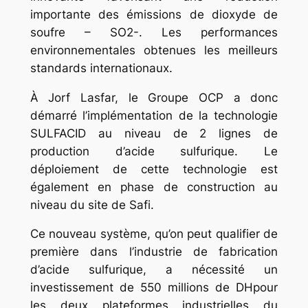
importante des émissions de dioxyde de
soufre – SO2-. Les performances
environnementales obtenues les meilleurs
standards internationaux.
À Jorf Lasfar, le Groupe OCP a donc
démarré l’implémentation de la technologie
SULFACID au niveau de 2 lignes de
production d’acide sulfurique. Le
déploiement de cette technologie est
également en phase de construction au
niveau du site de Safi.
Ce nouveau système, qu’on peut qualifier de
première dans l’industrie de fabrication
d’acide sulfurique, a nécessité un
investissement de 550 millions de DHpour
les deux plateformes industrielles du