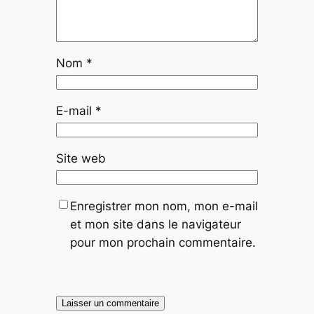
Nom
*
E-mail
*
Site web
Enregistrer mon nom, mon e-mail
et mon site dans le navigateur
pour mon prochain commentaire.