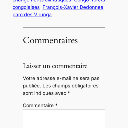
congolaises
François-Xavier Dedonnea
parc des Virunga
Commentaires
Laisser un commentaire
Votre adresse e-mail ne sera pas
publiée.
Les champs obligatoires
sont indiqués avec
*
Commentaire
*