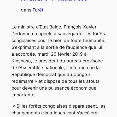
dans
Forêt
Le ministre d’Etat Belge, François-Xavier
Dedonnea a appelé à sauvegarder les forêts
congolaises pour le bien de toute l’humanité.
S’exprimant à la sortie de l’audience que lui
a accordée, mardi 26 février 2019 à
Kinshasa, le président du bureau provisoire
de l’Assemblée nationale, il informe que la
République démocratique du Congo «
redémarre » et dispose de tous les atouts
pour devenir une puissance économique
importante.
« Si les forêts congolaises disparaissent, les
changements climatiques vont s’accélérer