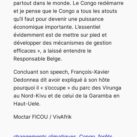
partout dans le monde. Le Congo redémarre
et je pense que le Congo a tous les atouts
qu’il faut pour devenir une puissance
économique importante. L’essentiel
évidemment est de mettre sur pied et
développer des mécanismes de gestion
efficaces », a laissé entendre le
Responsable Belge.
Concluant son speech, François-Xavier
Dedonnea dit avoir expliqué à son hôte
pourquoi il « s’occupe » du parc des Virunga
au Nord-Kivu et de celui de la Garamba en
Haut-Uele.
Moctar FICOU / VivAfrik
changements climatiques
Congo
forêts