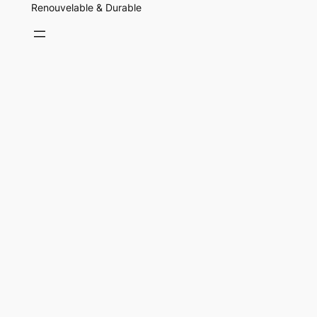
Renouvelable & Durable