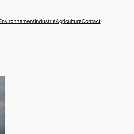
Environnement
Industrie
Agriculture
Contact