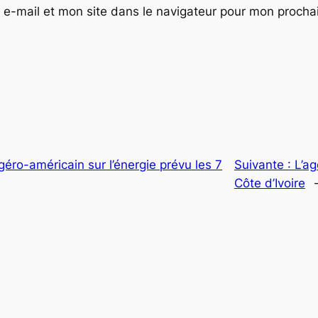
e-mail et mon site dans le navigateur pour mon proch
éro-américain sur l’énergie prévu les 7
Suivante :
L’ag
Côte d’Ivoire