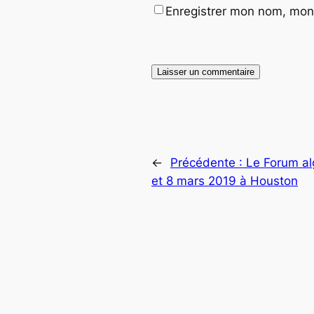
Enregistrer mon nom, mon 
←
Précédente :
Le Forum alg
et 8 mars 2019 à Houston