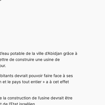
d’eau potable de la ville d’Abidjan grâce à
ttre de construire une usine de
our.
bitants devrait pouvoir faire face à ses
et le pays tout entier » a à cet effet
e la construction de l’usine devrait être
 de l’Etat israélien.