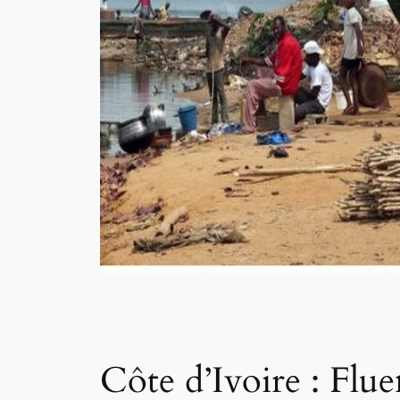
Côte d’Ivoire : Flue