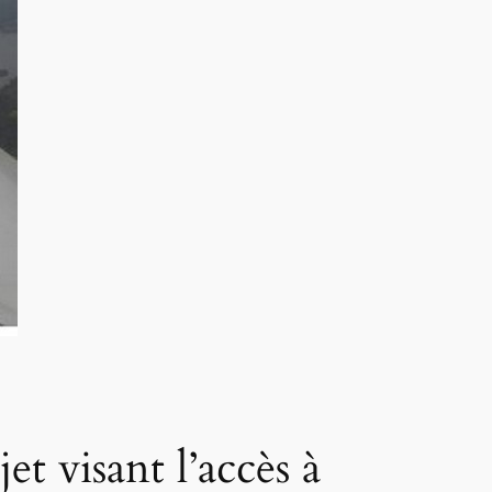
t visant l’accès à