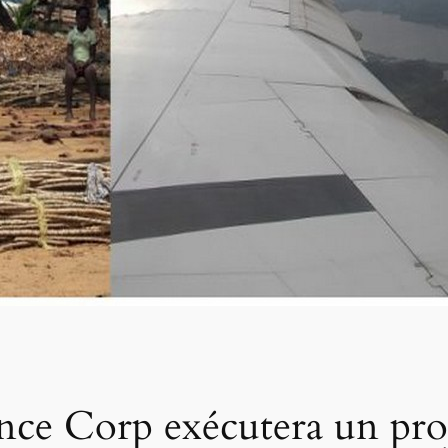
nce Corp exécutera un proje