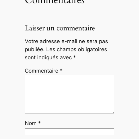
Laisser un commentaire
Votre adresse e-mail ne sera pas
publiée.
Les champs obligatoires
sont indiqués avec
*
Commentaire
*
Nom
*