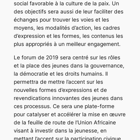
social favorable à la culture de la paix. Un
des objectifs sera aussi de leur faciliter des
échanges pour trouver les voies et les
moyens, les modalités d’action, les cadres
d’expression et les formes, les contenus les
plus appropriés à un meilleur engagement.
Le forum de 2019 sera centré sur les rôles
et la place des jeunes dans la gouvernance,
la démocratie et les droits humains. Il
permettra de mettre l’accent sur les
nouvelles formes d’expressions et de
revendications innovantes des jeunes dans
ces processus. Ce sera une plate-forme
pour catalyser et accélérer la mise en œuvre
de la feuille de route de l’Union Africaine
visant à investir dans la jeunesse, en
mettant l’accent sur la participation civique