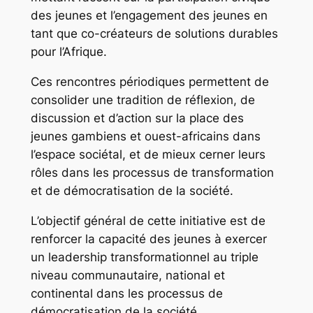
des jeunes et l’engagement des jeunes en
tant que co-créateurs de solutions durables
pour l’Afrique.
Ces rencontres périodiques permettent de
consolider une tradition de réflexion, de
discussion et d’action sur la place des
jeunes gambiens et ouest-africains dans
l’espace sociétal, et de mieux cerner leurs
rôles dans les processus de transformation
et de démocratisation de la société.
L’objectif général de cette initiative est de
renforcer la capacité des jeunes à exercer
un leadership transformationnel au triple
niveau communautaire, national et
continental dans les processus de
démocratisation de la société.