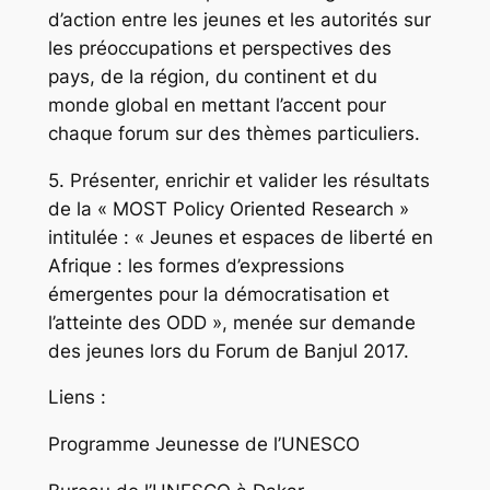
d’action entre les jeunes et les autorités sur
les préoccupations et perspectives des
pays, de la région, du continent et du
monde global en mettant l’accent pour
chaque forum sur des thèmes particuliers.
5. Présenter, enrichir et valider les résultats
de la « MOST Policy Oriented Research »
intitulée : « Jeunes et espaces de liberté en
Afrique : les formes d’expressions
émergentes pour la démocratisation et
l’atteinte des ODD », menée sur demande
des jeunes lors du Forum de Banjul 2017.
Liens :
Programme Jeunesse de l’UNESCO