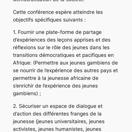
Cette conférence espère atteindre les
objectifs spécifiques suivants :
1. Fournir une plate-forme de partage
d’expériences des leçons apprises et des
réflexions sur le rôle des jeunes dans les
transitions démocratiques et pacifiques en
Afrique: (Permettre aux jeunes gambiens de
se nourrir de l’expérience des autres pays et
permettre à la jeunesse africaine de
s’enrichir de l’expérience des jeunes
gambiens) ;
2. Sécuriser un espace de dialogue et
d’action des différentes franges de la
jeunesse (jeunes universitaires, jeunes
activistes, jeunes humanistes, jeunes