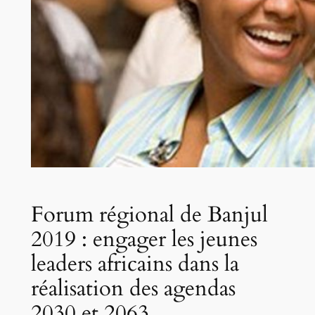
Forum régional de Banjul
2019 : engager les jeunes
leaders africains dans la
réalisation des agendas
2030 et 2063