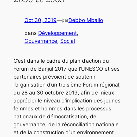
Oct 30, 2019
—
Debbo Mballo
par
dans
Développement
, 
Gouvernance
, 
Social
C’est dans le cadre du plan d’action du
Forum de Banjul 2017 que l’UNESCO et ses
partenaires prévoient de soutenir
l’organisation d’un troisième Forum régional,
du 28 au 30 octobre 2019, afin de mieux
apprécier le niveau d’implication des jeunes
femmes et hommes dans les processus
nationaux de démocratisation, de
gouvernance, de la réconciliation nationale
et de la construction d’un environnement