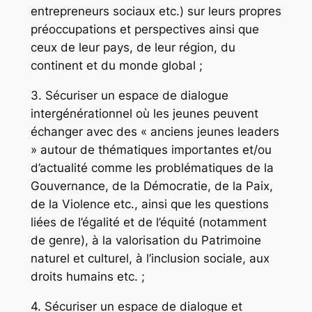
entrepreneurs sociaux etc.) sur leurs propres
préoccupations et perspectives ainsi que
ceux de leur pays, de leur région, du
continent et du monde global ;
3. Sécuriser un espace de dialogue
intergénérationnel où les jeunes peuvent
échanger avec des « anciens jeunes leaders
» autour de thématiques importantes et/ou
d’actualité comme les problématiques de la
Gouvernance, de la Démocratie, de la Paix,
de la Violence etc., ainsi que les questions
liées de l’égalité et de l’équité (notamment
de genre), à la valorisation du Patrimoine
naturel et culturel, à l’inclusion sociale, aux
droits humains etc. ;
4. Sécuriser un espace de dialogue et