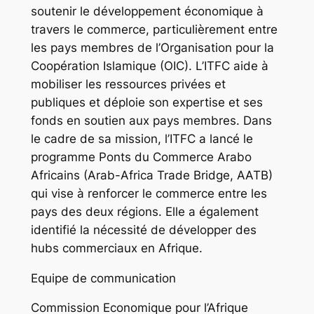
soutenir le développement économique à
travers le commerce, particulièrement entre
les pays membres de l’Organisation pour la
Coopération Islamique (OIC). L’ITFC aide à
mobiliser les ressources privées et
publiques et déploie son expertise et ses
fonds en soutien aux pays membres. Dans
le cadre de sa mission, l’ITFC a lancé le
programme Ponts du Commerce Arabo
Africains (Arab-Africa Trade Bridge, AATB)
qui vise à renforcer le commerce entre les
pays des deux régions. Elle a également
identifié la nécessité de développer des
hubs commerciaux en Afrique.
Equipe de communication
Commission Economique pour l’Afrique