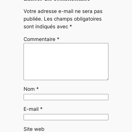
Votre adresse e-mail ne sera pas
publiée.
Les champs obligatoires
sont indiqués avec
*
Commentaire
*
Nom
*
E-mail
*
Site web