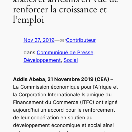
renforcer la croissance et
l’emploi
Nov 27, 2019
—
Contributeur
par
dans
Communiqué de Presse
, 
Développement
, 
Social
Addis Abeba, 21 Novembre 2019 (CEA) –
La Commission économique pour l’Afrique et
la Corporation Internationale Islamique du
Financement du Commerce (ITFC) ont signé
aujourd’hui un accord pour le renforcement
de leur coopération en soutien au
développement économique et social ainsi