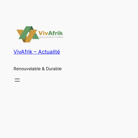
VivAfrik – Actualité
Renouvelable & Durable