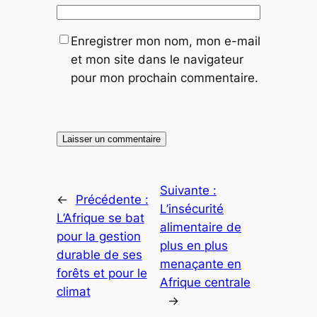
Enregistrer mon nom, mon e-mail
et mon site dans le navigateur
pour mon prochain commentaire.
Suivante :
←
Précédente :
L’insécurité
L’Afrique se bat
alimentaire de
pour la gestion
plus en plus
durable de ses
menaçante en
forêts et pour le
Afrique centrale
climat
→