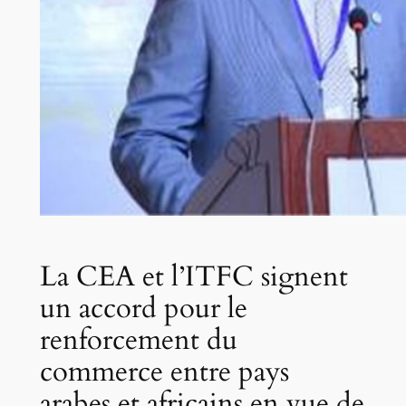
La CEA et l’ITFC signent
un accord pour le
renforcement du
commerce entre pays
arabes et africains en vue de