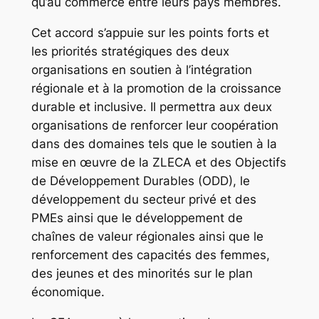
qu’au commerce entre leurs pays membres.
Cet accord s’appuie sur les points forts et
les priorités stratégiques des deux
organisations en soutien à l’intégration
régionale et à la promotion de la croissance
durable et inclusive. Il permettra aux deux
organisations de renforcer leur coopération
dans des domaines tels que le soutien à la
mise en œuvre de la ZLECA et des Objectifs
de Développement Durables (ODD), le
développement du secteur privé et des
PMEs ainsi que le développement de
chaînes de valeur régionales ainsi que le
renforcement des capacités des femmes,
des jeunes et des minorités sur le plan
économique.