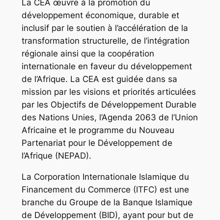
La CEA œuvre à la promotion du
développement économique, durable et
inclusif par le soutien à l’accélération de la
transformation structurelle, de l’intégration
régionale ainsi que la coopération
internationale en faveur du développement
de l’Afrique. La CEA est guidée dans sa
mission par les visions et priorités articulées
par les Objectifs de Développement Durable
des Nations Unies, l’Agenda 2063 de l’Union
Africaine et le programme du Nouveau
Partenariat pour le Développement de
l’Afrique (NEPAD).
La Corporation Internationale Islamique du
Financement du Commerce (ITFC) est une
branche du Groupe de la Banque Islamique
de Développement (BID), ayant pour but de