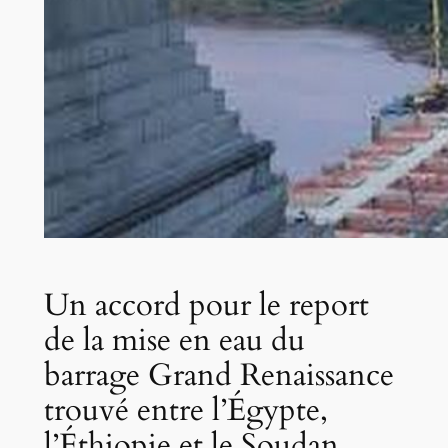
Un accord pour le report
de la mise en eau du
barrage Grand Renaissance
trouvé entre l’Égypte,
l’Éthiopie et le Soudan