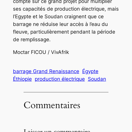
compte sur ce grand projet pour multiplier
ses capacités de production électrique, mais
l’Egypte et le Soudan craignent que ce
barrage ne réduise leur accès à l’eau du
fleuve, particulièrement pendant la période
de remplissage.
Moctar FICOU / VivAfrik
barrage Grand Renaissance
Égypte
Éthiopie
production électrique
Soudan
Commentaires
Laisser un commentaire