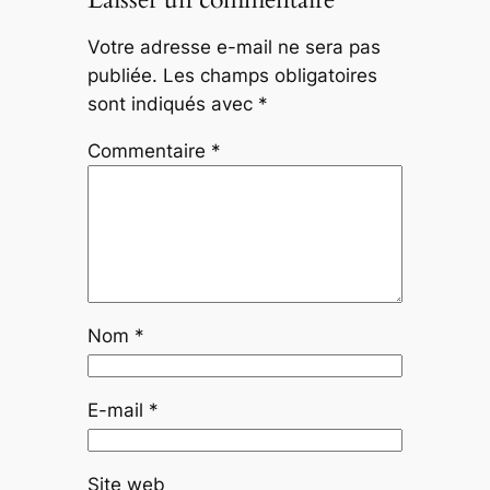
Votre adresse e-mail ne sera pas
publiée.
Les champs obligatoires
sont indiqués avec
*
Commentaire
*
Nom
*
E-mail
*
Site web