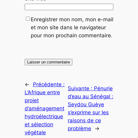
Enregistrer mon nom, mon e-mail
et mon site dans le navigateur
pour mon prochain commentaire.
←
Précédente :
Suivante :
Pénurie
L’Afrique entre
d’eau au Sénégal :
projet
Seydou Guèye
d’aménagement
s’exprime sur les
hydroélectrique
raisons de ce
et sélection
problème
→
végétale