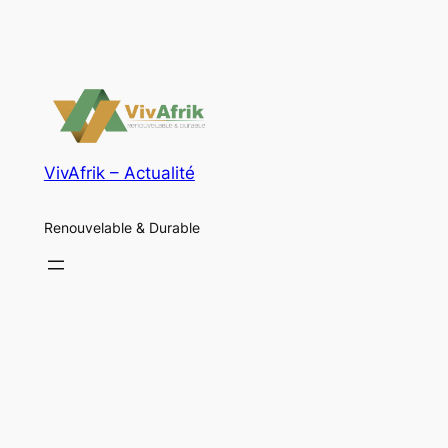
VivAfrik – Actualité
Renouvelable & Durable