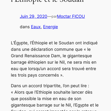
Juin 29, 2020
—
Moctar FICOU
par
dans
Eaux
, 
Energie
L’Égypte, l’Éthiopie et le Soudan ont indiqué
dans une déclaration commune que « le
Grand Renaissance Dam, le gigantesque
barrage éthiopien sur le Nil, ne sera mis en
eau que lorsqu’un accord sera trouvé entre
les trois pays concernés ».
Dans un accord tripartite, l’on peut lire :
« Alors que l’Ethiopie souhaite lancer dès
que possible la mise en eau de son
gigantesque barrage sur le Nil, l’Egypte et le