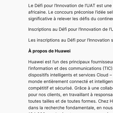
Le Défi pour l’Innovation de l’UAT est une 
africaine. Le concours préconise l’idée s
significative à relever les défis du contine
Inscriptions au Défi pour l’Innovation de l’
Les inscriptions au Défi pour l’Innovatio
À propos de Huawei
Huawei est l’un des principaux fournisseu
l’information et des communications (TIC
dispositifs intelligents et services Clou
monde entièrement connecté et intelligent
compétitif et sécurisé. Grâce à une coll
pour nos clients, en travaillant à responsab
toutes tailles et de toutes formes. Chez 
dans la recherche fondamentale, en nous