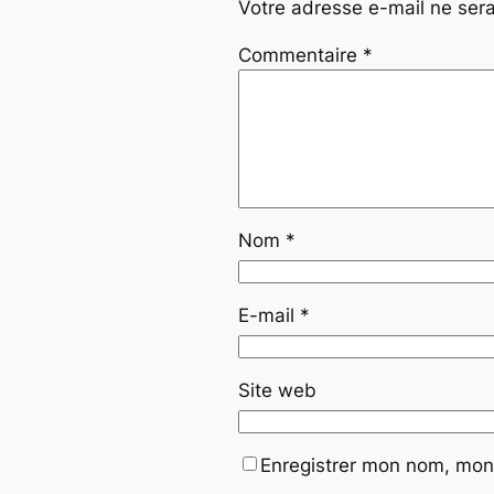
Votre adresse e-mail ne sera
Commentaire
*
Nom
*
E-mail
*
Site web
Enregistrer mon nom, mon 