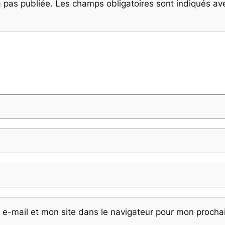
 pas publiée.
Les champs obligatoires sont indiqués a
e-mail et mon site dans le navigateur pour mon proch