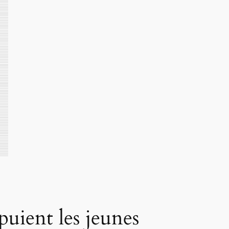
uient les jeunes