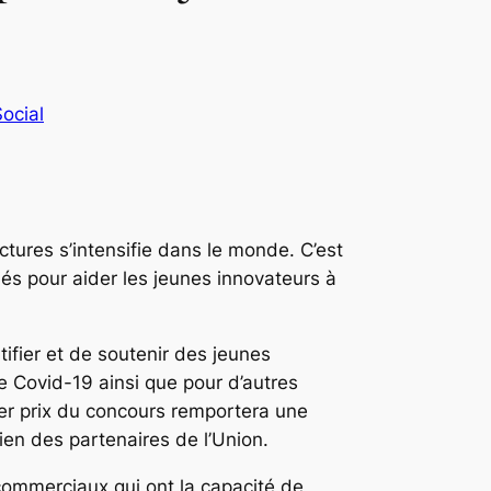
ocial
ctures s’intensifie dans le monde. C’est
és pour aider les jeunes innovateurs à
tifier et de soutenir des jeunes
le Covid-19 ainsi que pour d’autres
ier prix du concours remportera une
en des partenaires de l’Union.
 commerciaux qui ont la capacité de