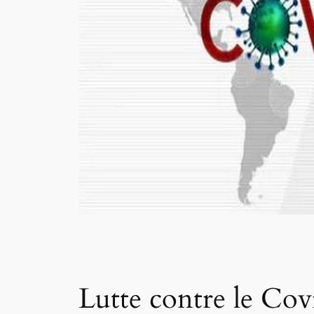
Lutte contre le Cov