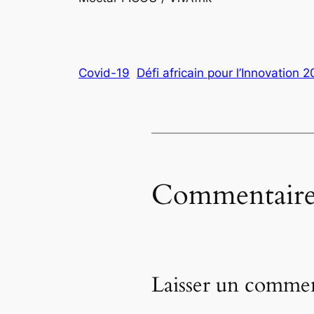
Covid-19
Défi africain pour l’Innovation 
Commentaire
Laisser un commen