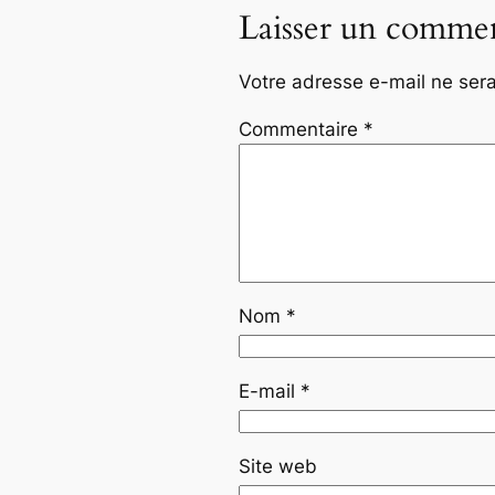
Laisser un commen
Votre adresse e-mail ne sera
Commentaire
*
Nom
*
E-mail
*
Site web