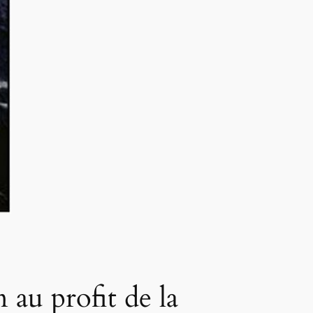
au profit de la