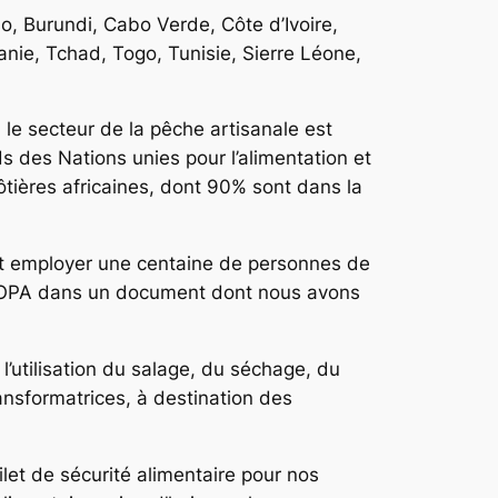
o, Burundi, Cabo Verde, Côte d’Ivoire,
nie, Tchad, Togo, Tunisie, Sierre Léone,
, le secteur de la pêche artisanale est
nds des Nations unies pour l’alimentation et
tières africaines, dont 90% sont dans la
ut employer une centaine de personnes de
 CAOPA dans un document dont nous avons
’utilisation du salage, du séchage, du
ansformatrices, à destination des
let de sécurité alimentaire pour nos