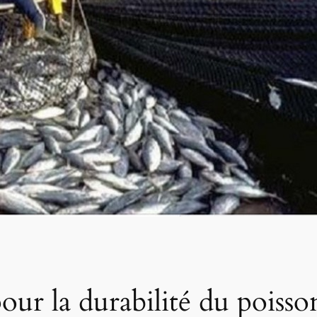
r la durabilité du poisson 