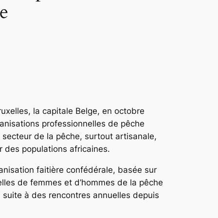
ue
elles, la capitale Belge, en octobre
anisations professionnelles de pêche
secteur de la pêche, surtout artisanale,
ur des populations africaines.
nisation faitière confédérale, basée sur
nelles de femmes et d’hommes de la pêche
, suite à des rencontres annuelles depuis