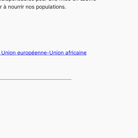
nuer à nourrir nos populations.
Union européenne-Union africaine