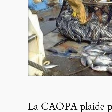
La CAOPA plaide pou