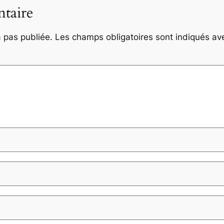
taire
 pas publiée.
Les champs obligatoires sont indiqués a