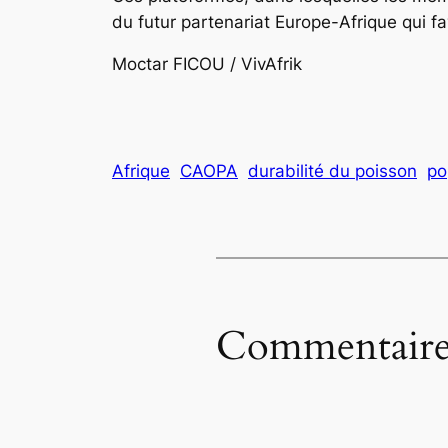
du futur partenariat Europe-Afrique qui 
Moctar FICOU / VivAfrik
Afrique
CAOPA
durabilité du poisson
po
Commentaire