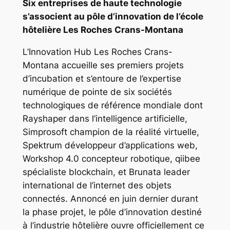
Six entreprises de haute technologie
s’associent au pôle d’innovation de l’école
hôtelière Les Roches Crans-Montana
L’Innovation Hub Les Roches Crans-
Montana accueille ses premiers projets
d’incubation et s’entoure de l’expertise
numérique de pointe de six sociétés
technologiques de référence mondiale dont
Rayshaper dans l’intelligence artificielle,
Simprosoft champion de la réalité virtuelle,
Spektrum développeur d’applications web,
Workshop 4.0 concepteur robotique, qiibee
spécialiste blockchain, et Brunata leader
international de l’internet des objets
connectés. Annoncé en juin dernier durant
la phase projet, le pôle d’innovation destiné
à l’industrie hôtelière ouvre officiellement ce