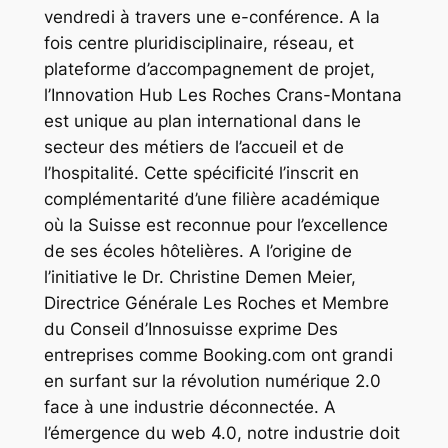
vendredi à travers une e-conférence. A la
fois centre pluridisciplinaire, réseau, et
plateforme d’accompagnement de projet,
l’Innovation Hub Les Roches Crans-Montana
est unique au plan international dans le
secteur des métiers de l’accueil et de
l’hospitalité. Cette spécificité l’inscrit en
complémentarité d’une filière académique
où la Suisse est reconnue pour l’excellence
de ses écoles hôtelières. A l’origine de
l’initiative le Dr. Christine Demen Meier,
Directrice Générale Les Roches et Membre
du Conseil d’Innosuisse exprime Des
entreprises comme Booking.com ont grandi
en surfant sur la révolution numérique 2.0
face à une industrie déconnectée. A
l’émergence du web 4.0, notre industrie doit