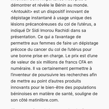
démontrer et révèle le Bénin au monde.
<Antoukit> est un dispositif innovant de
dépistage instantané à usage unique des
lésions précancéreuses du col de l’utérus, a
indiqué Dr Sidi Imorou Rachidi dans sa
présentation. Ce qui a l’avantage de
permettre aux femmes de faire un dépistage
précoce du cancer du col de l’utérus pour
une bonne prise en charge. Le prix est d’une
de valeur de six millions de francs CFA en
numéraire. Il va certainement permettre à
l’inventeur de poursuivre les recherches afin
de mettre au point d’autres produits
innovants pour le bien-être des populations
béninoises en matière de santé, souligne de
son côté matinlibre.com.