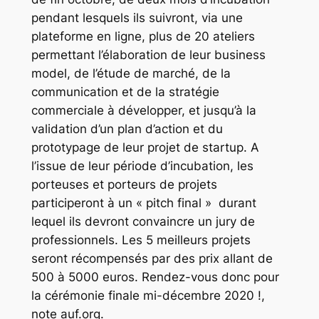
pendant lesquels ils suivront, via une
plateforme en ligne, plus de 20 ateliers
permettant l’élaboration de leur business
model, de l’étude de marché, de la
communication et de la stratégie
commerciale à développer, et jusqu’à la
validation d’un plan d’action et du
prototypage de leur projet de startup. A
l’issue de leur période d’incubation, les
porteuses et porteurs de projets
participeront à un « pitch final » durant
lequel ils devront convaincre un jury de
professionnels. Les 5 meilleurs projets
seront récompensés par des prix allant de
500 à 5000 euros. Rendez-vous donc pour
la cérémonie finale mi-décembre 2020 !,
note auf.org.