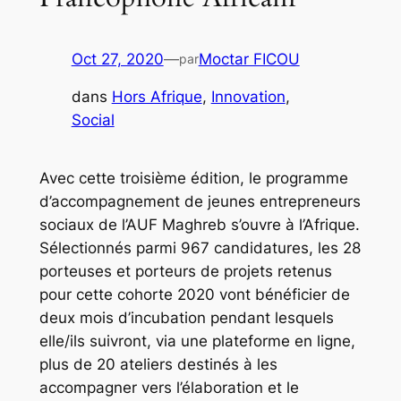
Oct 27, 2020
—
Moctar FICOU
par
dans
Hors Afrique
, 
Innovation
, 
Social
Avec cette troisième édition, le programme
d’accompagnement de jeunes entrepreneurs
sociaux de l’AUF Maghreb s’ouvre à l’Afrique.
Sélectionnés parmi 967 candidatures, les 28
porteuses et porteurs de projets retenus
pour cette cohorte 2020 vont bénéficier de
deux mois d’incubation pendant lesquels
elle/ils suivront, via une plateforme en ligne,
plus de 20 ateliers destinés à les
accompagner vers l’élaboration et le