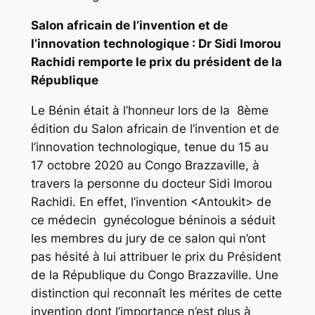
Salon africain de l’invention et de
l’innovation technologique : Dr Sidi Imorou
Rachidi remporte le prix du président de la
République
Le Bénin était à l’honneur lors de la 8ème
édition du Salon africain de l’invention et de
l’innovation technologique, tenue du 15 au
17 octobre 2020 au Congo Brazzaville, à
travers la personne du docteur Sidi Imorou
Rachidi. En effet, l’invention <Antoukit> de
ce médecin gynécologue béninois a séduit
les membres du jury de ce salon qui n’ont
pas hésité à lui attribuer le prix du Président
de la République du Congo Brazzaville. Une
distinction qui reconnaît les mérites de cette
invention dont l’importance n’est plus à