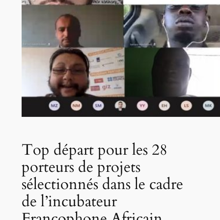
Top départ pour les 28
porteurs de projets
sélectionnés dans le cadre
de l’incubateur
Francophone Africain