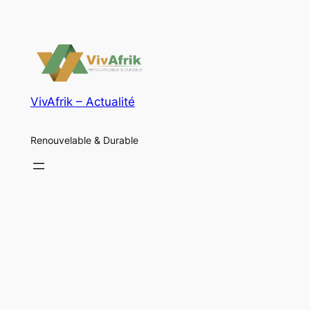
VivAfrik – Actualité
Renouvelable & Durable