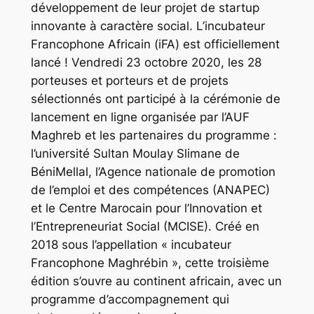
développement de leur projet de startup
innovante à caractère social. L’incubateur
Francophone Africain (iFA) est officiellement
lancé ! Vendredi 23 octobre 2020, les 28
porteuses et porteurs et de projets
sélectionnés ont participé à la cérémonie de
lancement en ligne organisée par l’AUF
Maghreb et les partenaires du programme :
l’université Sultan Moulay Slimane de
BéniMellal, l’Agence nationale de promotion
de l’emploi et des compétences (ANAPEC)
et le Centre Marocain pour l’Innovation et
l’Entrepreneuriat Social (MCISE). Créé en
2018 sous l’appellation « incubateur
Francophone Maghrébin », cette troisième
édition s’ouvre au continent africain, avec un
programme d’accompagnement qui