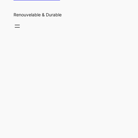
Renouvelable & Durable