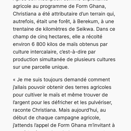
agricole au programme de Form Ghana,
Christiana a été attributaire d’un terrain qui,
autrefois, était une forêt, à Berekum, à une
trentaine de kilomètres de Seikwa. Dans ce
champ de cinq hectares, elle a récolté
environ 6 800 kilos de maïs obtenus par
culture intercalaire, c’est-à-dire par
production simultanée de plusieurs cultures
sur une parcelle unique.
« Je me suis toujours demandé comment
j’allais pouvoir obtenir des terres agricoles
pour cultiver le maïs et même trouver de
l’argent pour les défricher et les pulvériser,
raconte Christiana. Mais aujourd’hui, au
début de chaque campagne agricole,
j’attends l’appel de Form Ghana m’invitant à