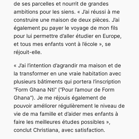
de ses parcelles et nourrit de grandes
ambitions pour les siens. « J’ai réussi à me
construire une maison de deux pièces. J’ai
également pu payer le voyage de mon fils
pour lui permettre d’aller étudier en Europe,
et tous mes enfants vont à l’école », se
réjouit-elle.
« J’ai l’intention d’agrandir ma maison et de
la transformer en une vraie habitation avec
plusieurs bâtiments qui portera l’inscription
“Form Ghana Nti” (“Pour l’amour de Form
Ghana”). Je me réjouis également de
pouvoir améliorer régulièrement le niveau de
vie de ma famille et d’aider mes enfants à
faire les meilleures études possibles »,
conclut Christiana, avec satisfaction.