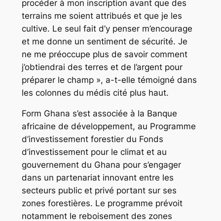
procéder à mon inscription avant que des
terrains me soient attribués et que je les
cultive. Le seul fait d’y penser m’encourage
et me donne un sentiment de sécurité. Je
ne me préoccupe plus de savoir comment
j’obtiendrai des terres et de l’argent pour
préparer le champ », a-t-elle témoigné dans
les colonnes du médis cité plus haut.
Form Ghana s’est associée à la Banque
africaine de développement, au Programme
d’investissement forestier du Fonds
d’investissement pour le climat et au
gouvernement du Ghana pour s’engager
dans un partenariat innovant entre les
secteurs public et privé portant sur ses
zones forestières. Le programme prévoit
notamment le reboisement des zones