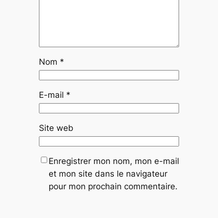
Nom
*
E-mail
*
Site web
Enregistrer mon nom, mon e-mail
et mon site dans le navigateur
pour mon prochain commentaire.