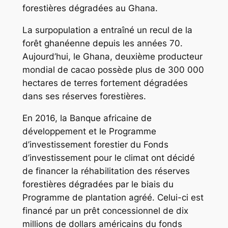
forestières dégradées au Ghana.
La surpopulation a entraîné un recul de la
forêt ghanéenne depuis les années 70.
Aujourd’hui, le Ghana, deuxième producteur
mondial de cacao possède plus de 300 000
hectares de terres fortement dégradées
dans ses réserves forestières.
En 2016, la Banque africaine de
développement et le Programme
d’investissement forestier du Fonds
d’investissement pour le climat ont décidé
de financer la réhabilitation des réserves
forestières dégradées par le biais du
Programme de plantation agréé. Celui-ci est
financé par un prêt concessionnel de dix
millions de dollars américains du fonds