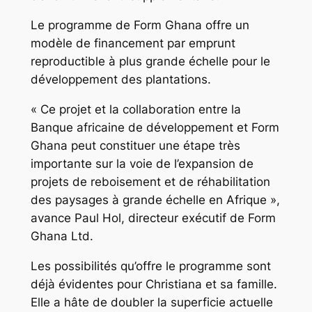
Le programme de Form Ghana offre un
modèle de financement par emprunt
reproductible à plus grande échelle pour le
développement des plantations.
« Ce projet et la collaboration entre la
Banque africaine de développement et Form
Ghana peut constituer une étape très
importante sur la voie de l’expansion de
projets de reboisement et de réhabilitation
des paysages à grande échelle en Afrique »,
avance Paul Hol, directeur exécutif de Form
Ghana Ltd.
Les possibilités qu’offre le programme sont
déjà évidentes pour Christiana et sa famille.
Elle a hâte de doubler la superficie actuelle