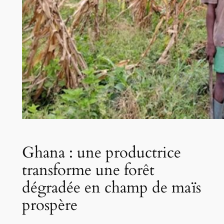
Ghana : une productrice
transforme une forêt
dégradée en champ de maïs
prospère