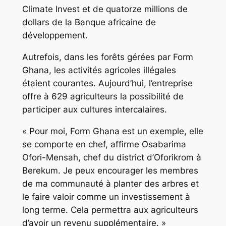
Climate Invest et de quatorze millions de
dollars de la Banque africaine de
développement.
Autrefois, dans les forêts gérées par Form
Ghana, les activités agricoles illégales
étaient courantes. Aujourd’hui, l’entreprise
offre à 629 agriculteurs la possibilité de
participer aux cultures intercalaires.
« Pour moi, Form Ghana est un exemple, elle
se comporte en chef, affirme Osabarima
Ofori-Mensah, chef du district d’Oforikrom à
Berekum. Je peux encourager les membres
de ma communauté à planter des arbres et
le faire valoir comme un investissement à
long terme. Cela permettra aux agriculteurs
d’avoir un revenu supplémentaire. »