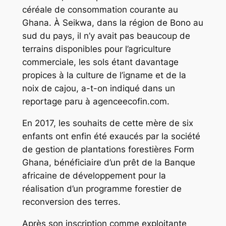
céréale de consommation courante au
Ghana. À Seikwa, dans la région de Bono au
sud du pays, il n’y avait pas beaucoup de
terrains disponibles pour l’agriculture
commerciale, les sols étant davantage
propices à la culture de l’igname et de la
noix de cajou, a-t-on indiqué dans un
reportage paru à agenceecofin.com.
En 2017, les souhaits de cette mère de six
enfants ont enfin été exaucés par la société
de gestion de plantations forestières Form
Ghana, bénéficiaire d’un prêt de la Banque
africaine de développement pour la
réalisation d’un programme forestier de
reconversion des terres.
Après son inscription comme exploitante