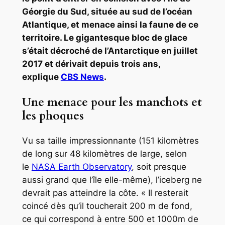
Géorgie du Sud, située au sud de l’océan
Atlantique, et menace ainsi la faune de ce
territoire. Le gigantesque bloc de glace
s’était décroché de l’Antarctique en juillet
2017 et dérivait depuis trois ans,
explique
CBS News
.
Une menace pour les manchots et
les phoques
Vu sa taille impressionnante (151 kilomètres
de long sur 48 kilomètres de large, selon
le
NASA Earth Observatory
, soit presque
aussi grand que l’île elle-même), l’iceberg ne
devrait pas atteindre la côte. « Il resterait
coincé dès qu’il toucherait 200 m de fond,
ce qui correspond à entre 500 et 1000m de