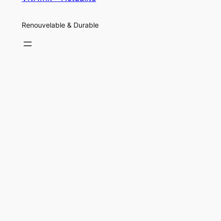
Renouvelable & Durable