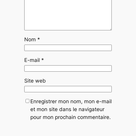
Nom
*
E-mail
*
Site web
Enregistrer mon nom, mon e-mail
et mon site dans le navigateur
pour mon prochain commentaire.