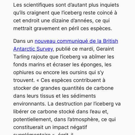
Les scientifiques sont d’autant plus inquiets
qu’ils craignent que l’iceberg reste coincé à
cet endroit une dizaine d’années, ce qui
mettrait gravement en péril ces espèces.
Dans un
nouveau communiqué de la British
Antarctic Survey
, publié ce mardi, Geraint
Tarling rajoute que l’iceberg va abîmer les
fonds marins et écraser les éponges, les
ophiures ou encore les oursins qui s’y
trouvent. « Ces espèces contribuent à
stocker de grandes quantités de carbone
dans leurs tissus et les sédiments
environnants. La destruction par l’iceberg va
libérer ce carbone stocké dans l’eau et,
potentiellement, dans l’atmosphère, ce qui
constituerait un impact négatif