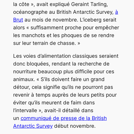
la côte », avait expliqué Geraint Tarling,
océanographe au British Antarctic Survey,
à
Brut
au mois de novembre. L’iceberg serait
alors « suffisamment proche pour empêcher
les manchots et les phoques de se rendre
sur leur terrain de chasse. »
Les voies d’alimentation classiques seraient
donc bloquées, rendant la recherche de
nourriture beaucoup plus difficile pour ces
animaux. « S’ils doivent faire un grand
détour, cela signifie qu’ils ne pourront pas
revenir à temps auprès de leurs petits pour
éviter qu’ils meurent de faim dans
l’intervalle », avait-il détaillé dans
un
communiqué de presse de la British
Antarctic Survey
début novembre.