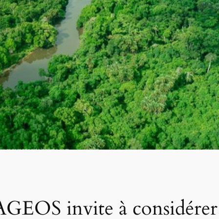
’AGEOS invite à considérer 