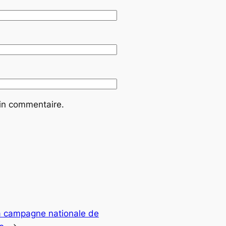
ain commentaire.
la campagne nationale de