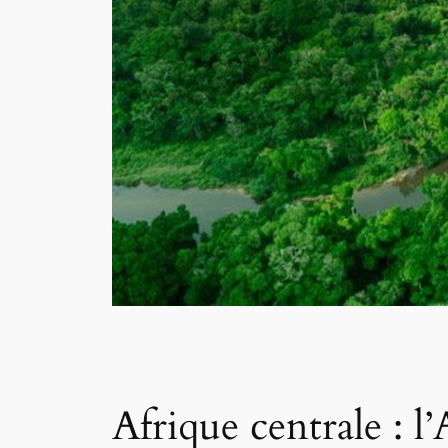
Afrique centrale : l