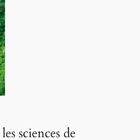
les sciences de