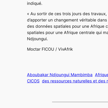
indiqué.
« Au sortir de ces trois jours des travaux
d’apporter un changement véritable dans le
des données spatiales pour une Afrique ce
spatiales pour une Afrique centrale qui 
Ndjoungui.
Moctar FICOU / VivAfrik
Aboubakar Ndjoungui Mambimba
Afriqu
CICOS
des ressources naturelles et des