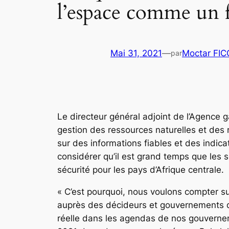
l’espace comme un 
Mai 31, 2021
—
Moctar FI
par
Le directeur général adjoint de l’Agence 
gestion des ressources naturelles et des
sur des informations fiables et des indic
considérer qu’il est grand temps que les
sécurité pour les pays d’Afrique
« C’est pourquoi, nous voulons compter s
auprès des décideurs et gouvernements de 
réelle dans les agendas de nos gouverneme