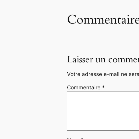
Commentaire
Laisser un commen
Votre adresse e-mail ne sera
Commentaire
*