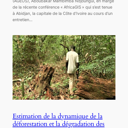
(AGEOS), Aboubakar Mambimba Ndjoungui, en marge
de la récente conférence « AfricaGIS » qui s’est tenue
à Abidjan, la capitale de la Côte d’Ivoire au cours d’un
entretien…
Estimation de la dynamique de la
déforestation et la dégradation des