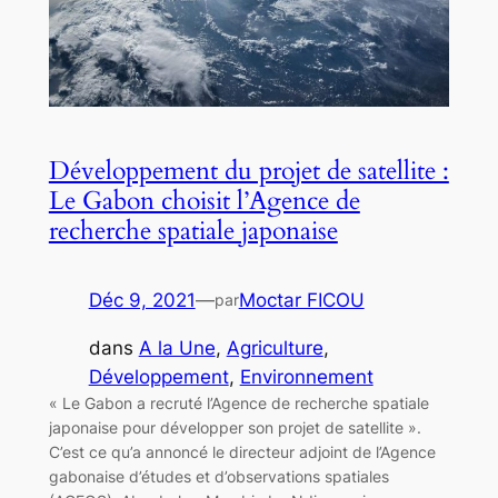
Développement du projet de satellite :
Le Gabon choisit l’Agence de
recherche spatiale japonaise
Déc 9, 2021
—
Moctar FICOU
par
dans
A la Une
, 
Agriculture
, 
Développement
, 
Environnement
« Le Gabon a recruté l’Agence de recherche spatiale
japonaise pour développer son projet de satellite ».
C’est ce qu’a annoncé le directeur adjoint de l’Agence
gabonaise d’études et d’observations spatiales