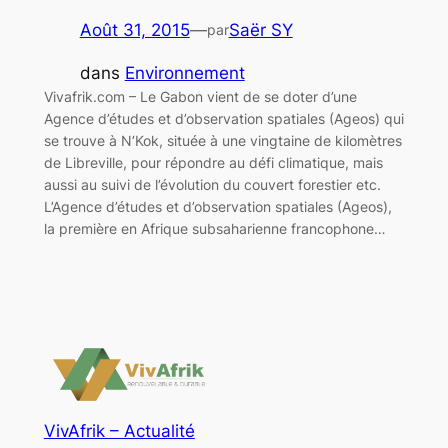
Août 31, 2015
—
Saër SY
par
dans
Environnement
Vivafrik.com – Le Gabon vient de se doter d’une
Agence d’études et d’observation spatiales (Ageos) qui
se trouve à N’Kok, située à une vingtaine de kilomètres
de Libreville, pour répondre au défi climatique, mais
aussi au suivi de l’évolution du couvert forestier etc.
L’Agence d’études et d’observation spatiales (Ageos),
la première en Afrique subsaharienne francophone…
VivAfrik – Actualité