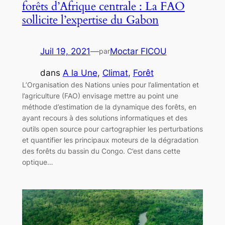
forêts d’Afrique centrale : La FAO
sollicite l’expertise du Gabon
Juil 19, 2021
—
Moctar FICOU
par
dans
A la Une
, 
Climat
, 
Forêt
L’Organisation des Nations unies pour l’alimentation et
l’agriculture (FAO) envisage mettre au point une
méthode d’estimation de la dynamique des forêts, en
ayant recours à des solutions informatiques et des
outils open source pour cartographier les perturbations
et quantifier les principaux moteurs de la dégradation
des forêts du bassin du Congo. C’est dans cette
optique…