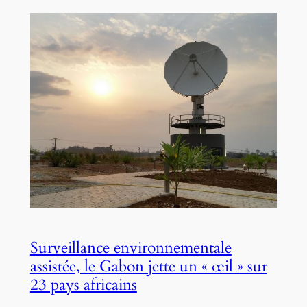
Surveillance environnementale
assistée, le Gabon jette un « œil » sur
23 pays africains