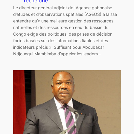
recherche
Le directeur général adjoint de l’Agence gabonaise
d’études et d’observations spatiales (AGEOS) a laissé
entendre qu’« une meilleure gestion des ressources
naturelles et des ressources en eau du bassin du
Congo exige des politiques, des prises de décision
fortes basées sur des informations fiables et des
indicateurs précis ». Suffisant pour Aboubakar
Ndjoungui Mambimba d’appeler les leaders…