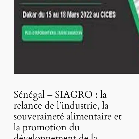
Sénégal – SIAGRO : la
relance de l’industrie, la
souveraineté alimentaire et
la promotion du
développement de la