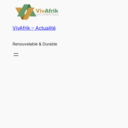
VivAfrik – Actualité
Renouvelable & Durable