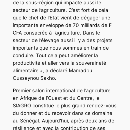
de la sous-région qui impacte aussi le
secteur de l’agriculture. C’est fort de cela
que le chef de l’Etat vient de dégager une
importante enveloppe de 70 milliards de F
CFA consacrée à l’agriculture. Dans le
secteur de l’élevage aussi il y a des projets
importants que nous sommes en train de
conduire. Tout cela peut améliorer la
productivité et aller vers la souveraineté
alimentaire », a déclaré Mamadou
Ousseynou Sakho.
Premier salon international de l’agriculture
en Afrique de l’Ouest et du Centre, le
SIAGRO constitue le plus grand rendez-vous
du donner et du recevoir dans ce domaine
au Sénégal. Aujourd’hui, après deux ans de
résilience et avec la contribution de ses