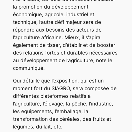
la promotion du développement
économique, agricole, industriel et
technique, l’autre défi majeur sera de
répondre aux besoins des acteurs de
l’agriculture africaine. Mieux, il s’agira
également de tisser, d’établir et de booster
des relations fortes et durables nécessaires
au développement de l’agriculture, note le
communiqué.
Qui détaille que l’exposition, qui est un
moment fort du SIAGRO, sera composée de
différentes plateformes relatifs à
l’agriculture, l’élevage, la pêche, l’industrie,
les équipements, l’emballage, la
transformation des céréales, des fruits et
légumes, du lait, etc.