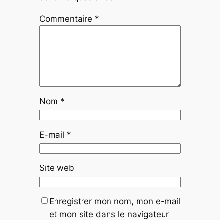
Commentaire
*
Nom
*
E-mail
*
Site web
Enregistrer mon nom, mon e-mail
et mon site dans le navigateur