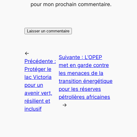
pour mon prochain commentaire.
←
Suivante :
L’OPEP
Précédente :
met en garde contre
Protéger le
les menaces de la
lac Victoria
transition énergétique
pour un
pour les réserves
avenir vert,
pétrolières africaines
résilient et
→
inclusif