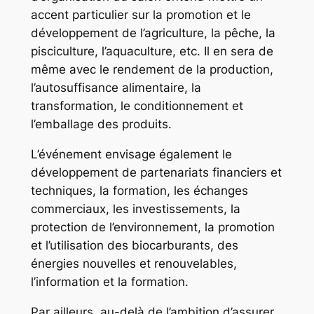
accent particulier sur la promotion et le
développement de l’agriculture, la pêche, la
pisciculture, l’aquaculture, etc. Il en sera de
même avec le rendement de la production,
l’autosuffisance alimentaire, la
transformation, le conditionnement et
l’emballage des produits.
L’événement envisage également le
développement de partenariats financiers et
techniques, la formation, les échanges
commerciaux, les investissements, la
protection de l’environnement, la promotion
et l’utilisation des biocarburants, des
énergies nouvelles et renouvelables,
l’information et la formation.
Par ailleurs, au-delà de l’ambition d’assurer