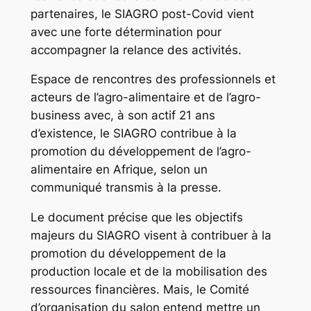
partenaires, le SIAGRO post-Covid vient
avec une forte détermination pour
accompagner la relance des activités.
Espace de rencontres des professionnels et
acteurs de l’agro-alimentaire et de l’agro-
business avec, à son actif 21 ans
d’existence, le SIAGRO contribue à la
promotion du développement de l’agro-
alimentaire en Afrique, selon un
communiqué transmis à la presse.
Le document précise que les objectifs
majeurs du SIAGRO visent à contribuer à la
promotion du développement de la
production locale et de la mobilisation des
ressources financières. Mais, le Comité
d’organisation du salon entend mettre un