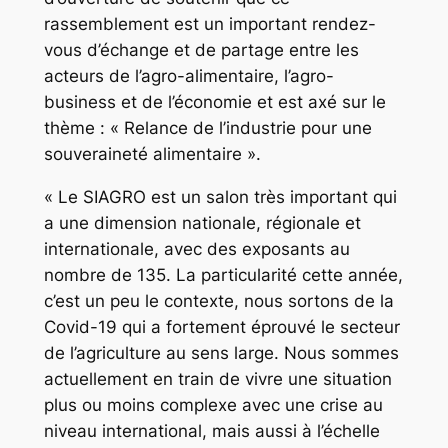
rassemblement est un important rendez-
vous d’échange et de partage entre les
acteurs de l’agro-alimentaire, l’agro-
business et de l’économie et est axé sur le
thème : « Relance de l’industrie pour une
souveraineté alimentaire ».
« Le SIAGRO est un salon très important qui
a une dimension nationale, régionale et
internationale, avec des exposants au
nombre de 135. La particularité cette année,
c’est un peu le contexte, nous sortons de la
Covid-19 qui a fortement éprouvé le secteur
de l’agriculture au sens large. Nous sommes
actuellement en train de vivre une situation
plus ou moins complexe avec une crise au
niveau international, mais aussi à l’échelle