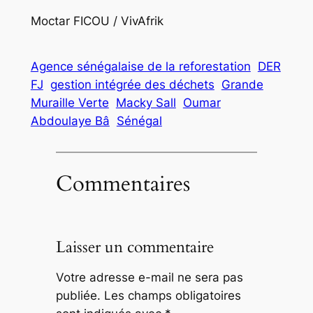
Moctar FICOU / VivAfrik
Agence sénégalaise de la reforestation
DER
FJ
gestion intégrée des déchets
Grande
Muraille Verte
Macky Sall
Oumar
Abdoulaye Bâ
Sénégal
Commentaires
Laisser un commentaire
Votre adresse e-mail ne sera pas
publiée.
Les champs obligatoires