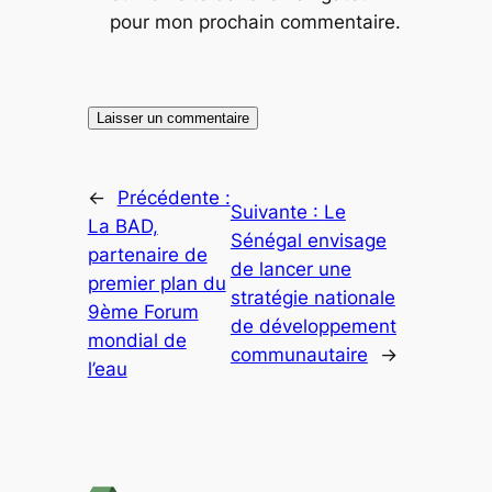
pour mon prochain commentaire.
←
Précédente :
Suivante :
Le
La BAD,
Sénégal envisage
partenaire de
de lancer une
premier plan du
stratégie nationale
9ème Forum
de développement
mondial de
communautaire
→
l’eau