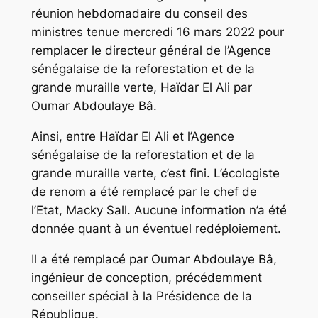
réunion hebdomadaire du conseil des
ministres tenue mercredi 16 mars 2022 pour
remplacer le directeur général de l’Agence
sénégalaise de la reforestation et de la
grande muraille verte, Haïdar El Ali par
Oumar Abdoulaye Bâ.
Ainsi, entre Haïdar El Ali et l’Agence
sénégalaise de la reforestation et de la
grande muraille verte, c’est fini. L’écologiste
de renom a été remplacé par le chef de
l’Etat, Macky Sall. Aucune information n’a été
donnée quant à un éventuel redéploiement.
Il a été remplacé par Oumar Abdoulaye Bâ,
ingénieur de conception, précédemment
conseiller spécial à la Présidence de la
République.