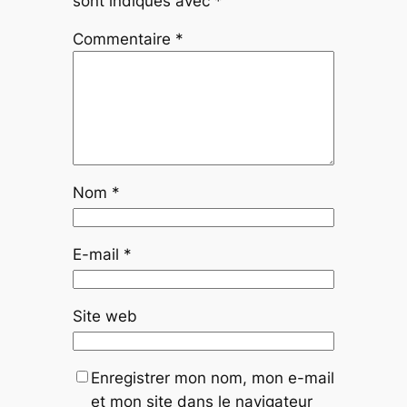
sont indiqués avec
*
Commentaire
*
Nom
*
E-mail
*
Site web
Enregistrer mon nom, mon e-mail
et mon site dans le navigateur