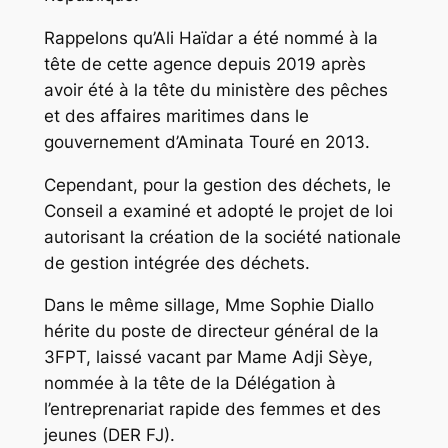
Rappelons qu’Ali Haïdar a été nommé à la
tête de cette agence depuis 2019 après
avoir été à la tête du ministère des pêches
et des affaires maritimes dans le
gouvernement d’Aminata Touré en 2013.
Cependant, pour la gestion des déchets, le
Conseil a examiné et adopté le projet de loi
autorisant la création de la société nationale
de gestion intégrée des déchets.
Dans le même sillage, Mme Sophie Diallo
hérite du poste de directeur général de la
3FPT, laissé vacant par Mame Adji Sèye,
nommée à la tête de la Délégation à
l’entreprenariat rapide des femmes et des
jeunes (DER FJ).