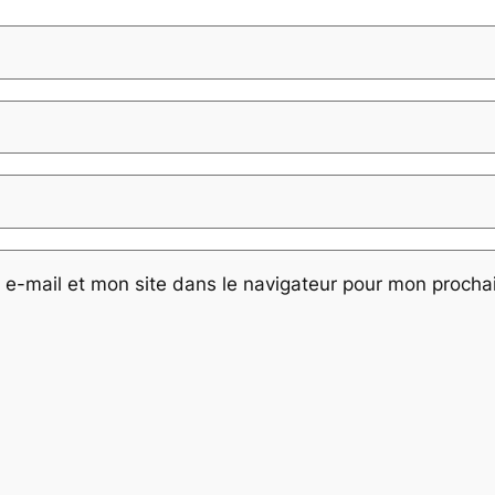
e-mail et mon site dans le navigateur pour mon proch