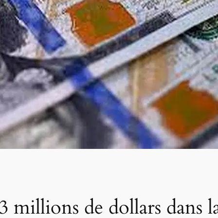
 millions de dollars dans l