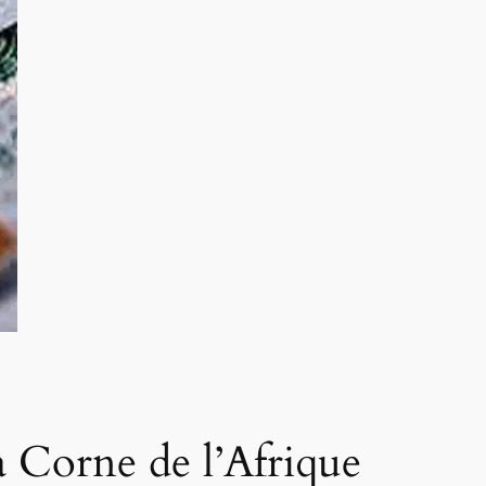
a Corne de l’Afrique