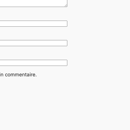
ain commentaire.