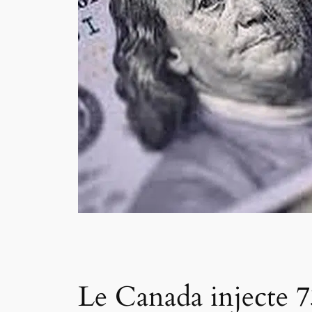
Le Canada injecte 73