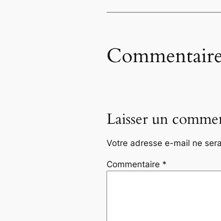
Commentaire
Laisser un commen
Votre adresse e-mail ne sera
Commentaire
*