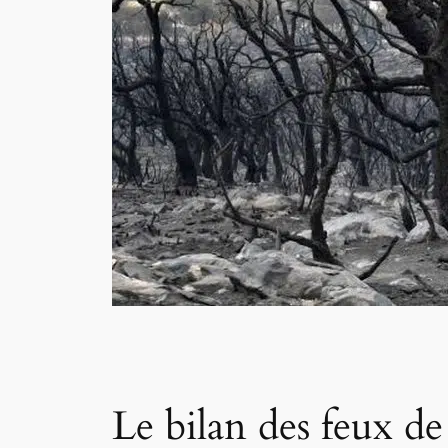
Le bilan des feux de