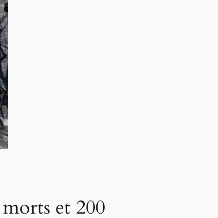
8 morts et 200