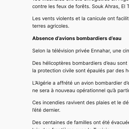
contre les feux de forêts. Souk Ahras, El 
Les vents violents et la canicule ont faci
terres agricoles.
Absence d’avions bombardiers d’eau
Selon la télévision privée Ennahar, une ci
Des hélicoptères bombardiers d’eau sont 
la protection civile sont épaulés par des h
L’Algérie a affrété un avion bombardier d’
ne sera à nouveau opérationnel qu’à parti
Ces incendies ravivent des plaies et le d
l’été dernier.
Des centaines de familles ont été évacuée