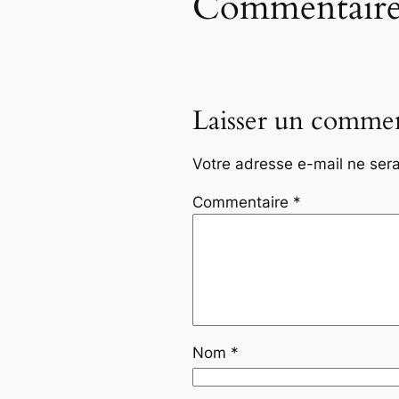
Commentaire
Laisser un commen
Votre adresse e-mail ne sera
Commentaire
*
Nom
*