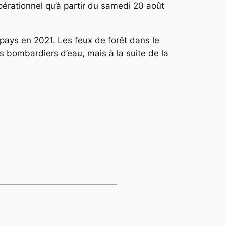
pérationnel qu’à partir du samedi 20 août
 pays en 2021. Les feux de forêt dans le
s bombardiers d’eau, mais à la suite de la