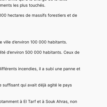
tements les plus touchés.
 000 hectares de massifs forestiers et de
e ville d’environ 100 000 habitants.
lité d’environ 500 000 habitants. Ceux de
ifférents incendies, il a subi une panne et
suffisant qui avait déjà agité le pays
 notamment à El Tarf et à Souk Ahras, non