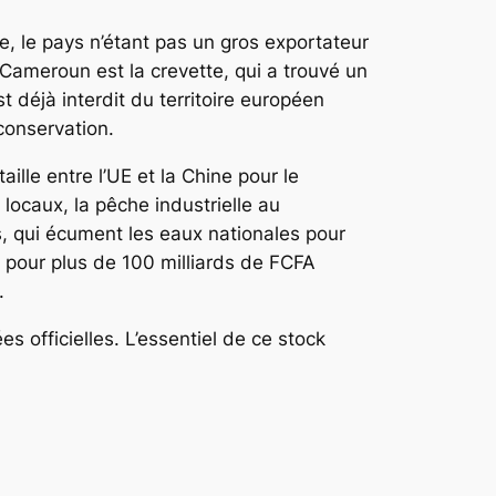
e, le pays n’étant pas un gros exportateur
e Cameroun est la crevette, qui a trouvé un
 déjà interdit du territoire européen
conservation.
taille entre l’UE et la Chine pour le
locaux, la pêche industrielle au
 qui écument les eaux nationales pour
s pour plus de 100 milliards de FCFA
.
 officielles. L’essentiel de ce stock