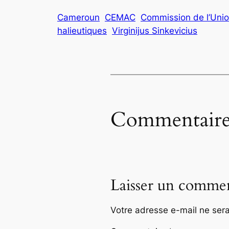
Cameroun
CEMAC
Commission de l’Uni
halieutiques
Virginijus Sinkevicius
Commentaire
Laisser un commen
Votre adresse e-mail ne sera