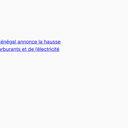
Sénégal annonce la hausse
rburants et de l’électricité