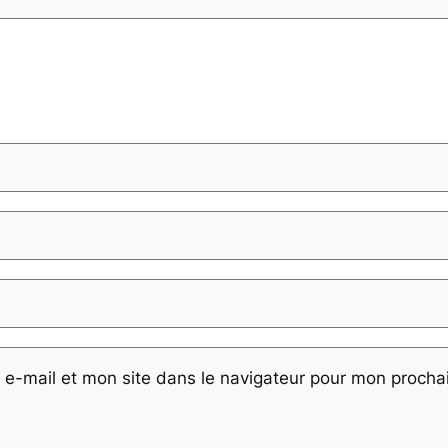
e-mail et mon site dans le navigateur pour mon proch