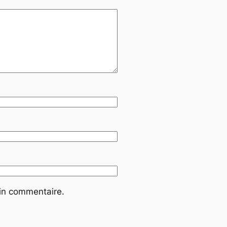
ain commentaire.