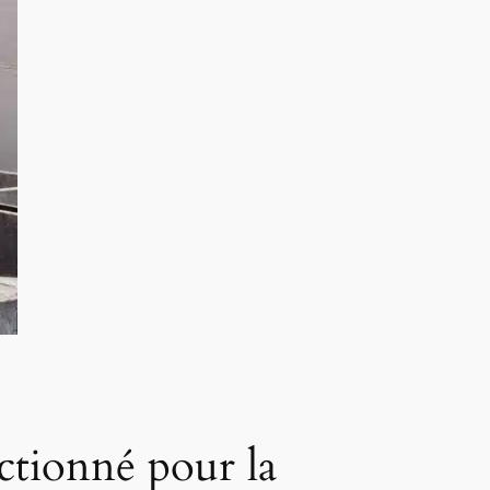
ctionné pour la