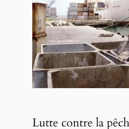
Lutte contre la pê