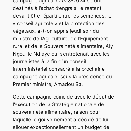
campagne agricole 2023-2024 seront
destinés à l’achat d’engrais, le restant
devant être réparti entre les semences, le
« conseil agricole » et la protection des
végétaux, a-t-on appris jeudi soir du
ministre de l’Agriculture, de l’Equipement
rural et de la Souveraineté alimentaire, Aly
Ngouille Ndiaye qui s’entretenait avec les
journalistes à la fin d’un conseil
interministériel consacré à la prochaine
campagne agricole, sous la présidence du
Premier ministre, Amadou Ba.
Cette campagne coïncide avec le début de
l’exécution de la Stratégie nationale de
souveraineté alimentaire, raison pour
laquelle le gouvernement a décidé de lui
allouer exceptionnellement un budget de