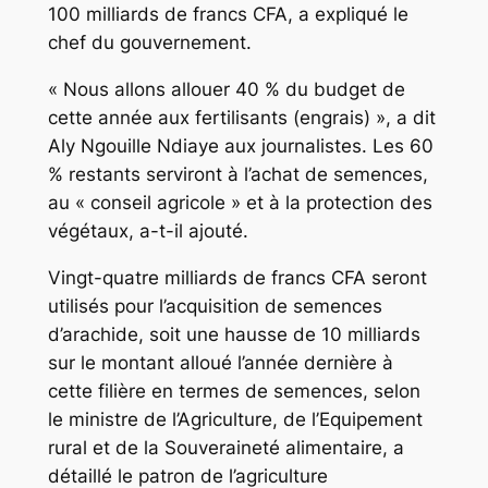
100 milliards de francs CFA, a expliqué le
chef du gouvernement.
« Nous allons allouer 40 % du budget de
cette année aux fertilisants (engrais) », a dit
Aly Ngouille Ndiaye aux journalistes. Les 60
% restants serviront à l’achat de semences,
au « conseil agricole » et à la protection des
végétaux, a-t-il ajouté.
Vingt-quatre milliards de francs CFA seront
utilisés pour l’acquisition de semences
d’arachide, soit une hausse de 10 milliards
sur le montant alloué l’année dernière à
cette filière en termes de semences, selon
le ministre de l’Agriculture, de l’Equipement
rural et de la Souveraineté alimentaire, a
détaillé le patron de l’agriculture