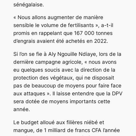
sénégalaise.
« Nous allons augmenter de manière
sensible le volume de fertilisants », a-t-il
promis en rappelant que 167 000 tonnes
d’engrais avaient été achetés en 2022.
Si l’on se fie à Aly Ngouille Ndiaye, lors de la
dernière campagne agricole, « nous avons
eu quelques soucis avec la direction de la
protection des végétaux, qui ne disposait
pas de beaucoup de moyens pour faire face
aux attaques ». Il laisse entendre que la DPV
sera dotée de moyens importants cette
année.
Le budget alloué aux filières niébé et
mangue, de 1 milliard de francs CFA l’année