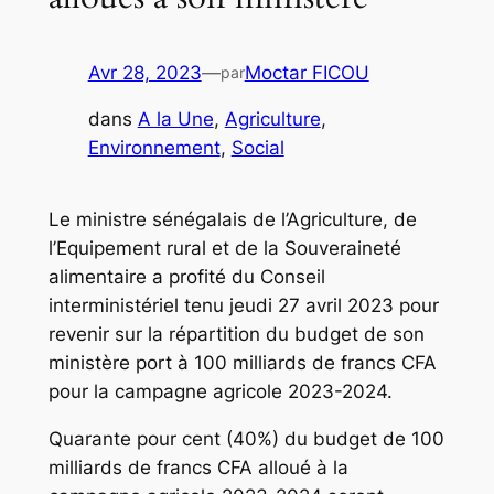
Avr 28, 2023
—
Moctar FICOU
par
dans
A la Une
, 
Agriculture
, 
Environnement
, 
Social
Le ministre sénégalais de l’Agriculture, de
l’Equipement rural et de la Souveraineté
alimentaire a profité du Conseil
interministériel tenu jeudi 27 avril 2023 pour
revenir sur la répartition du budget de son
ministère port à 100 milliards de francs CFA
pour la campagne agricole 2023-2024.
Quarante pour cent (40%) du budget de 100
milliards de francs CFA alloué à la