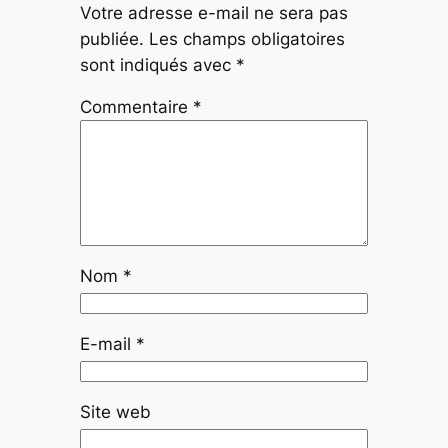
Votre adresse e-mail ne sera pas
publiée.
Les champs obligatoires
sont indiqués avec
*
Commentaire
*
Nom
*
E-mail
*
Site web