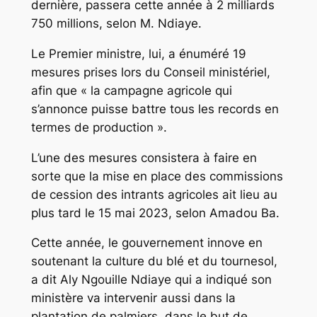
dernière, passera cette année à 2 milliards
750 millions, selon M. Ndiaye.
Le Premier ministre, lui, a énuméré 19
mesures prises lors du Conseil ministériel,
afin que « la campagne agricole qui
s’annonce puisse battre tous les records en
termes de production ».
L’une des mesures consistera à faire en
sorte que la mise en place des commissions
de cession des intrants agricoles ait lieu au
plus tard le 15 mai 2023, selon Amadou Ba.
Cette année, le gouvernement innove en
soutenant la culture du blé et du tournesol,
a dit Aly Ngouille Ndiaye qui a indiqué son
ministère va intervenir aussi dans la
plantation de palmiers, dans le but de