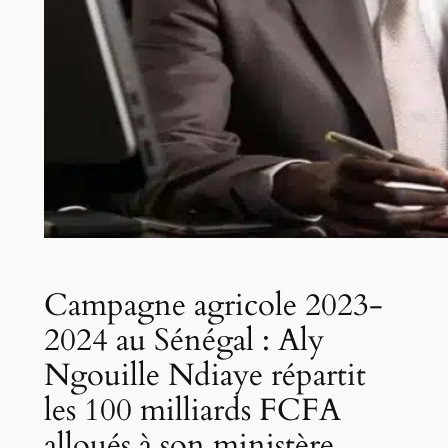
Campagne agricole 2023-
2024 au Sénégal : Aly
Ngouille Ndiaye répartit
les 100 milliards FCFA
alloués à son ministère