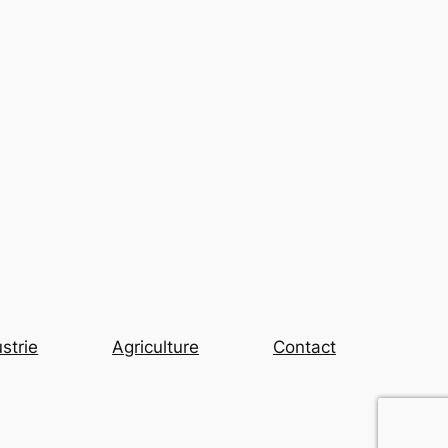
strie
Agriculture
Contact