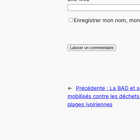
Enregistrer mon nom, mon 
←
Précédente :
La BAD et s
mobilisés contre les déchets 
plages ivoiriennes