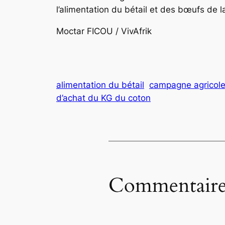
l’alimentation du bétail et des bœufs de 
Moctar FICOU / VivAfrik
alimentation du bétail
campagne agricol
d’achat du KG du coton
Commentaire