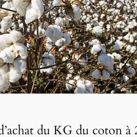
x d’achat du KG du coton à