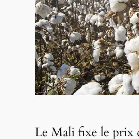
Le Mali fixe le pri