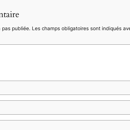
taire
 pas publiée.
Les champs obligatoires sont indiqués a