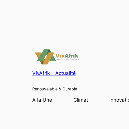
VivAfrik – Actualité
Renouvelable & Durable
A la Une
Climat
Innovati