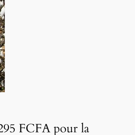
 295 FCFA pour la